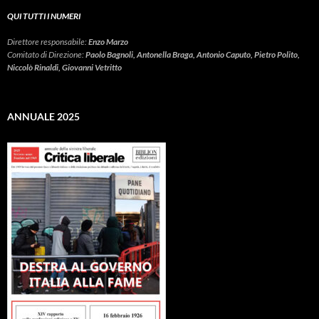
QUI TUTTI I NUMERI
Direttore responsabile:
Enzo Marzo
Comitato di Direzione:
Paolo Bagnoli, Antonella Braga, Antonio Caputo, Pietro Polito,
Niccolò Rinaldi, Giovanni Vetritto
ANNUALE 2025