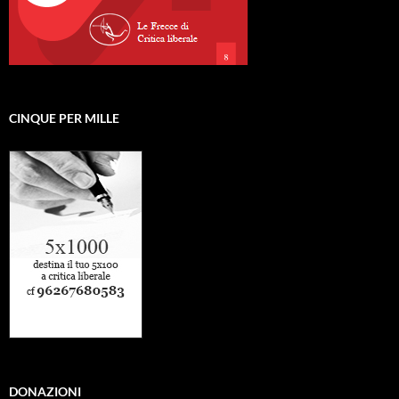
CINQUE PER MILLE
DONAZIONI