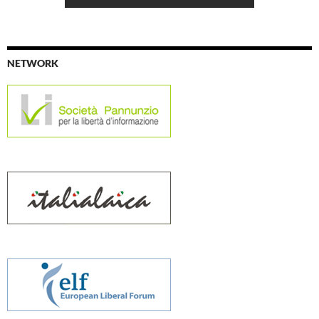
NETWORK