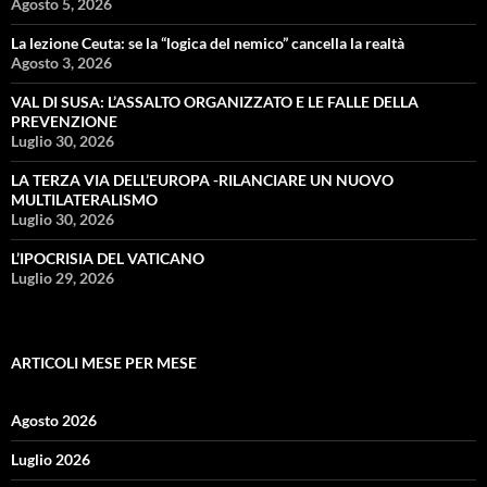
Agosto 5, 2026
La lezione Ceuta: se la “logica del nemico” cancella la realtà
Agosto 3, 2026
VAL DI SUSA: L’ASSALTO ORGANIZZATO E LE FALLE DELLA
PREVENZIONE
Luglio 30, 2026
LA TERZA VIA DELL’EUROPA -RILANCIARE UN NUOVO
MULTILATERALISMO
Luglio 30, 2026
L’IPOCRISIA DEL VATICANO
Luglio 29, 2026
ARTICOLI MESE PER MESE
Agosto 2026
Luglio 2026