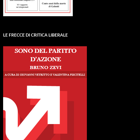
LE FRECCE DI CRITICA LIBERALE