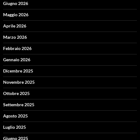
Giugno 2026
Maggio 2026
Aprile 2026
Marzo 2026
Febbraio 2026
Gennaio 2026
Dicembre 2025
Novembre 2025
Ottobre 2025
Settembre 2025
Agosto 2025
Luglio 2025
Giugno 2025