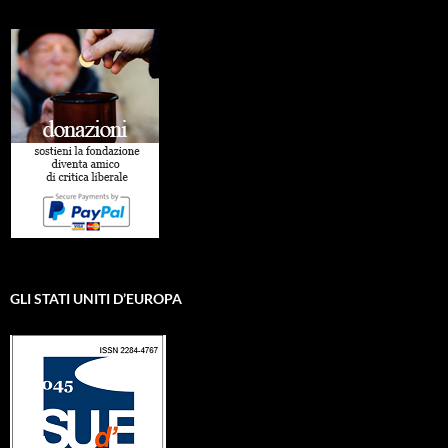
GLI STATI UNITI D’EUROPA