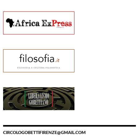
CIRCOLOGOBETTIFIRENZE@GMAIL.COM