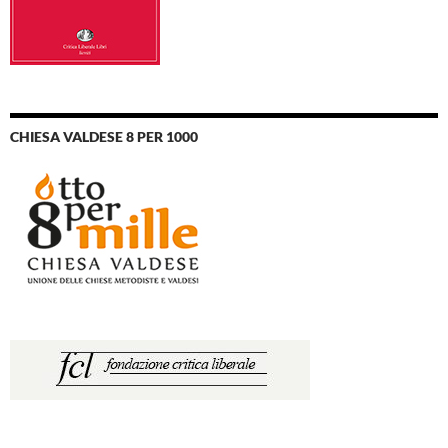
CHIESA VALDESE 8 PER 1000