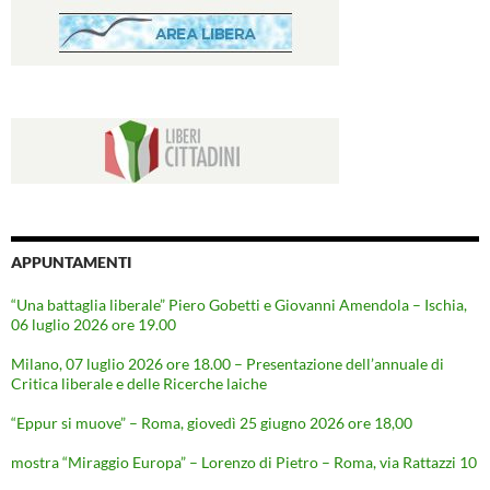
APPUNTAMENTI
“Una battaglia liberale” Piero Gobetti e Giovanni Amendola – Ischia,
06 luglio 2026 ore 19.00
Milano, 07 luglio 2026 ore 18.00 – Presentazione dell’annuale di
Critica liberale e delle Ricerche laiche
“Eppur si muove” – Roma, giovedì 25 giugno 2026 ore 18,00
mostra “Miraggio Europa” – Lorenzo di Pietro – Roma, via Rattazzi 10