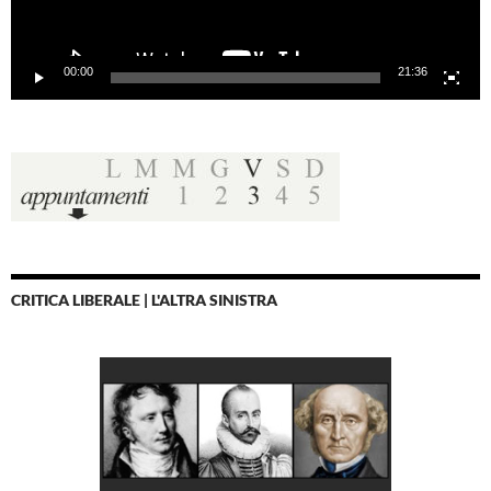
00:00
21:36
CRITICA LIBERALE | L'ALTRA SINISTRA