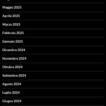
Maggio 2025
Aprile 2025
Marzo 2025
Febbraio 2025
Gennaio 2025
Dicembre 2024
Novembre 2024
Ottobre 2024
Settembre 2024
Agosto 2024
Luglio 2024
Giugno 2024