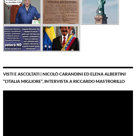
VISTI E ASCOLTATI | NICOLÒ CARANDINI ED ELENA ALBERTINI
“L’ITALIA MIGLIORE”, INTERVISTA A RICCARDO MASTRORILLO
Video
Player