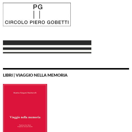
LIBRI | VIAGGIO NELLA MEMORIA