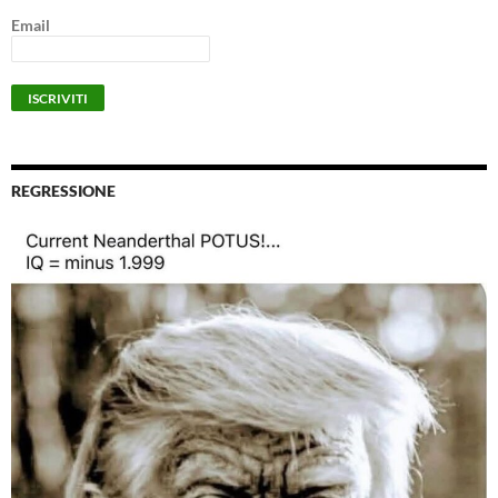
Email
REGRESSIONE