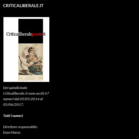
CRITICALIBERALE.IT
Del quindicinale
Criticaliberale.it sono usciti 67
numeri dal 05/05/2014 al
05/06/2017.
Tutti i numeri
Direttore responsabile:
Enzo Marzo