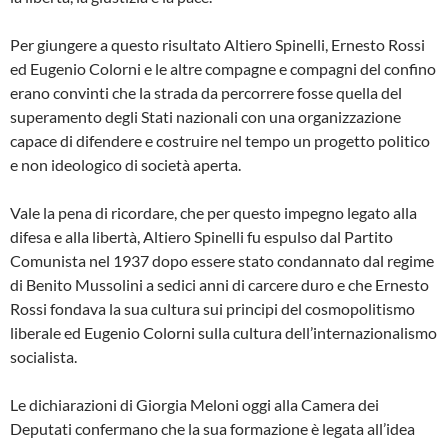
Per giungere a questo risultato Altiero Spinelli, Ernesto Rossi
ed Eugenio Colorni e le altre compagne e compagni del confino
erano convinti che la strada da percorrere fosse quella del
superamento degli Stati nazionali con una organizzazione
capace di difendere e costruire nel tempo un progetto politico
e non ideologico di società aperta.
Vale la pena di ricordare, che per questo impegno legato alla
difesa e alla libertà, Altiero Spinelli fu espulso dal Partito
Comunista nel 1937 dopo essere stato condannato dal regime
di Benito Mussolini a sedici anni di carcere duro e che Ernesto
Rossi fondava la sua cultura sui principi del cosmopolitismo
liberale ed Eugenio Colorni sulla cultura dell’internazionalismo
socialista.
Le dichiarazioni di Giorgia Meloni oggi alla Camera dei
Deputati confermano che la sua formazione è legata all’idea