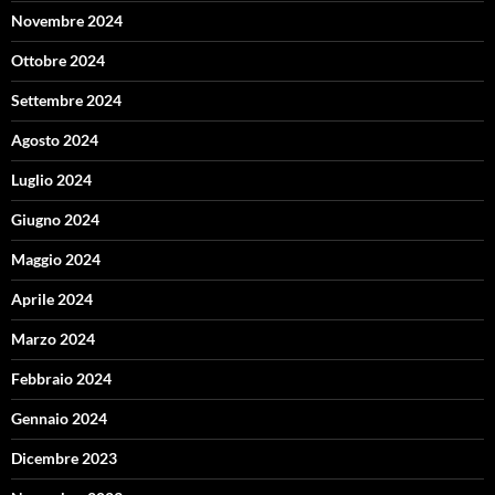
Novembre 2024
Ottobre 2024
Settembre 2024
Agosto 2024
Luglio 2024
Giugno 2024
Maggio 2024
Aprile 2024
Marzo 2024
Febbraio 2024
Gennaio 2024
Dicembre 2023