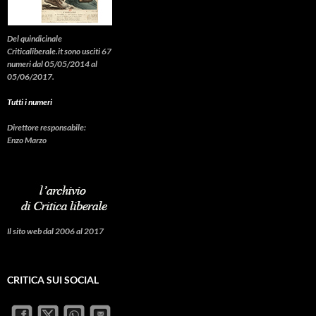
Del quindicinale
Criticaliberale.it sono usciti 67
numeri dal 05/05/2014 al
05/06/2017.
Tutti i numeri
Direttore responsabile:
Enzo Marzo
Il sito web dal 2006 al 2017
CRITICA SUI SOCIAL