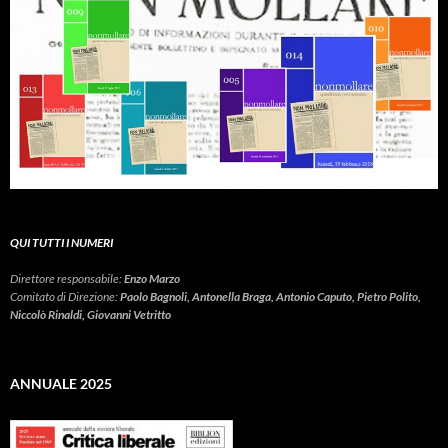
QUI TUTTI I NUMERI
Direttore responsabile:
Enzo Marzo
Comitato di Direzione:
Paolo Bagnoli, Antonella Braga, Antonio Caputo, Pietro Polito,
Niccolò Rinaldi, Giovanni Vetritto
ANNUALE 2025