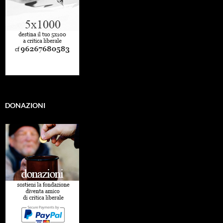
DONAZIONI