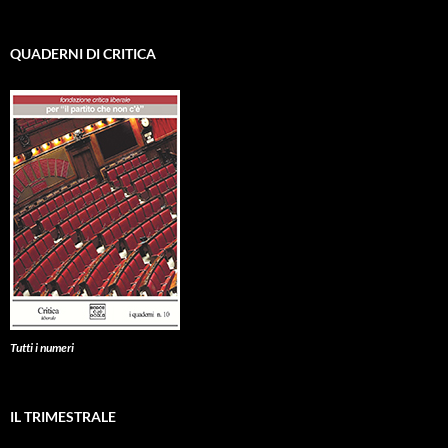
QUADERNI DI CRITICA
Tutti i numeri
IL TRIMESTRALE