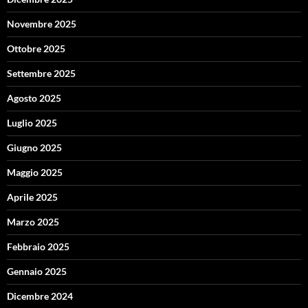
Novembre 2025
Ottobre 2025
Settembre 2025
Agosto 2025
Luglio 2025
Giugno 2025
Maggio 2025
Aprile 2025
Marzo 2025
Febbraio 2025
Gennaio 2025
Dicembre 2024