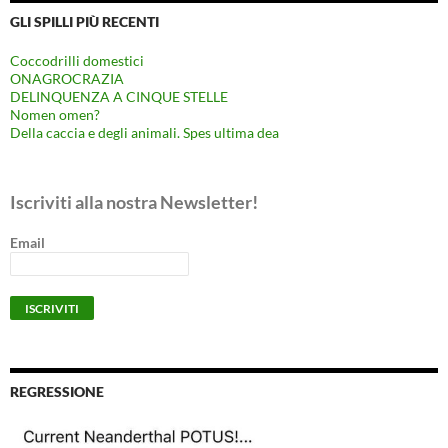
GLI SPILLI PIÙ RECENTI
Coccodrilli domestici
ONAGROCRAZIA
DELINQUENZA A CINQUE STELLE
Nomen omen?
Della caccia e degli animali. Spes ultima dea
Iscriviti alla nostra Newsletter!
Email
REGRESSIONE