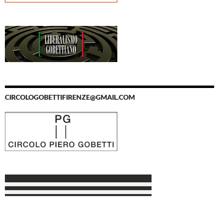
CIRCOLOGOBETTIFIRENZE@GMAIL.COM