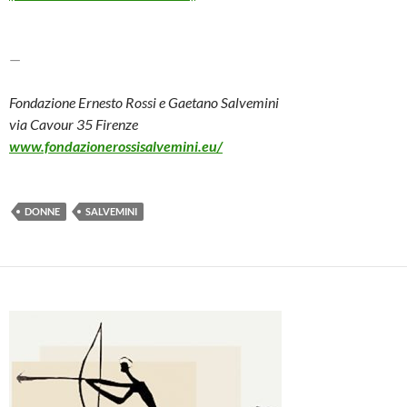
—
Fondazione Ernesto Rossi e Gaetano Salvemini
via Cavour 35 Firenze
www.fondazionerossisalvemini.
eu/
DONNE
SALVEMINI