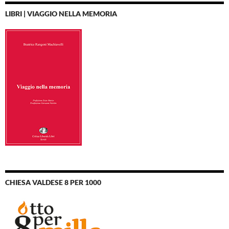
LIBRI | VIAGGIO NELLA MEMORIA
CHIESA VALDESE 8 PER 1000