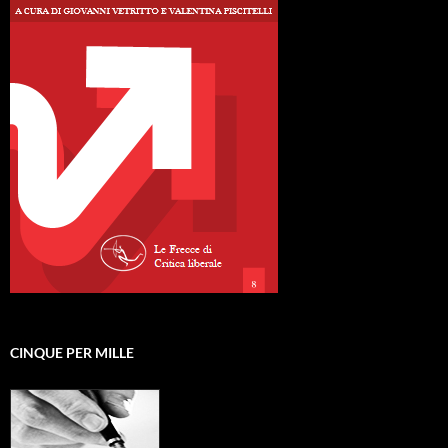
CINQUE PER MILLE