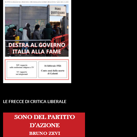
LE FRECCE DI CRITICA LIBERALE