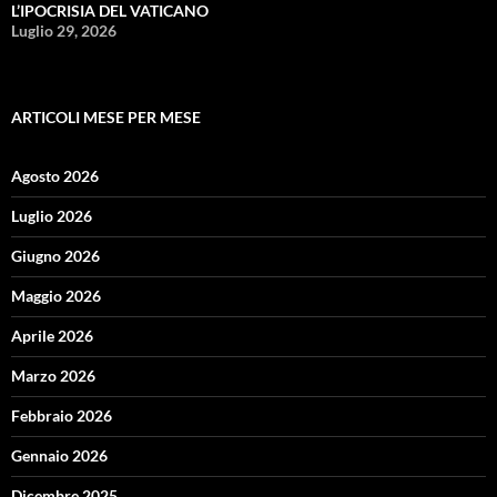
L’IPOCRISIA DEL VATICANO
Luglio 29, 2026
ARTICOLI MESE PER MESE
Agosto 2026
Luglio 2026
Giugno 2026
Maggio 2026
Aprile 2026
Marzo 2026
Febbraio 2026
Gennaio 2026
Dicembre 2025