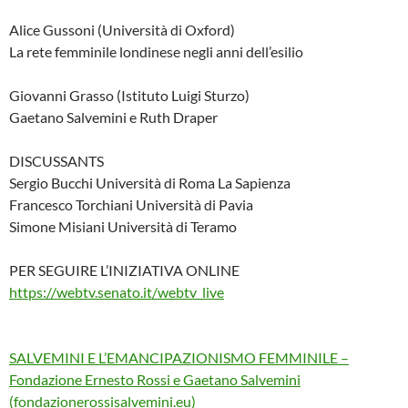
Alice Gussoni (Università di Oxford)
La rete femminile londinese negli anni dell’esilio
Giovanni Grasso (Istituto Luigi Sturzo)
Gaetano Salvemini e Ruth Draper
DISCUSSANTS
Sergio Bucchi Università di Roma La Sapienza
Francesco Torchiani Università di Pavia
Simone Misiani Università di Teramo
PER SEGUIRE L’INIZIATIVA ONLINE
https://webtv.senato.it/webtv_
live
SALVEMINI E L’EMANCIPAZIONISMO FEMMINILE –
Fondazione Ernesto Rossi e Gaetano Salvemini
(fondazionerossisalvemini.eu)