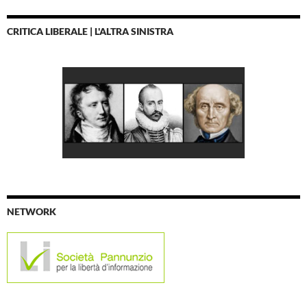
CRITICA LIBERALE | L'ALTRA SINISTRA
NETWORK