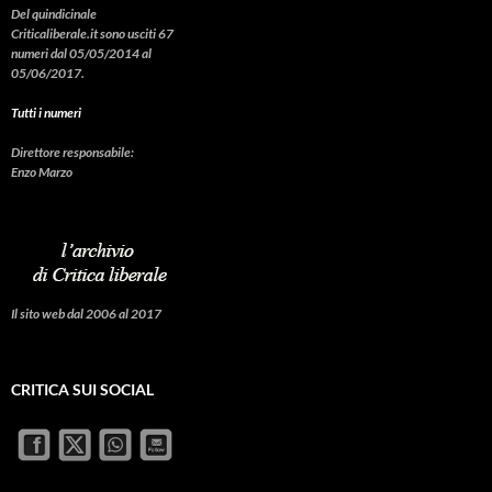
Del quindicinale
Criticaliberale.it sono usciti 67
numeri dal 05/05/2014 al
05/06/2017.
Tutti i numeri
Direttore responsabile:
Enzo Marzo
Il sito web dal 2006 al 2017
CRITICA SUI SOCIAL