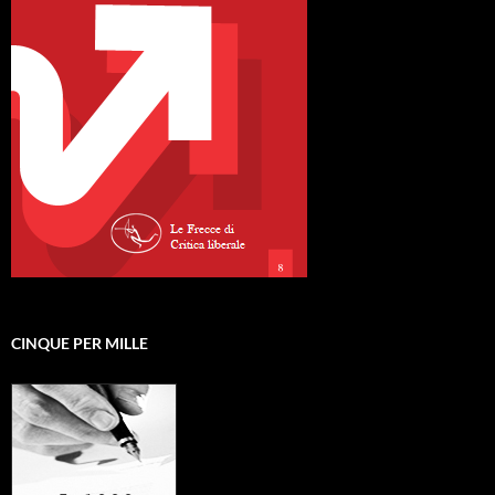
CINQUE PER MILLE