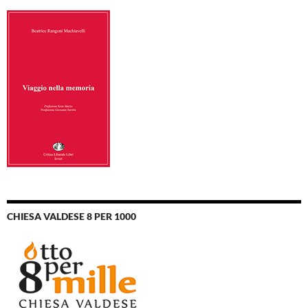
CHIESA VALDESE 8 PER 1000