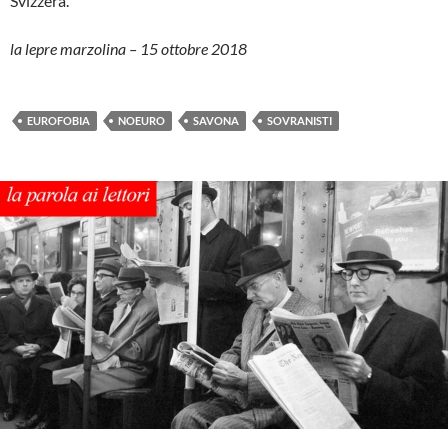
Svizzera.
la lepre marzolina – 15 ottobre 2018
EUROFOBIA
NOEURO
SAVONA
SOVRANISTI