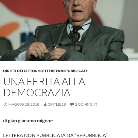
DIRITTI DEI LETTORI: LETTERE NON PUBBLICATE
UNA FERITA ALLA
DEMOCRAZIA
MAGGIO 28, 2018
CRITLIB18
2 COMMENTI
di
gian giacomo m
igone
LETTERA NON PUBBLICATA DA “REPUBBLICA”