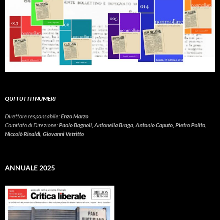
QUI TUTTI I NUMERI
Direttore responsabile:
Enzo Marzo
Comitato di Direzione:
Paolo Bagnoli, Antonella Braga, Antonio Caputo, Pietro Polito,
Niccolò Rinaldi, Giovanni Vetritto
ANNUALE 2025