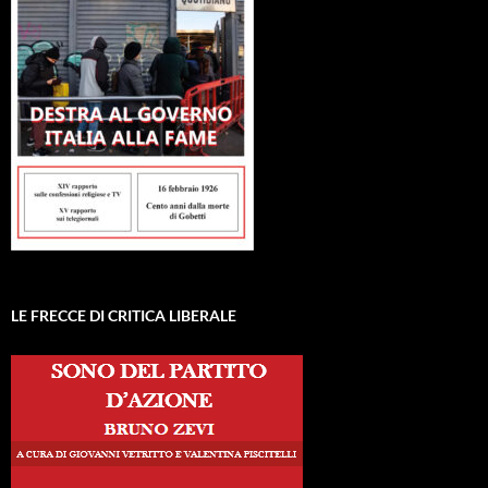
LE FRECCE DI CRITICA LIBERALE