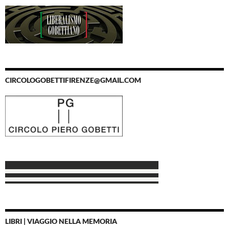
CIRCOLOGOBETTIFIRENZE@GMAIL.COM
LIBRI | VIAGGIO NELLA MEMORIA