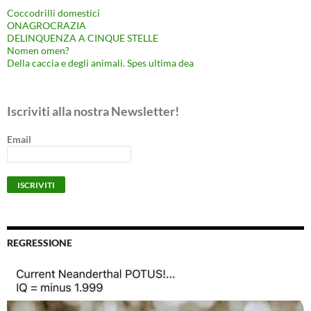
Coccodrilli domestici
ONAGROCRAZIA
DELINQUENZA A CINQUE STELLE
Nomen omen?
Della caccia e degli animali. Spes ultima dea
Iscriviti alla nostra Newsletter!
Email
REGRESSIONE