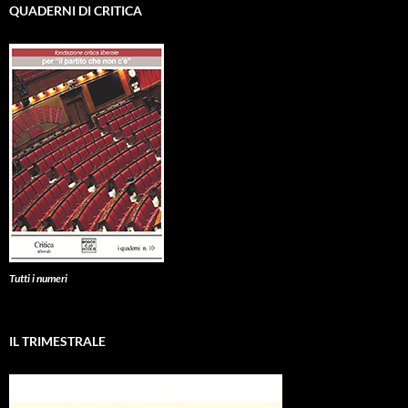
QUADERNI DI CRITICA
Tutti i numeri
IL TRIMESTRALE