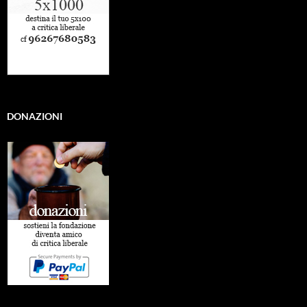
DONAZIONI