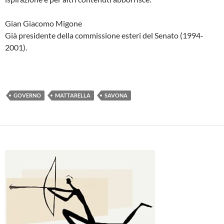
Gian Giacomo
Migone
Già presidente della commissione esteri del Senato (1994-
2001).
GOVERNO
MATTARELLA
SAVONA