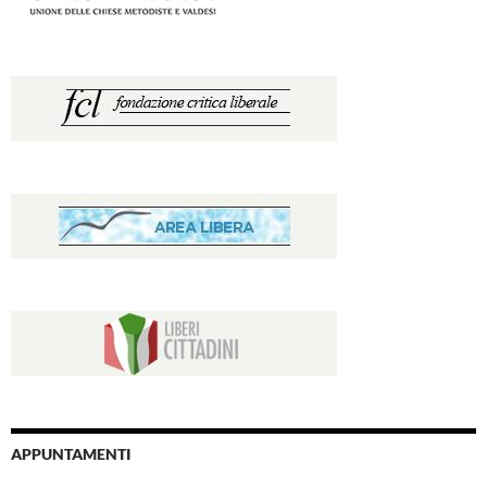
APPUNTAMENTI