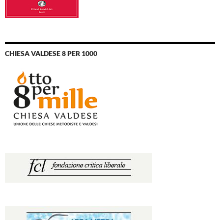
CHIESA VALDESE 8 PER 1000