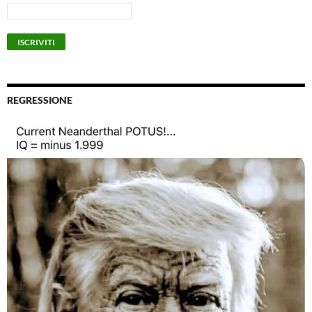
REGRESSIONE