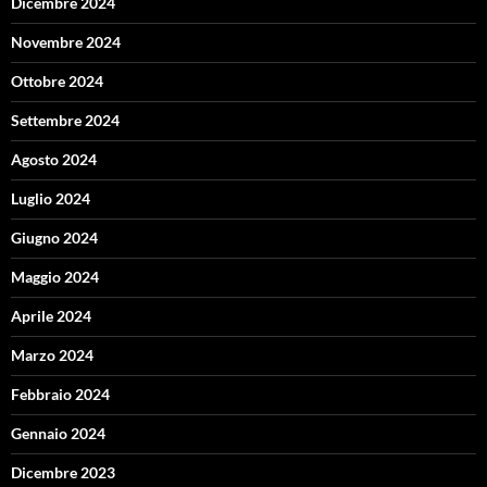
Dicembre 2024
Novembre 2024
Ottobre 2024
Settembre 2024
Agosto 2024
Luglio 2024
Giugno 2024
Maggio 2024
Aprile 2024
Marzo 2024
Febbraio 2024
Gennaio 2024
Dicembre 2023