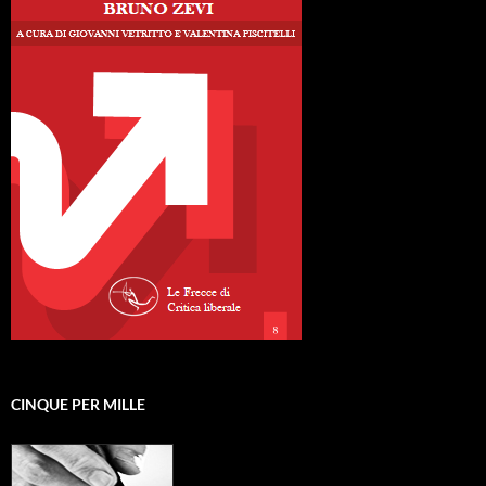
CINQUE PER MILLE