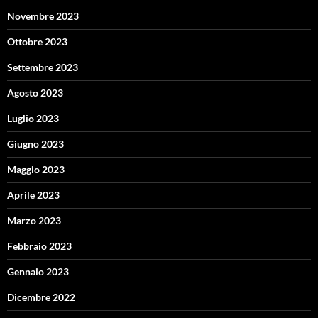
Novembre 2023
Ottobre 2023
Settembre 2023
Agosto 2023
Luglio 2023
Giugno 2023
Maggio 2023
Aprile 2023
Marzo 2023
Febbraio 2023
Gennaio 2023
Dicembre 2022