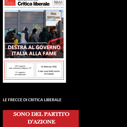
LE FRECCE DI CRITICA LIBERALE