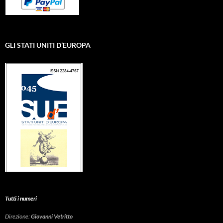
GLI STATI UNITI D’EUROPA
Tutti i numeri
Direzione:
Giovanni Vetritto