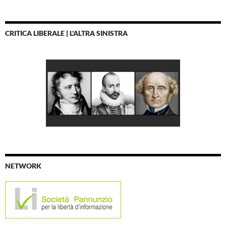
CRITICA LIBERALE | L'ALTRA SINISTRA
NETWORK