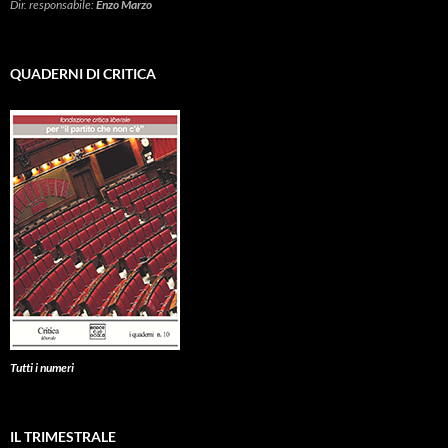
Dir. responsabile:
Enzo Marzo
QUADERNI DI CRITICA
Tutti i numeri
IL TRIMESTRALE