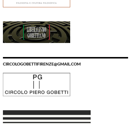
CIRCOLOGOBETTIFIRENZE@GMAIL.COM