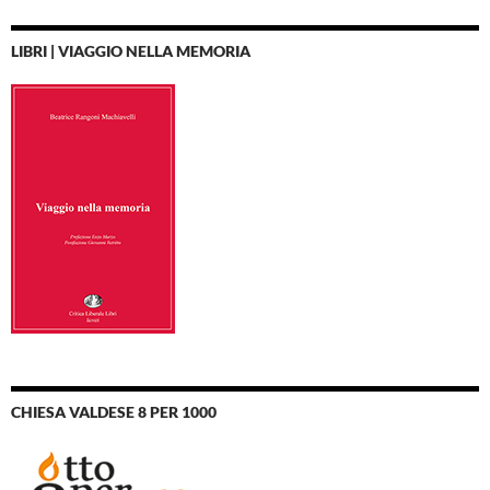
LIBRI | VIAGGIO NELLA MEMORIA
CHIESA VALDESE 8 PER 1000