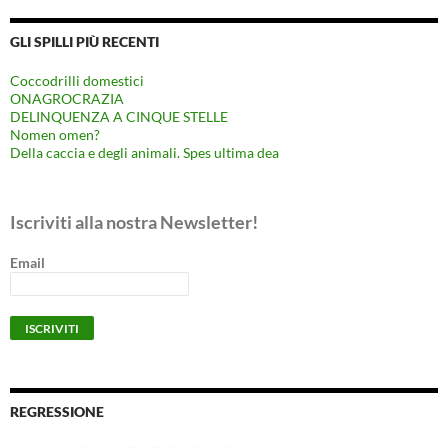
GLI SPILLI PIÙ RECENTI
Coccodrilli domestici
ONAGROCRAZIA
DELINQUENZA A CINQUE STELLE
Nomen omen?
Della caccia e degli animali. Spes ultima dea
Iscriviti alla nostra Newsletter!
Email
REGRESSIONE