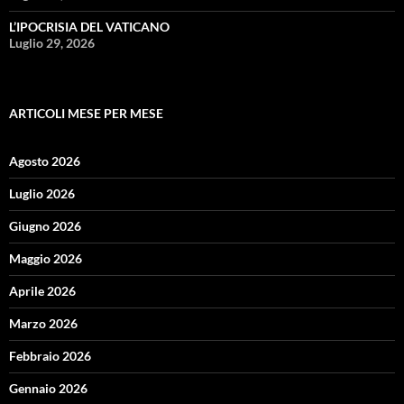
L’IPOCRISIA DEL VATICANO
Luglio 29, 2026
ARTICOLI MESE PER MESE
Agosto 2026
Luglio 2026
Giugno 2026
Maggio 2026
Aprile 2026
Marzo 2026
Febbraio 2026
Gennaio 2026