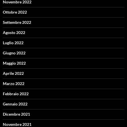
Novembre 2022
Ottobre 2022
Settembre 2022
Agosto 2022
Luglio 2022
Giugno 2022
Maggio 2022
Aprile 2022
Marzo 2022
Febbraio 2022
Gennaio 2022
Dicembre 2021
Novembre 2021