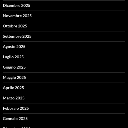
Dicembre 2025
Novembre 2025
Ottobre 2025
Settembre 2025
Agosto 2025
Luglio 2025
Giugno 2025
Maggio 2025
Aprile 2025
Marzo 2025
Febbraio 2025
Gennaio 2025