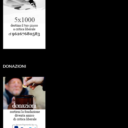
DONAZIONI