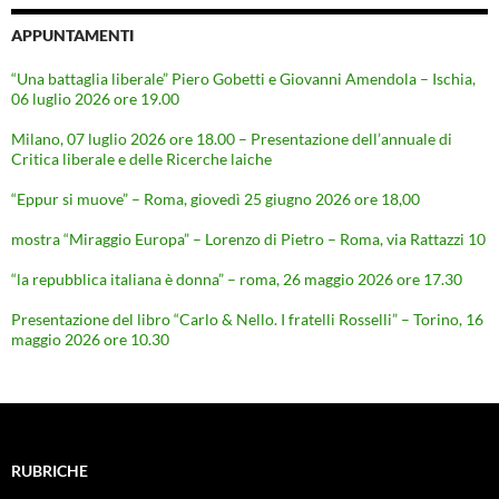
APPUNTAMENTI
“Una battaglia liberale” Piero Gobetti e Giovanni Amendola – Ischia,
06 luglio 2026 ore 19.00
Milano, 07 luglio 2026 ore 18.00 – Presentazione dell’annuale di
Critica liberale e delle Ricerche laiche
“Eppur si muove” – Roma, giovedì 25 giugno 2026 ore 18,00
mostra “Miraggio Europa” – Lorenzo di Pietro – Roma, via Rattazzi 10
“la repubblica italiana è donna” – roma, 26 maggio 2026 ore 17.30
Presentazione del libro “Carlo & Nello. I fratelli Rosselli” – Torino, 16
maggio 2026 ore 10.30
RUBRICHE