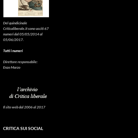
Del quindicinale
Criticaliberale.it sono usciti 67
numeri dal 05/05/2014 al
05/06/2017.
Tutti i numeri
Direttore responsabile:
Enzo Marzo
Il sito web dal 2006 al 2017
CRITICA SUI SOCIAL