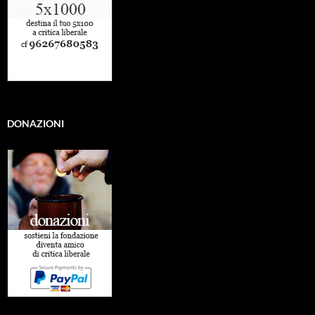
DONAZIONI