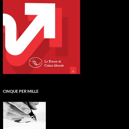
CINQUE PER MILLE