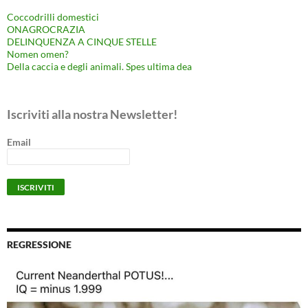
Coccodrilli domestici
ONAGROCRAZIA
DELINQUENZA A CINQUE STELLE
Nomen omen?
Della caccia e degli animali. Spes ultima dea
Iscriviti alla nostra Newsletter!
Email
REGRESSIONE