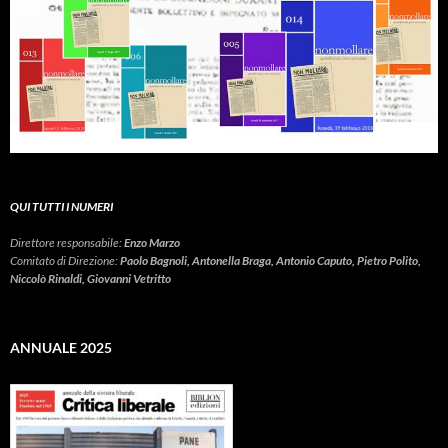
QUI TUTTI I NUMERI
Direttore responsabile:
Enzo Marzo
Comitato di Direzione:
Paolo Bagnoli, Antonella Braga, Antonio Caputo, Pietro Polito,
Niccolò Rinaldi, Giovanni Vetritto
ANNUALE 2025