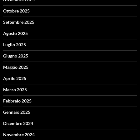
Ottobre 2025
Settembre 2025
Agosto 2025
Luglio 2025
Giugno 2025
Maggio 2025
Aprile 2025
Marzo 2025
Febbraio 2025
Gennaio 2025
Dicembre 2024
Novembre 2024