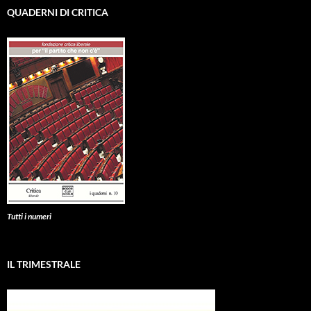
QUADERNI DI CRITICA
Tutti i numeri
IL TRIMESTRALE