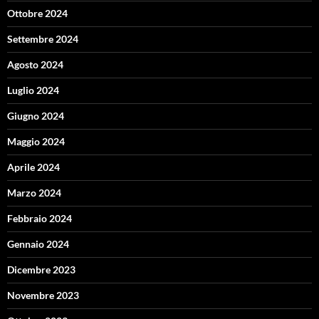
Ottobre 2024
Settembre 2024
Agosto 2024
Luglio 2024
Giugno 2024
Maggio 2024
Aprile 2024
Marzo 2024
Febbraio 2024
Gennaio 2024
Dicembre 2023
Novembre 2023