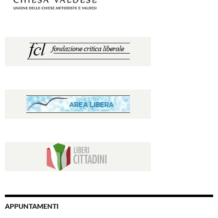
APPUNTAMENTI