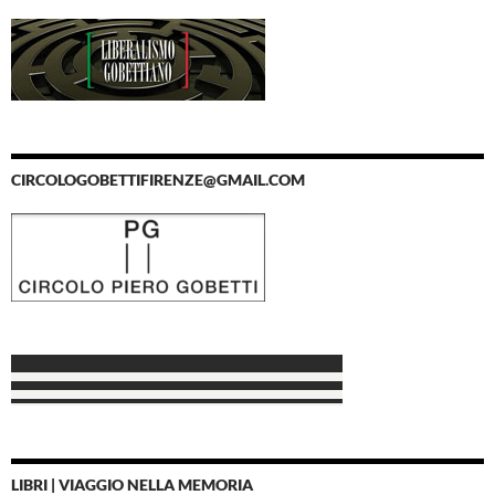
CIRCOLOGOBETTIFIRENZE@GMAIL.COM
LIBRI | VIAGGIO NELLA MEMORIA