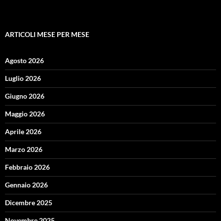
ARTICOLI MESE PER MESE
Agosto 2026
Luglio 2026
Giugno 2026
Maggio 2026
Aprile 2026
Marzo 2026
Febbraio 2026
Gennaio 2026
Dicembre 2025
Novembre 2025