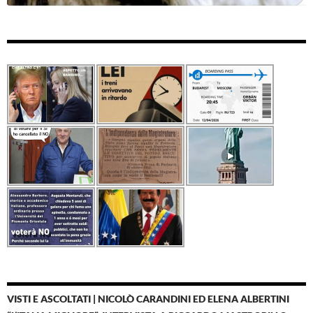
VISTI E ASCOLTATI | NICOLÒ CARANDINI ED ELENA ALBERTINI