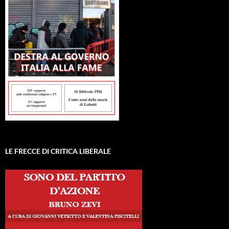
LE FRECCE DI CRITICA LIBERALE