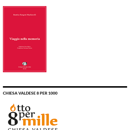
CHIESA VALDESE 8 PER 1000