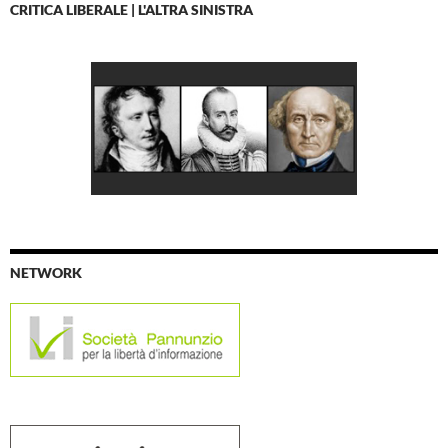
CRITICA LIBERALE | L'ALTRA SINISTRA
NETWORK