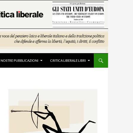
E NOSTRE PUBBLICAZIONI
CRITICA LIBERALE LIBRI