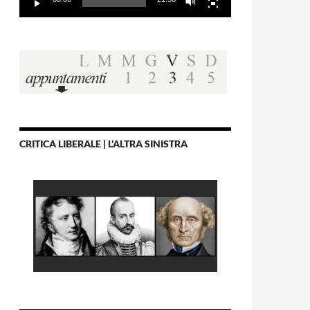
CRITICA LIBERALE | L'ALTRA SINISTRA