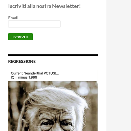
Iscriviti alla nostra Newsletter!
Email
REGRESSIONE