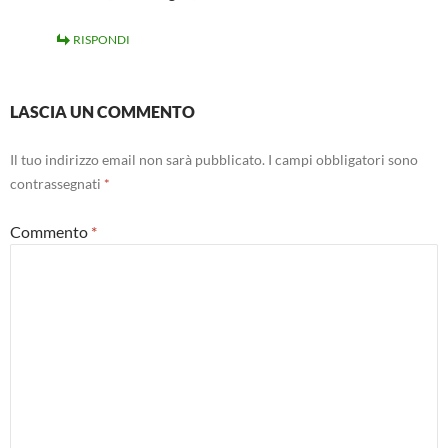
RISPONDI
LASCIA UN COMMENTO
Il tuo indirizzo email non sarà pubblicato.
I campi obbligatori sono
contrassegnati
*
Commento
*