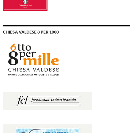
CHIESA VALDESE 8 PER 1000