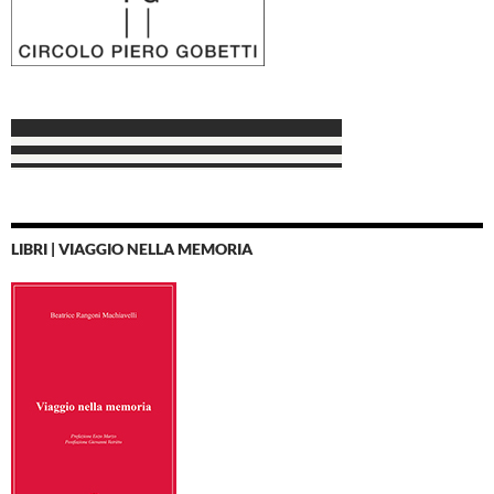
LIBRI | VIAGGIO NELLA MEMORIA