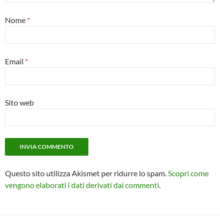
Nome
*
Email
*
Sito web
Questo sito utilizza Akismet per ridurre lo spam.
Scopri come
vengono elaborati i dati derivati dai commenti
.