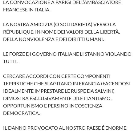
LA CONVOCAZIONE A PARIGI DELL’AMBASCIATORE
FRANCESE IN ITALIA.
LA NOSTRA AMICIZIA (O SOLIDARIETÀ) VERSO LA
RÉPUBLIQUE, IN NOME DEI VALORI DELLA LIBERTÀ,
DELLA NONVIOLENZA E DEI DIRITTI UMANI.
LE FORZE DI GOVERNO ITALIANE LI STANNO VIOLANDO
TUTTI.
CERCARE ACCORDI CON CERTE COMPONENTI
TEPPISTICHE CHE SI AGITANO IN FRANCIA (FACENDOSI
IDEALMENTE IMPRESTARE LE RUSPE DA SALVINI)
DIMOSTRA ESCLUSIVAMENTE DILETTANTISMO,
OPPORTUNISMO E PERSINO INCOSCIENZA
DEMOCRATICA.
IL DANNO PROVOCATO AL NOSTRO PAESE É ENORME.