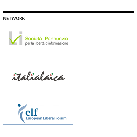
NETWORK