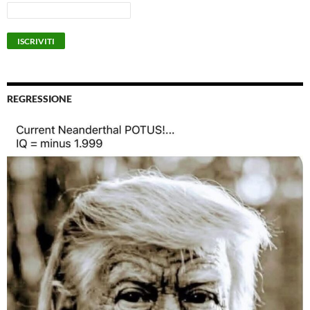
REGRESSIONE