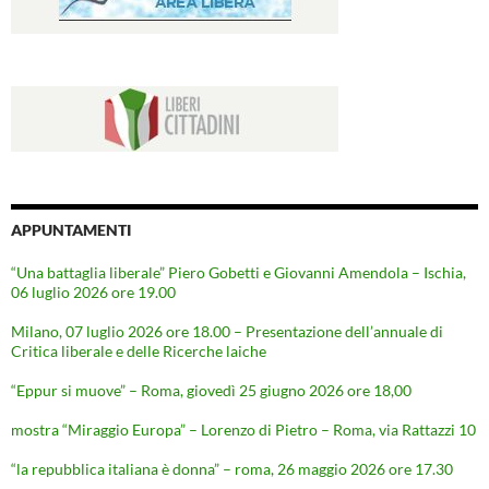
APPUNTAMENTI
“Una battaglia liberale” Piero Gobetti e Giovanni Amendola – Ischia,
06 luglio 2026 ore 19.00
Milano, 07 luglio 2026 ore 18.00 – Presentazione dell’annuale di
Critica liberale e delle Ricerche laiche
“Eppur si muove” – Roma, giovedì 25 giugno 2026 ore 18,00
mostra “Miraggio Europa” – Lorenzo di Pietro – Roma, via Rattazzi 10
“la repubblica italiana è donna” – roma, 26 maggio 2026 ore 17.30