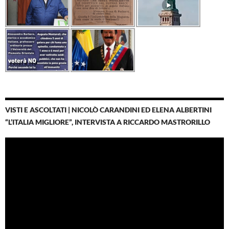
VISTI E ASCOLTATI | NICOLÒ CARANDINI ED ELENA ALBERTINI
“L’ITALIA MIGLIORE”, INTERVISTA A RICCARDO MASTRORILLO
Video
Player