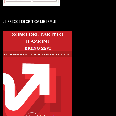
LE FRECCE DI CRITICA LIBERALE