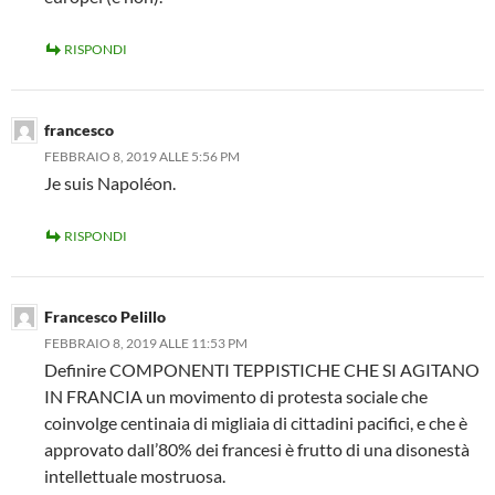
RISPONDI
francesco
FEBBRAIO 8, 2019 ALLE 5:56 PM
Je suis Napoléon.
RISPONDI
Francesco Pelillo
FEBBRAIO 8, 2019 ALLE 11:53 PM
Definire COMPONENTI TEPPISTICHE CHE SI AGITANO
IN FRANCIA un movimento di protesta sociale che
coinvolge centinaia di migliaia di cittadini pacifici, e che è
approvato dall’80% dei francesi è frutto di una disonestà
intellettuale mostruosa.