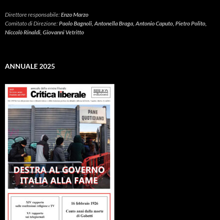
Direttore responsabile:
Enzo Marzo
Comitato di Direzione:
Paolo Bagnoli, Antonella Braga, Antonio Caputo, Pietro Polito,
Niccolò Rinaldi, Giovanni Vetritto
ANNUALE 2025