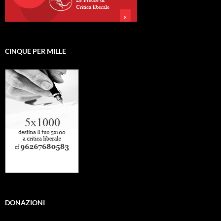
CINQUE PER MILLE
DONAZIONI