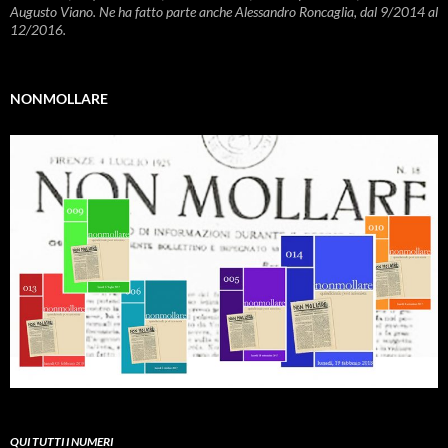
Augusto Viano. Ne ha fatto parte anche Alessandro Roncaglia, dal 9/2014 al
12/2016.
NONMOLLARE
QUI TUTTI I NUMERI