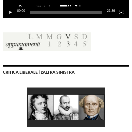
00:00
21:36
CRITICA LIBERALE | L'ALTRA SINISTRA