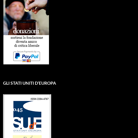
GLI STATI UNITI D’EUROPA