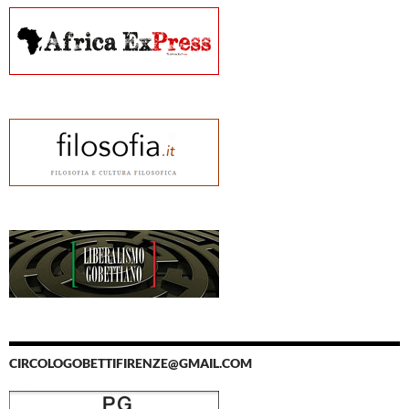
CIRCOLOGOBETTIFIRENZE@GMAIL.COM