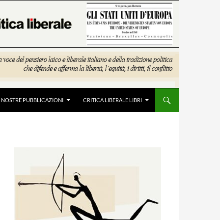
E NOSTRE PUBBLICAZIONI
CRITICA LIBERALE LIBRI