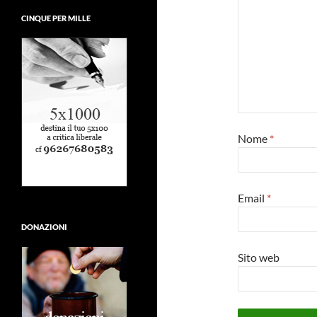
CINQUE PER MILLE
Nome
*
Email
*
DONAZIONI
Sito web