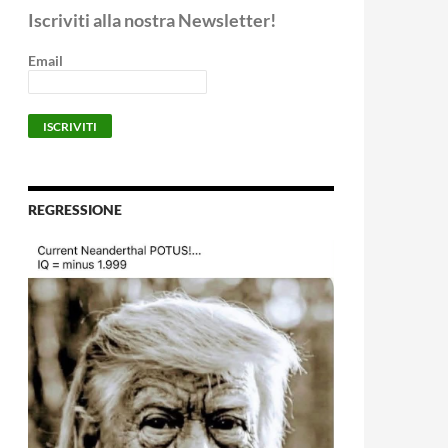
Iscriviti alla nostra Newsletter!
Email
REGRESSIONE