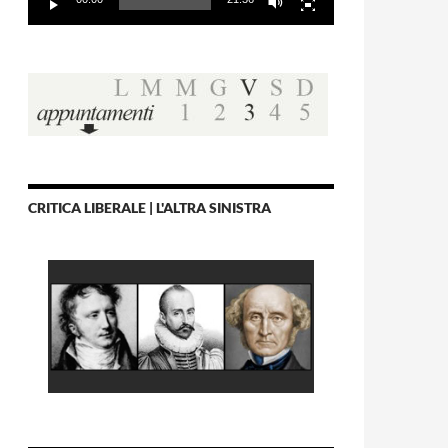
CRITICA LIBERALE | L'ALTRA SINISTRA