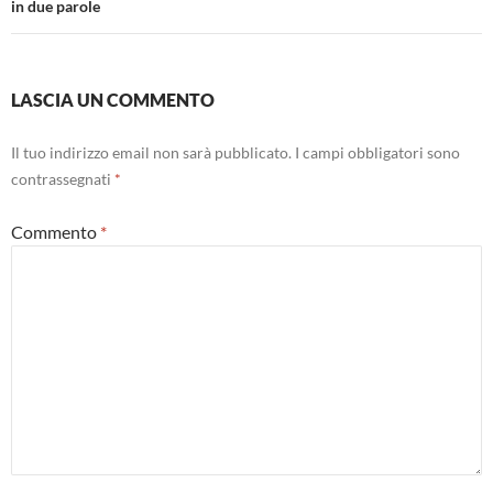
in due parole
LASCIA UN COMMENTO
Il tuo indirizzo email non sarà pubblicato.
I campi obbligatori sono
contrassegnati
*
Commento
*