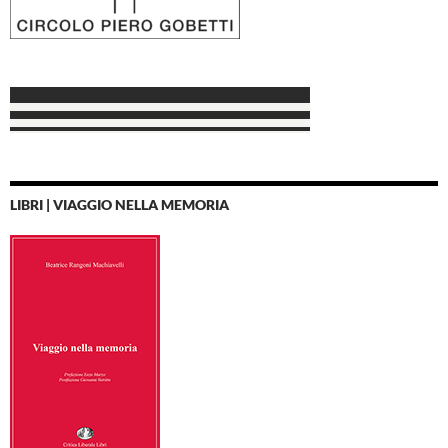
LIBRI | VIAGGIO NELLA MEMORIA