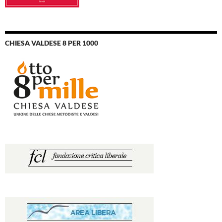
CHIESA VALDESE 8 PER 1000