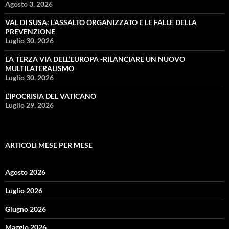
Agosto 3, 2026
VAL DI SUSA: L’ASSALTO ORGANIZZATO E LE FALLE DELLA
PREVENZIONE
Luglio 30, 2026
LA TERZA VIA DELL’EUROPA -RILANCIARE UN NUOVO
MULTILATERALISMO
Luglio 30, 2026
L’IPOCRISIA DEL VATICANO
Luglio 29, 2026
ARTICOLI MESE PER MESE
Agosto 2026
Luglio 2026
Giugno 2026
Maggio 2026