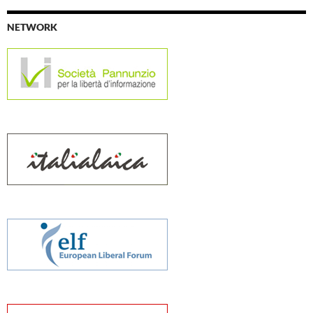
NETWORK