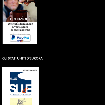
GLI STATI UNITI D’EUROPA