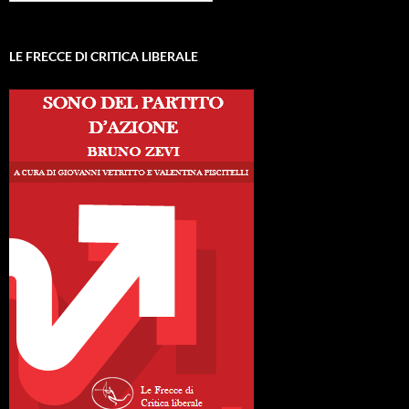
LE FRECCE DI CRITICA LIBERALE