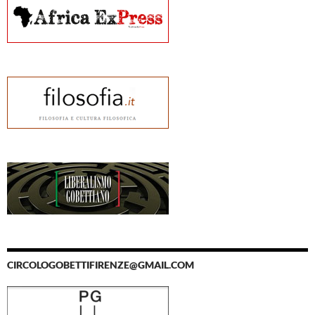
CIRCOLOGOBETTIFIRENZE@GMAIL.COM