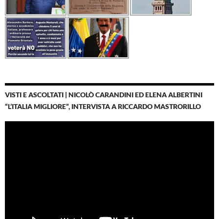
VISTI E ASCOLTATI | NICOLÒ CARANDINI ED ELENA ALBERTINI
“L’ITALIA MIGLIORE”, INTERVISTA A RICCARDO MASTRORILLO
Video
Player