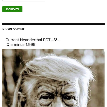
REGRESSIONE