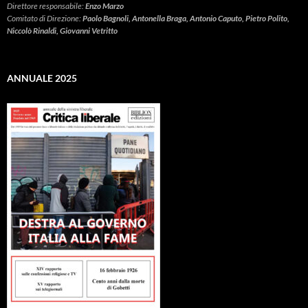
Direttore responsabile:
Enzo Marzo
Comitato di Direzione:
Paolo Bagnoli, Antonella Braga, Antonio Caputo, Pietro Polito,
Niccolò Rinaldi, Giovanni Vetritto
ANNUALE 2025