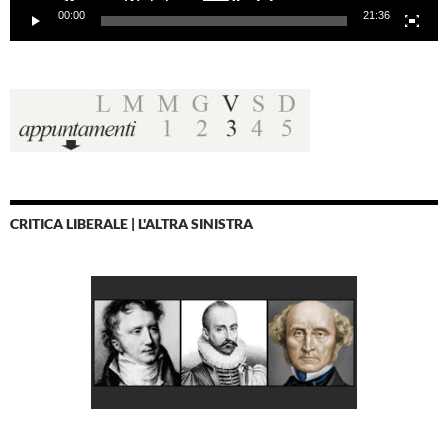
00:00
21:36
CRITICA LIBERALE | L'ALTRA SINISTRA