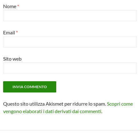
Nome
*
Email
*
Sito web
Questo sito utilizza Akismet per ridurre lo spam.
Scopri come
vengono elaborati i dati derivati dai commenti
.