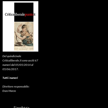
Del quindicinale
Criticaliberale.it sono usciti 67
numeri dal 05/05/2014 al
05/06/2017.
Tutti i numeri
Direttore responsabile:
Enzo Marzo