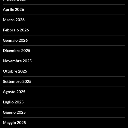
Aprile 2026
Marzo 2026
Febbraio 2026
Gennaio 2026
Dicembre 2025
Novembre 2025
Ottobre 2025
Settembre 2025
Agosto 2025
Luglio 2025
Giugno 2025
Maggio 2025