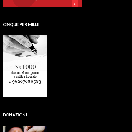
CINQUE PER MILLE
DONAZIONI