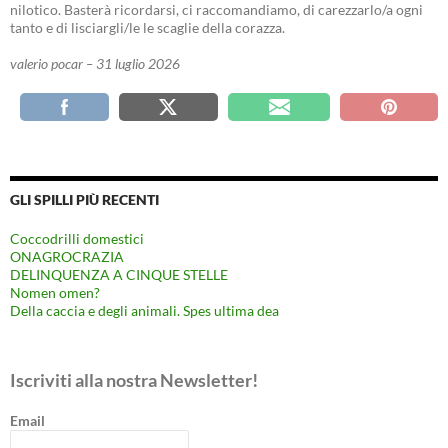
nilotico. Basterà ricordarsi, ci raccomandiamo, di carezzarlo/a ogni
tanto e di lisciargli/le le scaglie della corazza.
valerio pocar – 31 luglio 2026
GLI SPILLI PIÙ RECENTI
Coccodrilli domestici
ONAGROCRAZIA
DELINQUENZA A CINQUE STELLE
Nomen omen?
Della caccia e degli animali. Spes ultima dea
Iscriviti alla nostra Newsletter!
Email