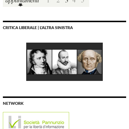
CRITICA LIBERALE | L'ALTRA SINISTRA
NETWORK