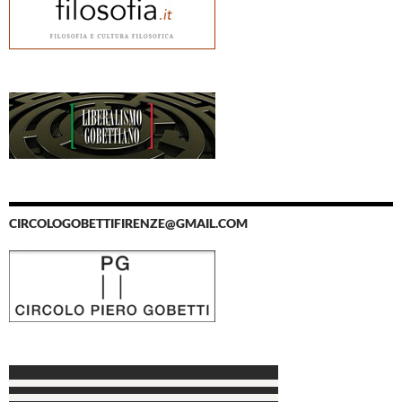
CIRCOLOGOBETTIFIRENZE@GMAIL.COM