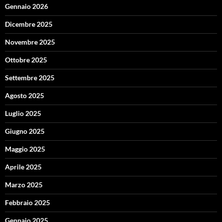
Gennaio 2026
Dicembre 2025
Novembre 2025
Ottobre 2025
Settembre 2025
Agosto 2025
Luglio 2025
Giugno 2025
Maggio 2025
Aprile 2025
Marzo 2025
Febbraio 2025
Gennaio 2025