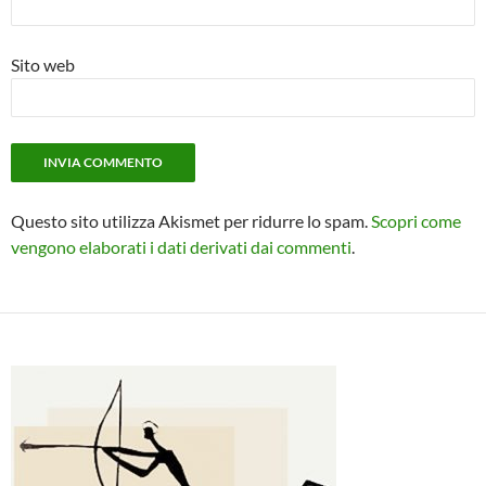
Sito web
Questo sito utilizza Akismet per ridurre lo spam.
Scopri come
vengono elaborati i dati derivati dai commenti
.