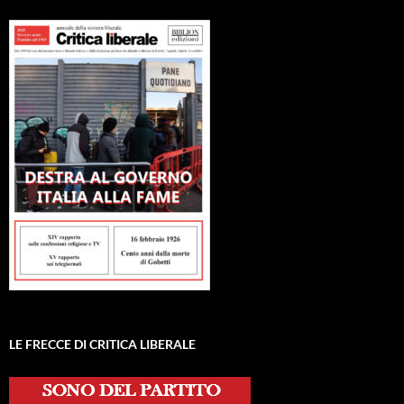
LE FRECCE DI CRITICA LIBERALE