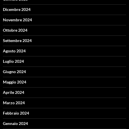
Dicembre 2024
Novembre 2024
Ottobre 2024
Settembre 2024
Agosto 2024
Luglio 2024
Giugno 2024
Maggio 2024
Aprile 2024
Marzo 2024
Febbraio 2024
Gennaio 2024