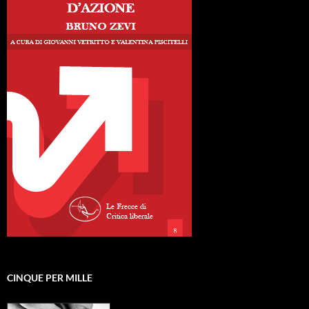
CINQUE PER MILLE