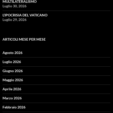
MULTILATERALISMO
Luglio 30, 2026
L’IPOCRISIA DEL VATICANO
Luglio 29, 2026
ARTICOLI MESE PER MESE
Agosto 2026
Luglio 2026
Giugno 2026
Maggio 2026
Aprile 2026
Marzo 2026
Febbraio 2026