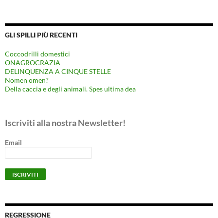
GLI SPILLI PIÙ RECENTI
Coccodrilli domestici
ONAGROCRAZIA
DELINQUENZA A CINQUE STELLE
Nomen omen?
Della caccia e degli animali. Spes ultima dea
Iscriviti alla nostra Newsletter!
Email
REGRESSIONE