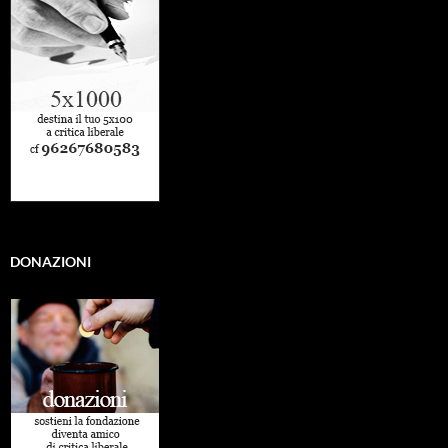
DONAZIONI