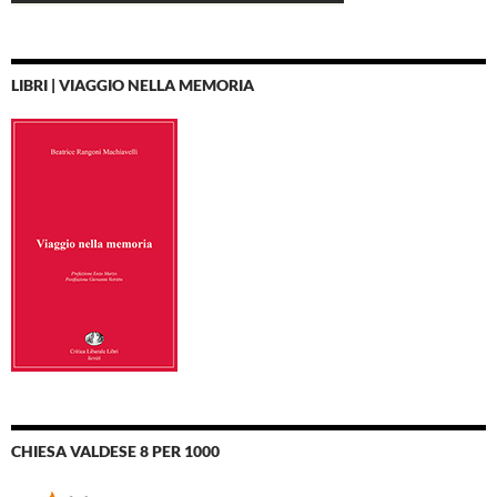
LIBRI | VIAGGIO NELLA MEMORIA
CHIESA VALDESE 8 PER 1000