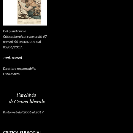
Del quindicinale
Criticaliberale.it sono usciti 67
numeri dal 05/05/2014 al
05/06/2017.
Tutti i numeri
Direttore responsabile:
Enzo Marzo
Il sito web dal 2006 al 2017
CRITICA SUI SOCIAL