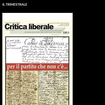
IL TRIMESTRALE