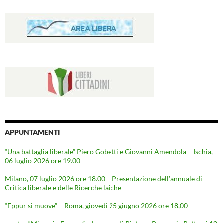
APPUNTAMENTI
“Una battaglia liberale” Piero Gobetti e Giovanni Amendola – Ischia,
06 luglio 2026 ore 19.00
Milano, 07 luglio 2026 ore 18.00 – Presentazione dell’annuale di
Critica liberale e delle Ricerche laiche
“Eppur si muove” – Roma, giovedì 25 giugno 2026 ore 18,00