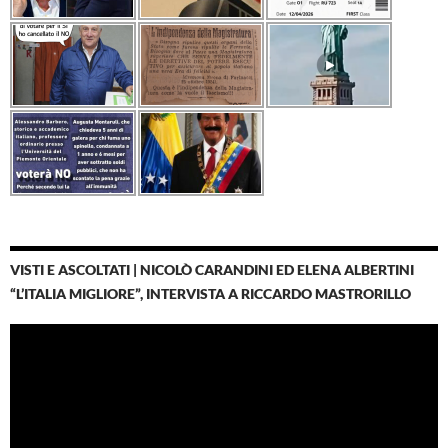
VISTI E ASCOLTATI | NICOLÒ CARANDINI ED ELENA ALBERTINI
“L’ITALIA MIGLIORE”, INTERVISTA A RICCARDO MASTRORILLO
Video
Player