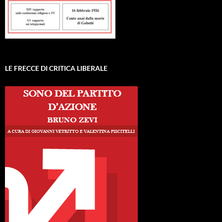
LE FRECCE DI CRITICA LIBERALE