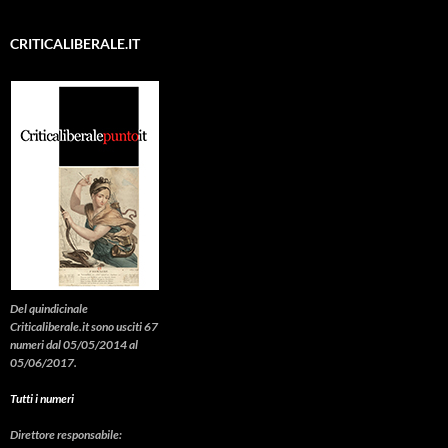
CRITICALIBERALE.IT
Del quindicinale
Criticaliberale.it sono usciti 67
numeri dal 05/05/2014 al
05/06/2017.
Tutti i numeri
Direttore responsabile: