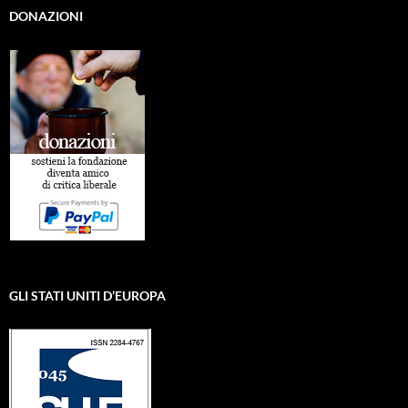
DONAZIONI
GLI STATI UNITI D’EUROPA