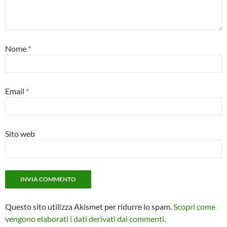
Nome
*
Email
*
Sito web
Questo sito utilizza Akismet per ridurre lo spam.
Scopri come
vengono elaborati i dati derivati dai commenti
.