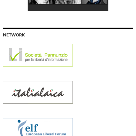
NETWORK