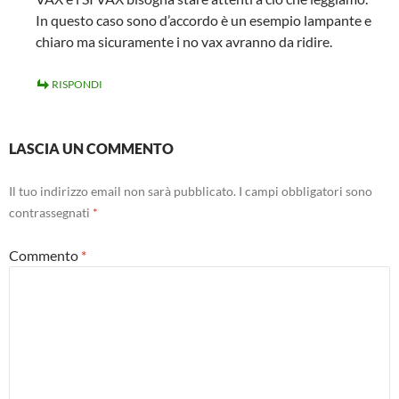
In questo caso sono d’accordo è un esempio lampante e
chiaro ma sicuramente i no vax avranno da ridire.
RISPONDI
LASCIA UN COMMENTO
Il tuo indirizzo email non sarà pubblicato.
I campi obbligatori sono
contrassegnati
*
Commento
*