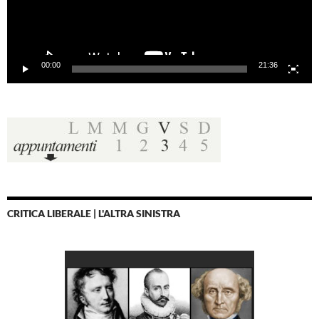
00:00
21:36
CRITICA LIBERALE | L'ALTRA SINISTRA