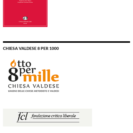
CHIESA VALDESE 8 PER 1000