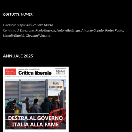
QUI TUTTI I NUMERI
Direttore responsabile:
Enzo Marzo
Comitato di Direzione:
Paolo Bagnoli, Antonella Braga, Antonio Caputo, Pietro Polito,
Niccolò Rinaldi, Giovanni Vetritto
ANNUALE 2025