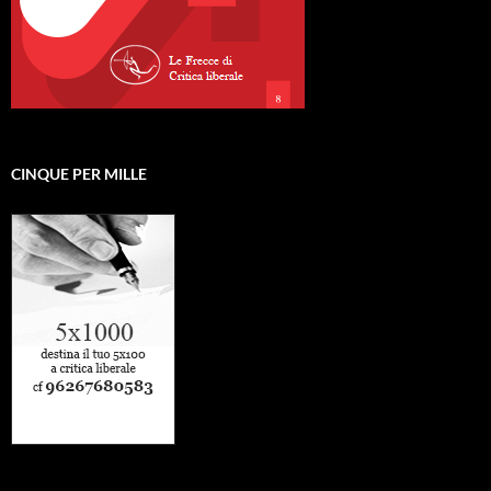
CINQUE PER MILLE