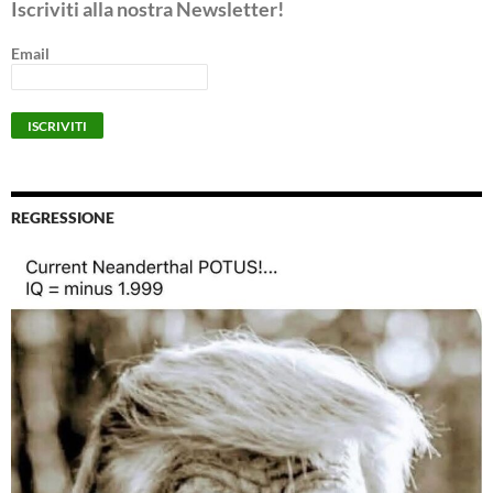
Iscriviti alla nostra Newsletter!
Email
REGRESSIONE