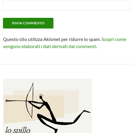
Questo sito utilizza Akismet per ridurre lo spam.
Scopri come
vengono elaborati i dati derivati dai commenti
.