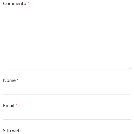
Commento
*
Nome
*
Email
*
Sito web