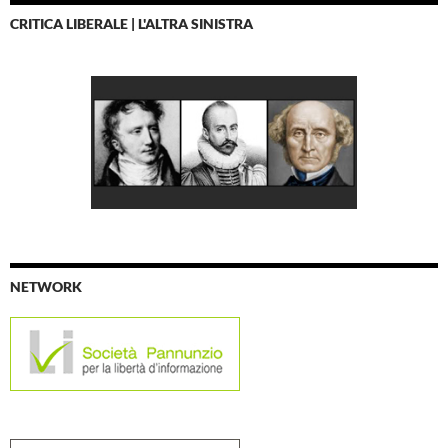
CRITICA LIBERALE | L'ALTRA SINISTRA
NETWORK