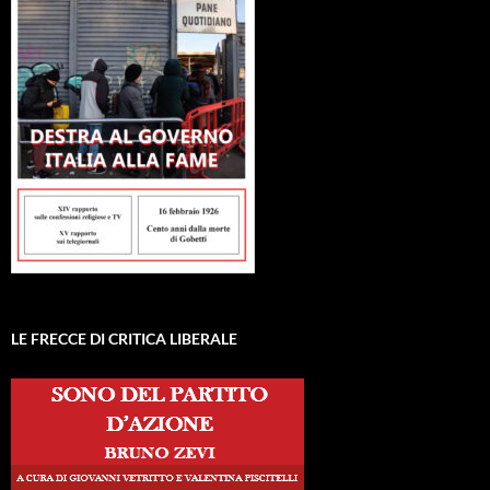
LE FRECCE DI CRITICA LIBERALE