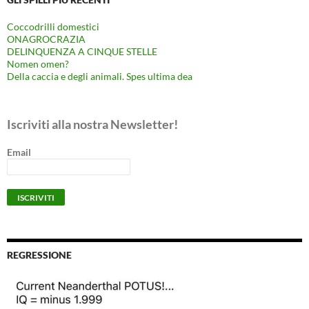
Coccodrilli domestici
ONAGROCRAZIA
DELINQUENZA A CINQUE STELLE
Nomen omen?
Della caccia e degli animali. Spes ultima dea
Iscriviti alla nostra Newsletter!
Email
REGRESSIONE