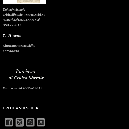
Del quindicinale
Criticaliberale.it sono usciti 67
numeri dal 05/05/2014 al
05/06/2017.
Tutti i numeri
Direttore responsabile:
Enzo Marzo
Il sito web dal 2006 al 2017
CRITICA SUI SOCIAL