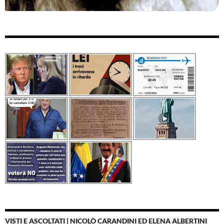
VISTI E ASCOLTATI | NICOLÒ CARANDINI ED ELENA ALBERTINI