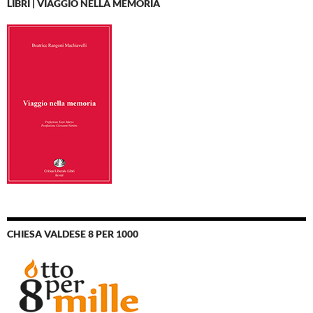
LIBRI | VIAGGIO NELLA MEMORIA
CHIESA VALDESE 8 PER 1000