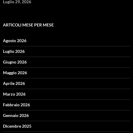
Luglio 29, 2026
ARTICOLI MESE PER MESE
Agosto 2026
Luglio 2026
Giugno 2026
Maggio 2026
Aprile 2026
Marzo 2026
Febbraio 2026
Gennaio 2026
Dicembre 2025