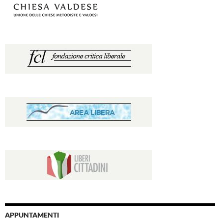
APPUNTAMENTI