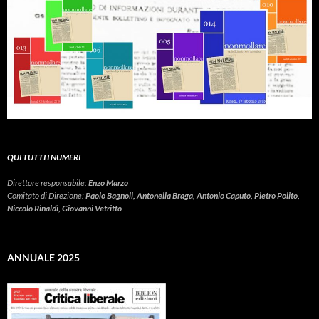
QUI TUTTI I NUMERI
Direttore responsabile:
Enzo Marzo
Comitato di Direzione:
Paolo Bagnoli, Antonella Braga, Antonio Caputo, Pietro Polito,
Niccolò Rinaldi, Giovanni Vetritto
ANNUALE 2025