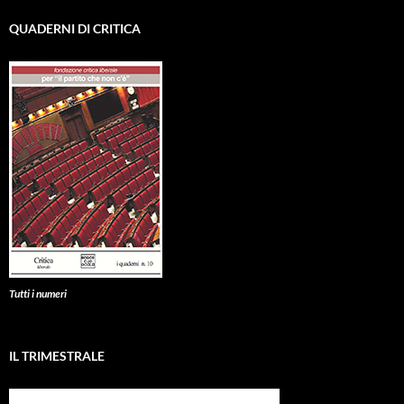
QUADERNI DI CRITICA
Tutti i numeri
IL TRIMESTRALE