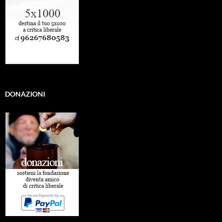
DONAZIONI