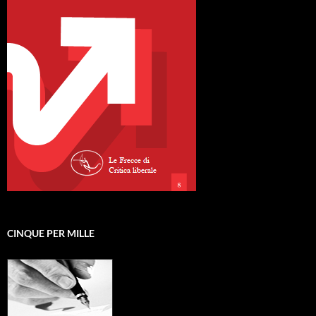
CINQUE PER MILLE