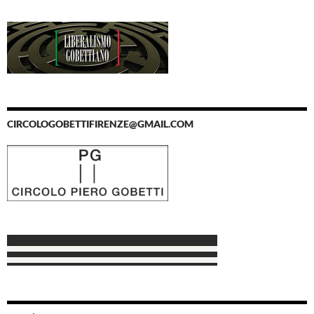
CIRCOLOGOBETTIFIRENZE@GMAIL.COM