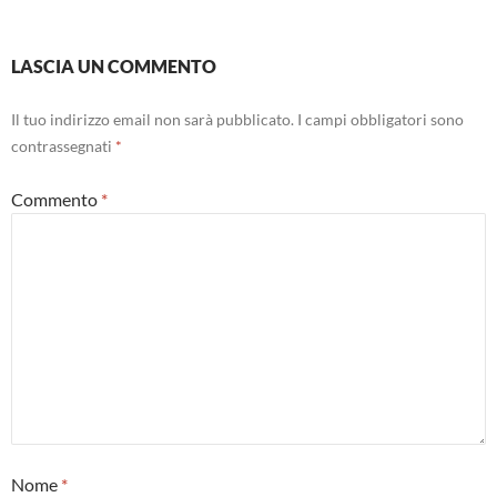
LASCIA UN COMMENTO
Il tuo indirizzo email non sarà pubblicato.
I campi obbligatori sono
contrassegnati
*
Commento
*
Nome
*