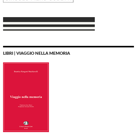
LIBRI | VIAGGIO NELLA MEMORIA