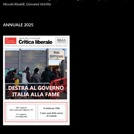
Niccolò Rinaldi, Giovanni Vetritto
ANNUALE 2025