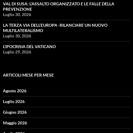
VAL DI SUSA: L’ASSALTO ORGANIZZATO E LE FALLE DELLA
PREVENZIONE
Luglio 30, 2026
LA TERZA VIA DELL’EUROPA -RILANCIARE UN NUOVO
MULTILATERALISMO
Luglio 30, 2026
L’IPOCRISIA DEL VATICANO
Luglio 29, 2026
ARTICOLI MESE PER MESE
Agosto 2026
Luglio 2026
Giugno 2026
Maggio 2026