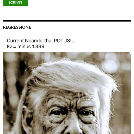
REGRESSIONE