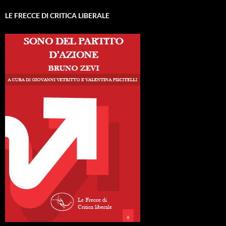
LE FRECCE DI CRITICA LIBERALE