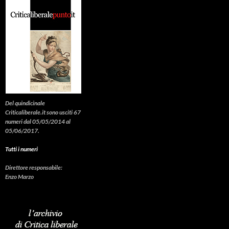
Del quindicinale
Criticaliberale.it sono usciti 67
numeri dal 05/05/2014 al
05/06/2017.
Tutti i numeri
Direttore responsabile:
Enzo Marzo