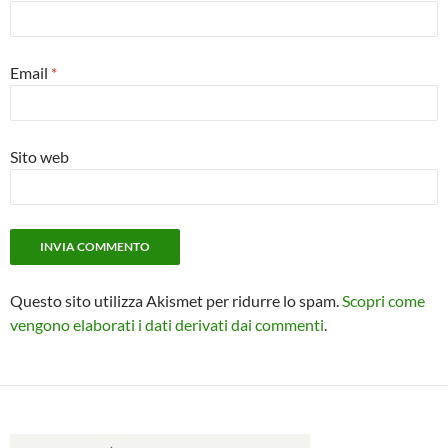
Email
*
Sito web
Questo sito utilizza Akismet per ridurre lo spam.
Scopri come
vengono elaborati i dati derivati dai commenti
.