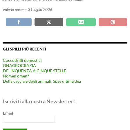
valerio pocar – 31 luglio 2026
GLI SPILLI PIÙ RECENTI
Coccodrilli domestici
ONAGROCRAZIA
DELINQUENZA A CINQUE STELLE
Nomen omen?
Della caccia e degli animali. Spes ultima dea
Iscriviti alla nostra Newsletter!
Email