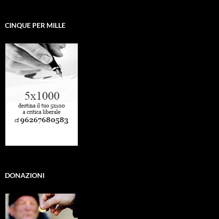
CINQUE PER MILLE
DONAZIONI