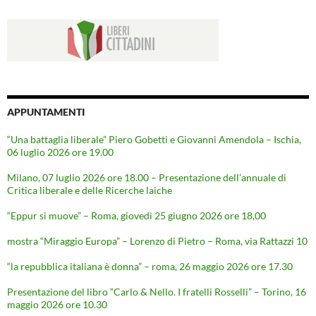
APPUNTAMENTI
“Una battaglia liberale” Piero Gobetti e Giovanni Amendola – Ischia,
06 luglio 2026 ore 19.00
Milano, 07 luglio 2026 ore 18.00 – Presentazione dell’annuale di
Critica liberale e delle Ricerche laiche
“Eppur si muove” – Roma, giovedì 25 giugno 2026 ore 18,00
mostra “Miraggio Europa” – Lorenzo di Pietro – Roma, via Rattazzi 10
“la repubblica italiana è donna” – roma, 26 maggio 2026 ore 17.30
Presentazione del libro “Carlo & Nello. I fratelli Rosselli” – Torino, 16
maggio 2026 ore 10.30