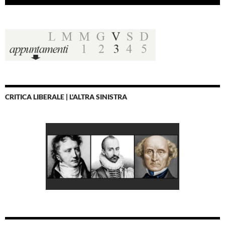
CRITICA LIBERALE | L'ALTRA SINISTRA