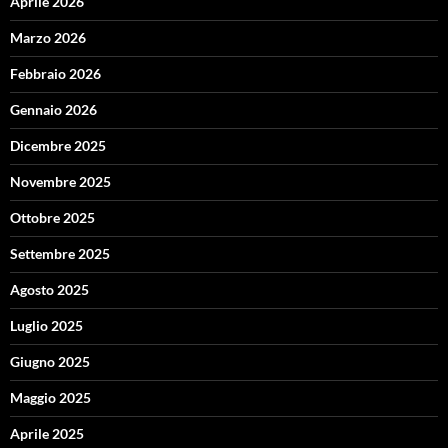
Aprile 2026
Marzo 2026
Febbraio 2026
Gennaio 2026
Dicembre 2025
Novembre 2025
Ottobre 2025
Settembre 2025
Agosto 2025
Luglio 2025
Giugno 2025
Maggio 2025
Aprile 2025