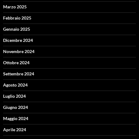
Marzo 2025
Febbraio 2025
Gennaio 2025
Dicembre 2024
Novembre 2024
Ottobre 2024
Settembre 2024
Agosto 2024
Luglio 2024
Giugno 2024
Maggio 2024
Aprile 2024