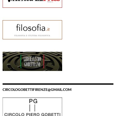
CIRCOLOGOBETTIFIRENZE@GMAIL.COM