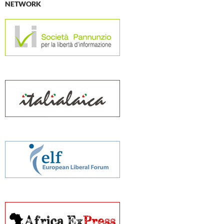
NETWORK