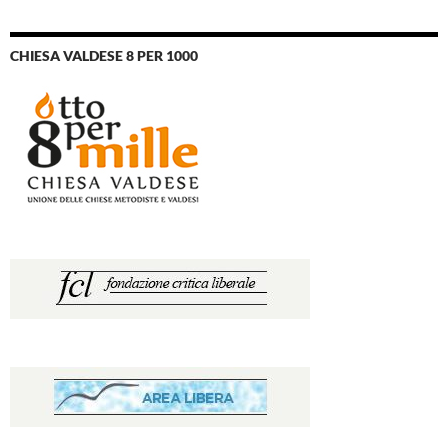
CHIESA VALDESE 8 PER 1000