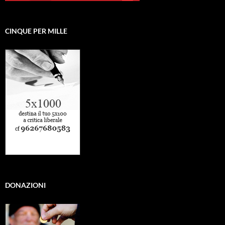
CINQUE PER MILLE
DONAZIONI