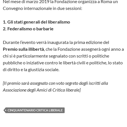
Nel mese di marzo 2019 la Fondazione organizza a Roma un
Convegno internazionale in due sessioni:
1. Gli stati generali del liberalismo
2. Federalismo o barbarie
Durante l’evento verrà inaugurata la prima edizione del
Premio sulla illibertà
, che la Fondazione assegnerà ogni anno a
chi si è particolarmente segnalato con scritti o politiche
pubbliche o iniziative contro le libertà civili e politiche, lo stato
di diritto e la giustizia sociale.
[Il premio sarà assegnato con voto segreto dagli iscritti alla
Associazione degli Amici di Critica liberale]
CINQUANTENARIO CRITICA LIBERALE