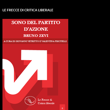
LE FRECCE DI CRITICA LIBERALE