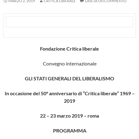
MARZO 2, 2019
CRITICA LIBERALE
LASCIA UN COMMENTO
Fondazione Critica liberale
Convegno internazionale
GLI STATI GENERALI DEL LIBERALISMO
In occasione del 50° anniversario di “Critica liberale” 1969 –
2019
22 – 23 marzo 2019 – roma
PROGRAMMA