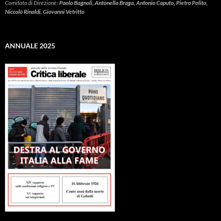
Comitato di Direzione:
Paolo Bagnoli, Antonella Braga, Antonio Caputo, Pietro Polito,
Niccolò Rinaldi, Giovanni Vetritto
ANNUALE 2025