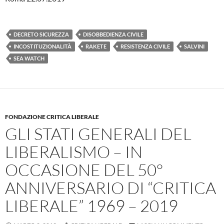
DECRETO SICUREZZA
DISOBBEDIENZA CIVILE
INCOSTITUZIONALITÀ
RAKETE
RESISTENZA CIVILE
SALVINI
SEA WATCH
FONDAZIONE CRITICA LIBERALE
GLI STATI GENERALI DEL
LIBERALISMO – IN
OCCASIONE DEL 50°
ANNIVERSARIO DI “CRITICA
LIBERALE” 1969 – 2019