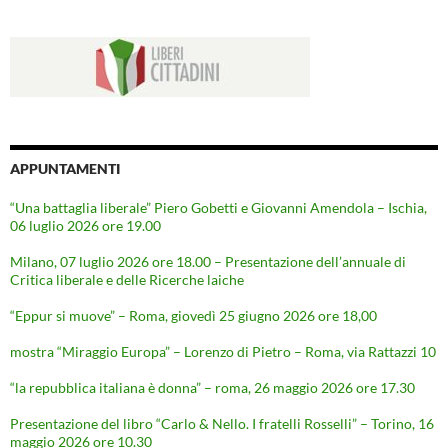
APPUNTAMENTI
“Una battaglia liberale” Piero Gobetti e Giovanni Amendola – Ischia,
06 luglio 2026 ore 19.00
Milano, 07 luglio 2026 ore 18.00 – Presentazione dell’annuale di
Critica liberale e delle Ricerche laiche
“Eppur si muove” – Roma, giovedì 25 giugno 2026 ore 18,00
mostra “Miraggio Europa” – Lorenzo di Pietro – Roma, via Rattazzi 10
“la repubblica italiana è donna” – roma, 26 maggio 2026 ore 17.30
Presentazione del libro “Carlo & Nello. I fratelli Rosselli” – Torino, 16
maggio 2026 ore 10.30