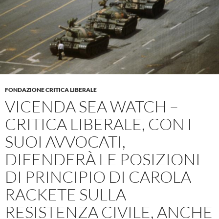
FONDAZIONE CRITICA LIBERALE
VICENDA SEA WATCH –
CRITICA LIBERALE, CON I
SUOI AVVOCATI,
DIFENDERÀ LE POSIZIONI
DI PRINCIPIO DI CAROLA
RACKETE SULLA
RESISTENZA CIVILE, ANCHE