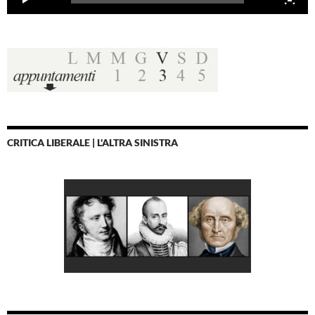
CRITICA LIBERALE | L'ALTRA SINISTRA