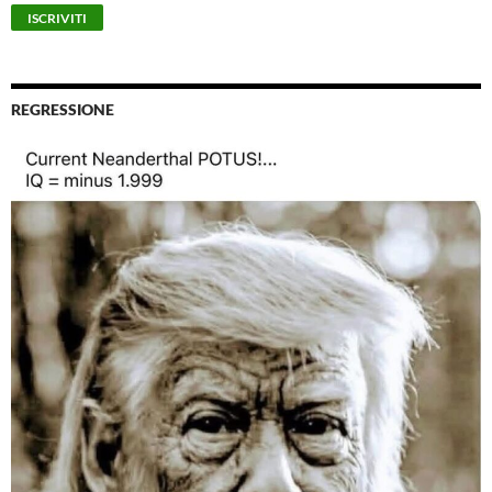
REGRESSIONE