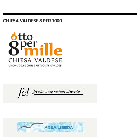
CHIESA VALDESE 8 PER 1000