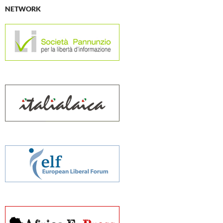
NETWORK