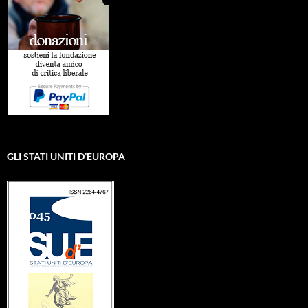
GLI STATI UNITI D’EUROPA