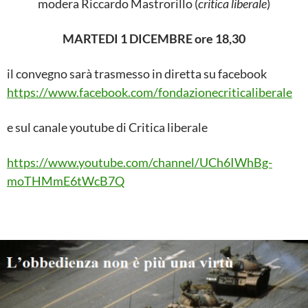
modera Riccardo Mastrorillo (
critica liberale
)
MARTEDI 1 DICEMBRE ore 18,30
il convegno sarà trasmesso in diretta su facebook
https://www.facebook.com/fondazionecriticaliberale
e sul canale youtube di Critica liberale
https://www.youtube.com/channel/UCh6IWhBg-
moTHMmE6tWcB7Q