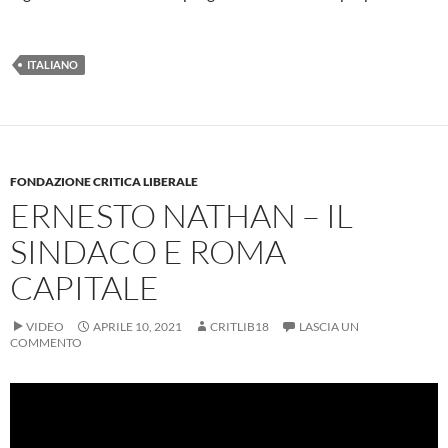
ITALIANO
FONDAZIONE CRITICA LIBERALE
ERNESTO NATHAN – IL
SINDACO E ROMA
CAPITALE
VIDEO
APRILE 10, 2021
CRITLIB18
LASCIA UN
COMMENTO