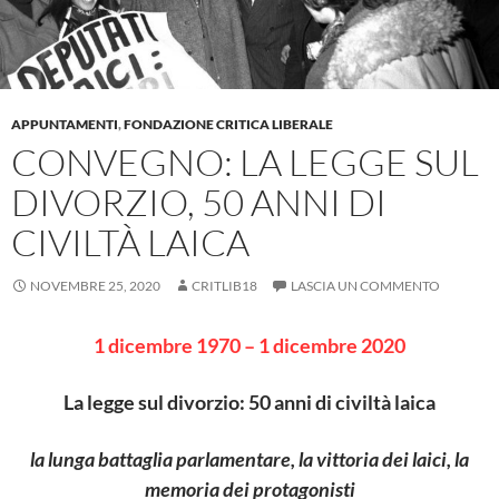
APPUNTAMENTI
,
FONDAZIONE CRITICA LIBERALE
CONVEGNO: LA LEGGE SUL
DIVORZIO, 50 ANNI DI
CIVILTÀ LAICA
NOVEMBRE 25, 2020
CRITLIB18
LASCIA UN COMMENTO
1 dicembre 1970 – 1 dicembre 2020
La legge sul divorzio: 50 anni di civiltà laica
la lunga battaglia parlamentare, la vittoria dei laici, la
memoria dei protagonisti