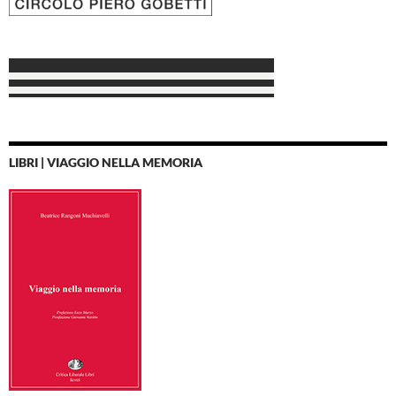
LIBRI | VIAGGIO NELLA MEMORIA