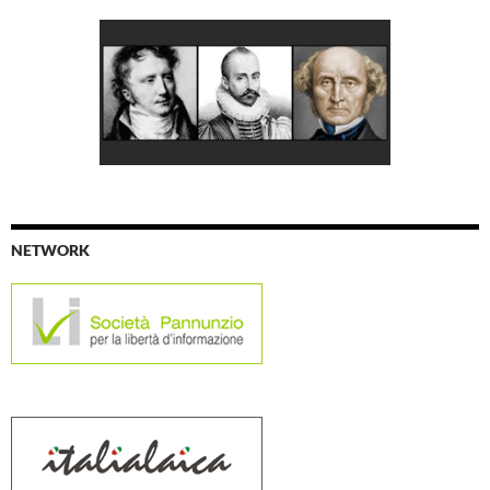
NETWORK