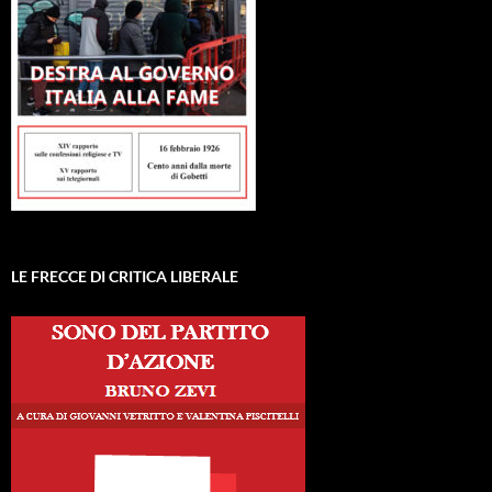
LE FRECCE DI CRITICA LIBERALE