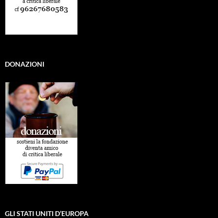
DONAZIONI
GLI STATI UNITI D’EUROPA