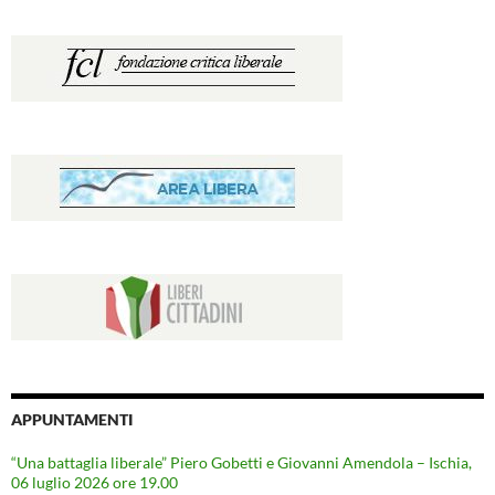
APPUNTAMENTI
“Una battaglia liberale” Piero Gobetti e Giovanni Amendola – Ischia,
06 luglio 2026 ore 19.00