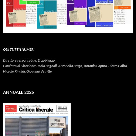
QUI TUTTI I NUMERI
Direttore responsabile:
Enzo Marzo
Comitato di Direzione:
Paolo Bagnoli, Antonella Braga, Antonio Caputo, Pietro Polito,
Niccolò Rinaldi, Giovanni Vetritto
ANNUALE 2025