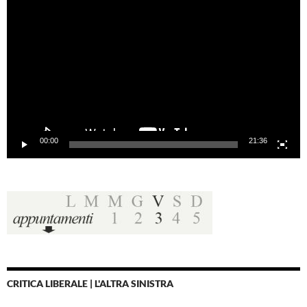
Player
00:00
21:36
CRITICA LIBERALE | L'ALTRA SINISTRA