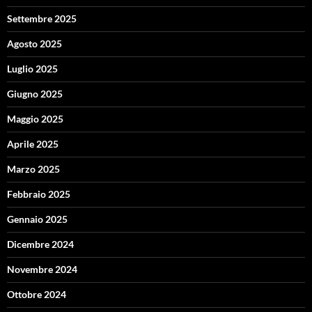
Settembre 2025
Agosto 2025
Luglio 2025
Giugno 2025
Maggio 2025
Aprile 2025
Marzo 2025
Febbraio 2025
Gennaio 2025
Dicembre 2024
Novembre 2024
Ottobre 2024