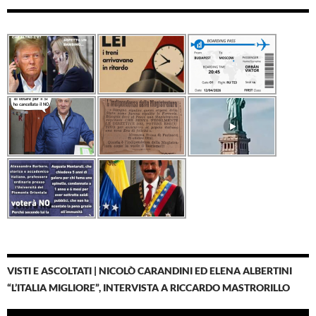
VISTI E ASCOLTATI | NICOLÒ CARANDINI ED ELENA ALBERTINI
“L’ITALIA MIGLIORE”, INTERVISTA A RICCARDO MASTRORILLO
Video