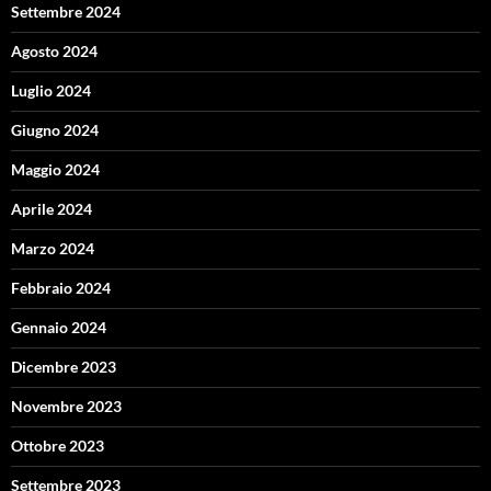
Settembre 2024
Agosto 2024
Luglio 2024
Giugno 2024
Maggio 2024
Aprile 2024
Marzo 2024
Febbraio 2024
Gennaio 2024
Dicembre 2023
Novembre 2023
Ottobre 2023
Settembre 2023