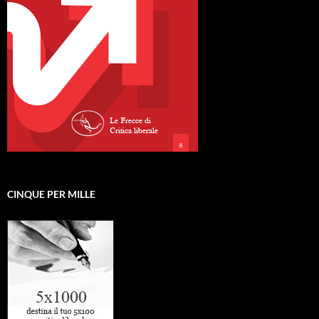
CINQUE PER MILLE