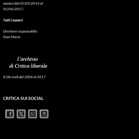
numeri dal 05/05/2014 al
05/06/2017.
Tutti i numeri
Direttore responsabile:
Enzo Marzo
Il sito web dal 2006 al 2017
CRITICA SUI SOCIAL