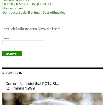
DELINQUENZA A CINQUE STELLE
Nomen omen?
Della caccia e degli animali. Spes ultima dea
Iscriviti alla nostra Newsletter!
Email
REGRESSIONE