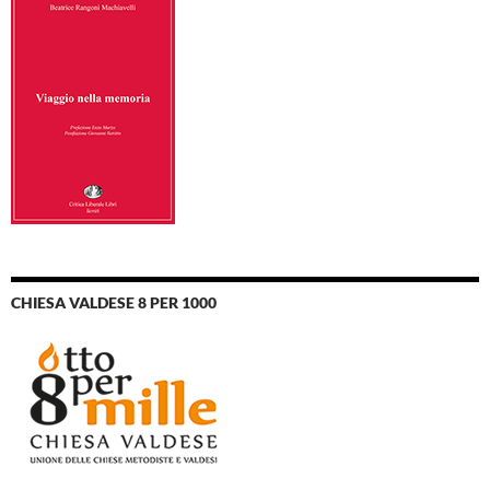
CHIESA VALDESE 8 PER 1000