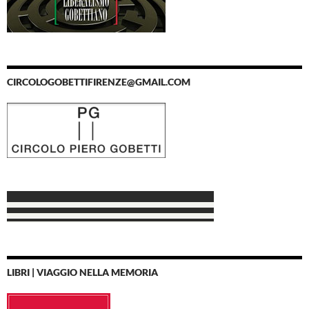
CIRCOLOGOBETTIFIRENZE@GMAIL.COM
LIBRI | VIAGGIO NELLA MEMORIA