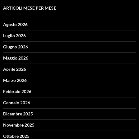
ARTICOLI MESE PER MESE
Agosto 2026
Luglio 2026
Giugno 2026
Maggio 2026
Aprile 2026
Marzo 2026
Febbraio 2026
Gennaio 2026
Dicembre 2025
Novembre 2025
Ottobre 2025