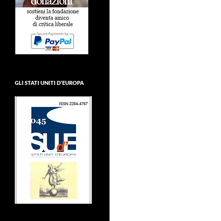
GLI STATI UNITI D’EUROPA