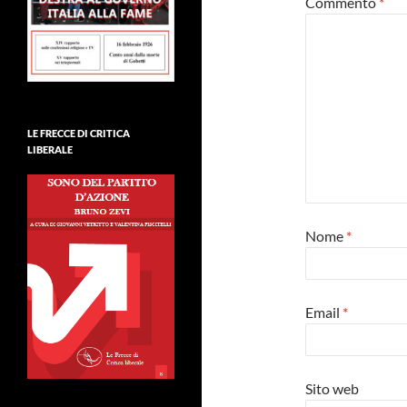
Commento
*
LE FRECCE DI CRITICA
LIBERALE
Nome
*
Email
*
Sito web