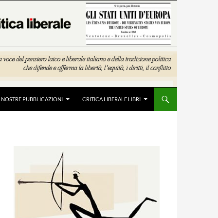
E NOSTRE PUBBLICAZIONI
CRITICA LIBERALE LIBRI