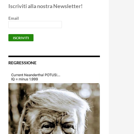
Iscriviti alla nostra Newsletter!
Email
REGRESSIONE