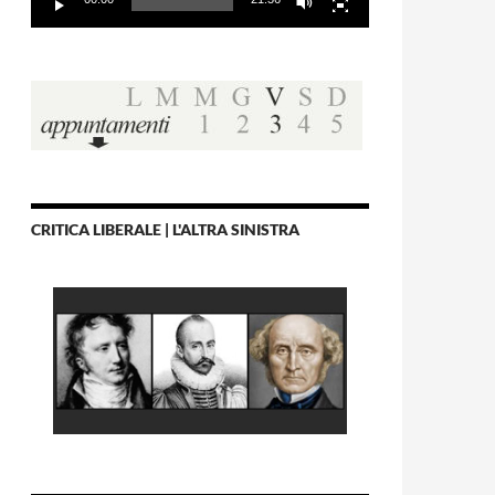
CRITICA LIBERALE | L'ALTRA SINISTRA