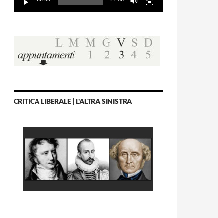
CRITICA LIBERALE | L'ALTRA SINISTRA