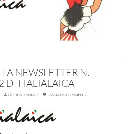
 LA NEWSLETTER N.
2 DI ITALIALAICA
CRITICA LIBERALE
LASCIA UN COMMENTO