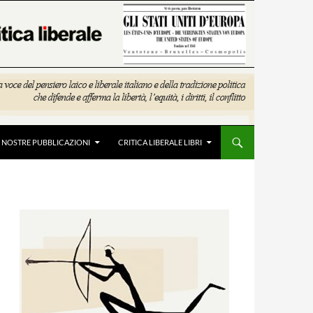
E NOSTRE PUBBLICAZIONI
CRITICA LIBERALE LIBRI