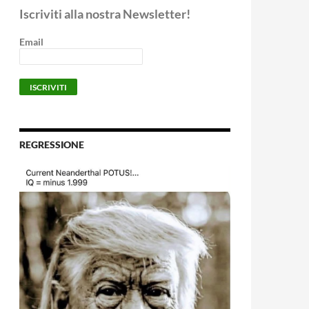
Iscriviti alla nostra Newsletter!
Email
REGRESSIONE