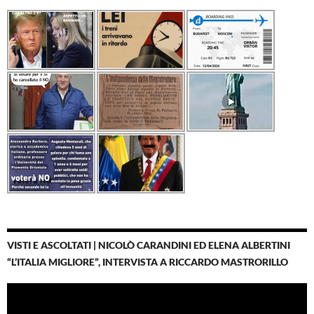
VISTI E ASCOLTATI | NICOLÒ CARANDINI ED ELENA ALBERTINI
“L’ITALIA MIGLIORE”, INTERVISTA A RICCARDO MASTRORILLO
Video
Player