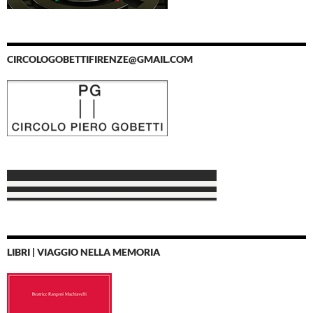
CIRCOLOGOBETTIFIRENZE@GMAIL.COM
LIBRI | VIAGGIO NELLA MEMORIA