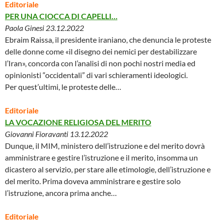
Editoriale
PER UNA CIOCCA DI CAPELLI…
Paola Ginesi 23.12.2022
Ebraim Raissa, il presidente iraniano, che denuncia le proteste
delle donne come «il disegno dei nemici per destabilizzare
l’Iran», concorda con l’analisi di non pochi nostri media ed
opinionisti “occidentali” di vari schieramenti ideologici.
Per quest’ultimi, le proteste delle…
Editoriale
LA VOCAZIONE RELIGIOSA DEL MERITO
Giovanni Fioravanti 13.12.2022
Dunque, il MIM, ministero dell’istruzione e del merito dovrà
amministrare e gestire l’istruzione e il merito, insomma un
dicastero al servizio, per stare alle etimologie, dell’istruzione e
del merito. Prima doveva amministrare e gestire solo
l’istruzione, ancora prima anche…
Editoriale