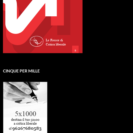
CINQUE PER MILLE