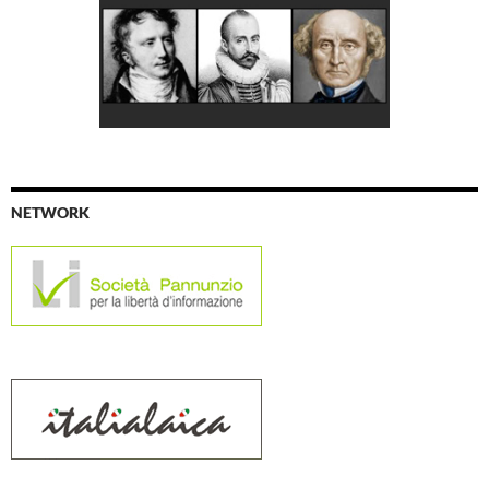
NETWORK