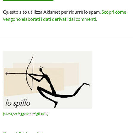
Questo sito utilizza Akismet per ridurre lo spam.
Scopri come
vengono elaborati i dati derivati dai commenti
.
[clicca per leggere tutti gli spilli]