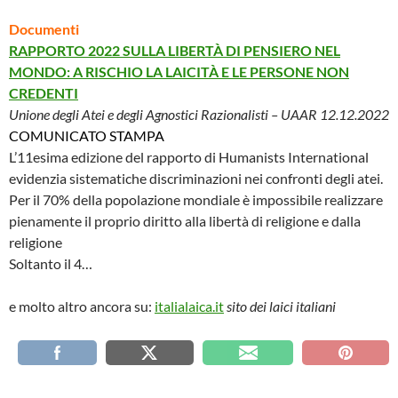
Documenti
RAPPORTO 2022 SULLA LIBERTÀ DI PENSIERO NEL
MONDO: A RISCHIO LA LAICITÀ E LE PERSONE NON
CREDENTI
Unione degli Atei e degli Agnostici Razionalisti – UAAR 12.12.2022
COMUNICATO STAMPA
L’11esima edizione del rapporto di Humanists International
evidenzia sistematiche discriminazioni nei confronti degli atei.
Per il 70% della popolazione mondiale è impossibile realizzare
pienamente il proprio diritto alla libertà di religione e dalla
religione
Soltanto il 4…
e molto altro ancora su:
italialaica.it
sito dei laici italiani