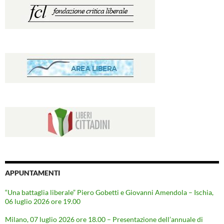
APPUNTAMENTI
“Una battaglia liberale” Piero Gobetti e Giovanni Amendola – Ischia,
06 luglio 2026 ore 19.00
Milano, 07 luglio 2026 ore 18.00 – Presentazione dell’annuale di