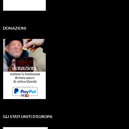
DONAZIONI
GLI STATI UNITI D’EUROPA