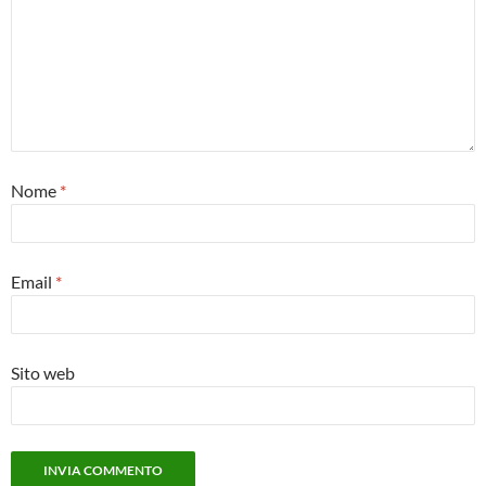
Nome
*
Email
*
Sito web