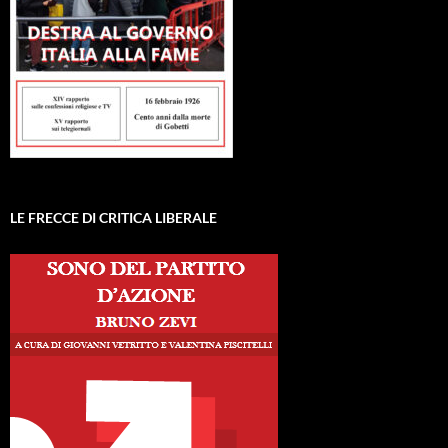
LE FRECCE DI CRITICA LIBERALE