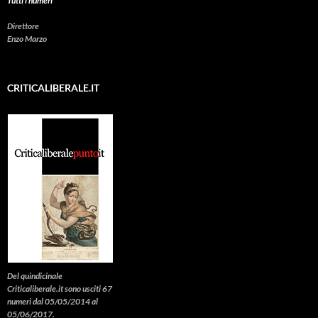
Tutti i numeri
Direttore
Enzo Marzo
CRITICALIBERALE.IT
Del quindicinale
Criticaliberale.it sono usciti 67
numeri dal 05/05/2014 al
05/06/2017.