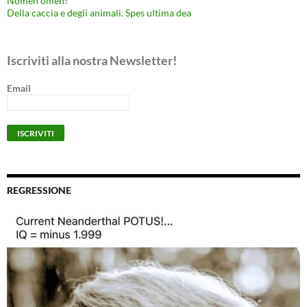
Nomen omen?
Della caccia e degli animali. Spes ultima dea
Iscriviti alla nostra Newsletter!
Email
REGRESSIONE