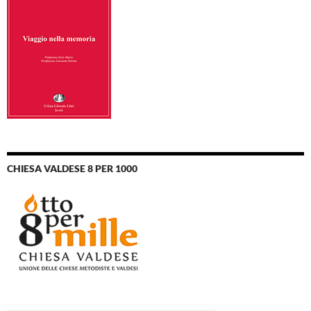
CHIESA VALDESE 8 PER 1000