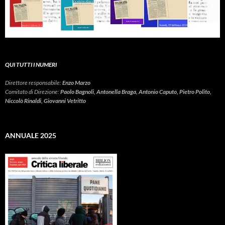
QUI TUTTI I NUMERI
Direttore responsabile:
Enzo Marzo
Comitato di Direzione:
Paolo Bagnoli, Antonella Braga, Antonio Caputo, Pietro Polito,
Niccolò Rinaldi, Giovanni Vetritto
ANNUALE 2025