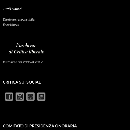
Tutti i numeri
Direttore responsabile:
Enzo Marzo
Il sito web dal 2006 al 2017
CRITICA SUI SOCIAL
COMITATO DI PRESIDENZA ONORARIA