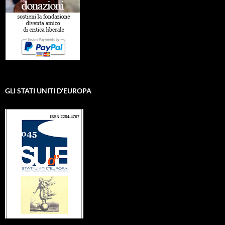
GLI STATI UNITI D’EUROPA