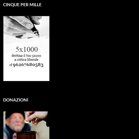
CINQUE PER MILLE
DONAZIONI