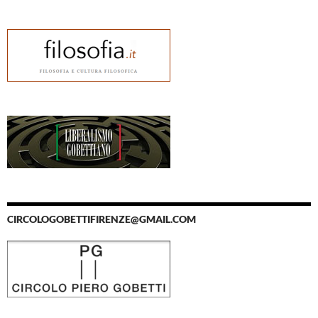
CIRCOLOGOBETTIFIRENZE@GMAIL.COM