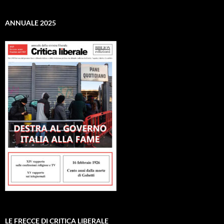
ANNUALE 2025
LE FRECCE DI CRITICA LIBERALE