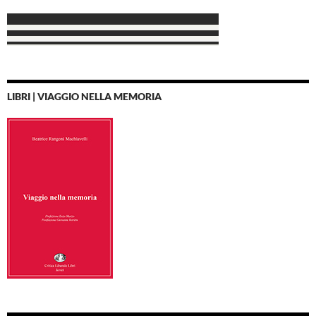
LIBRI | VIAGGIO NELLA MEMORIA