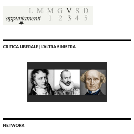
CRITICA LIBERALE | L'ALTRA SINISTRA
NETWORK