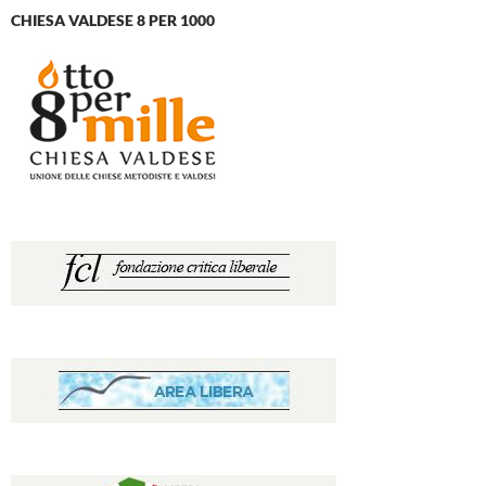
CHIESA VALDESE 8 PER 1000