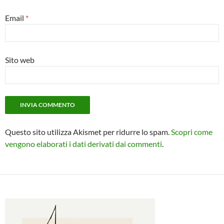
Email
*
Sito web
Questo sito utilizza Akismet per ridurre lo spam.
Scopri come
vengono elaborati i dati derivati dai commenti
.