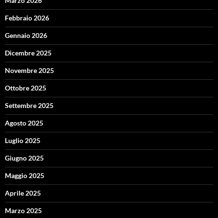
Marzo 2026
Febbraio 2026
Gennaio 2026
Dicembre 2025
Novembre 2025
Ottobre 2025
Settembre 2025
Agosto 2025
Luglio 2025
Giugno 2025
Maggio 2025
Aprile 2025
Marzo 2025