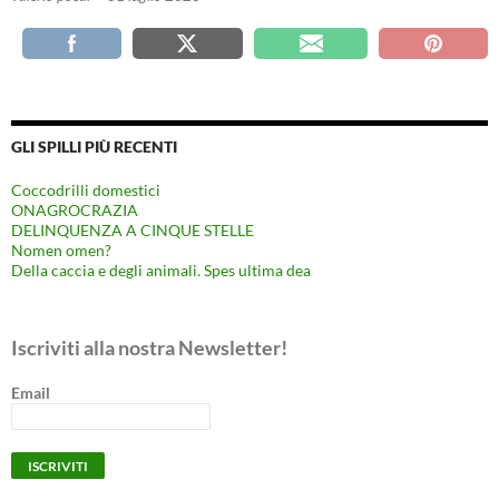
GLI SPILLI PIÙ RECENTI
Coccodrilli domestici
ONAGROCRAZIA
DELINQUENZA A CINQUE STELLE
Nomen omen?
Della caccia e degli animali. Spes ultima dea
Iscriviti alla nostra Newsletter!
Email