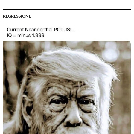
REGRESSIONE