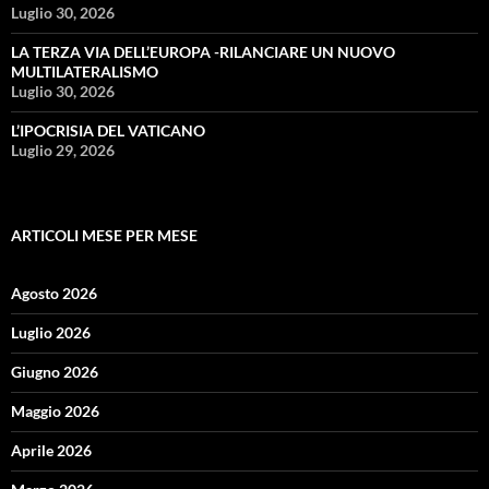
Luglio 30, 2026
LA TERZA VIA DELL’EUROPA -RILANCIARE UN NUOVO
MULTILATERALISMO
Luglio 30, 2026
L’IPOCRISIA DEL VATICANO
Luglio 29, 2026
ARTICOLI MESE PER MESE
Agosto 2026
Luglio 2026
Giugno 2026
Maggio 2026
Aprile 2026