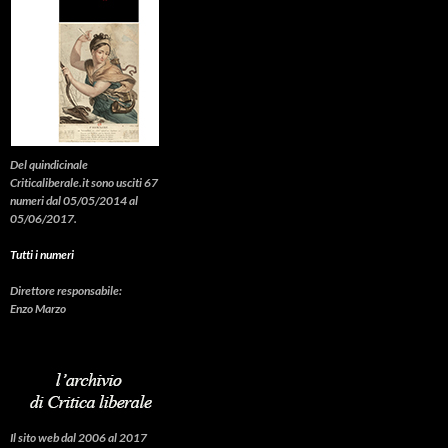
Del quindicinale
Criticaliberale.it sono usciti 67
numeri dal 05/05/2014 al
05/06/2017.
Tutti i numeri
Direttore responsabile:
Enzo Marzo
Il sito web dal 2006 al 2017