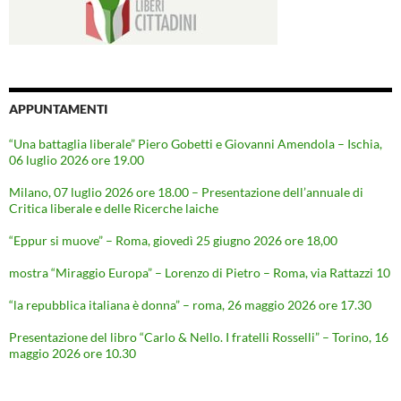
APPUNTAMENTI
“Una battaglia liberale” Piero Gobetti e Giovanni Amendola – Ischia,
06 luglio 2026 ore 19.00
Milano, 07 luglio 2026 ore 18.00 – Presentazione dell’annuale di
Critica liberale e delle Ricerche laiche
“Eppur si muove” – Roma, giovedì 25 giugno 2026 ore 18,00
mostra “Miraggio Europa” – Lorenzo di Pietro – Roma, via Rattazzi 10
“la repubblica italiana è donna” – roma, 26 maggio 2026 ore 17.30
Presentazione del libro “Carlo & Nello. I fratelli Rosselli” – Torino, 16
maggio 2026 ore 10.30