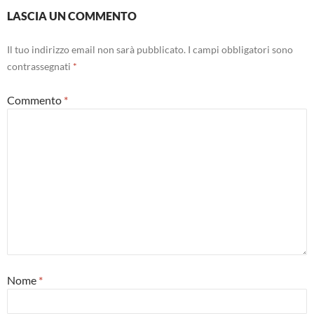
LASCIA UN COMMENTO
Il tuo indirizzo email non sarà pubblicato.
I campi obbligatori sono
contrassegnati
*
Commento
*
Nome
*