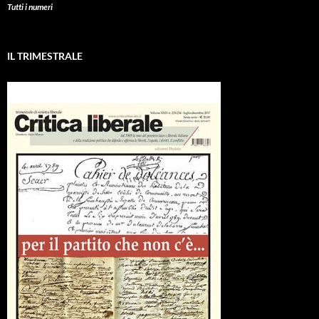
Tutti i numeri
IL TRIMESTRALE