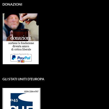
DONAZIONI
GLI STATI UNITI D’EUROPA