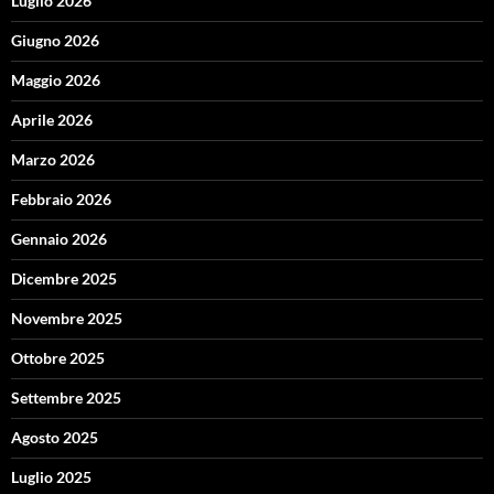
Luglio 2026
Giugno 2026
Maggio 2026
Aprile 2026
Marzo 2026
Febbraio 2026
Gennaio 2026
Dicembre 2025
Novembre 2025
Ottobre 2025
Settembre 2025
Agosto 2025
Luglio 2025