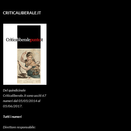
CRITICALIBERALE.IT
Del quindicinale
Criticaliberale.it sono usciti 67
numeri dal 05/05/2014 al
05/06/2017.
Tutti i numeri
Direttore responsabile: