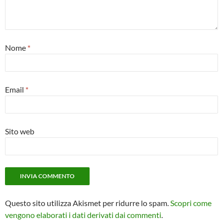
Nome
*
Email
*
Sito web
Questo sito utilizza Akismet per ridurre lo spam.
Scopri come
vengono elaborati i dati derivati dai commenti
.