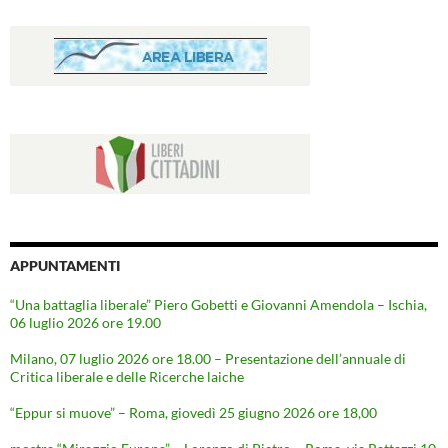
APPUNTAMENTI
“Una battaglia liberale” Piero Gobetti e Giovanni Amendola – Ischia,
06 luglio 2026 ore 19.00
Milano, 07 luglio 2026 ore 18.00 – Presentazione dell’annuale di
Critica liberale e delle Ricerche laiche
“Eppur si muove” – Roma, giovedì 25 giugno 2026 ore 18,00