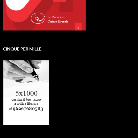
CINQUE PER MILLE