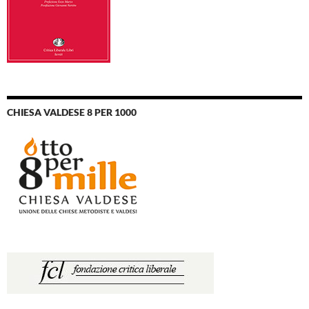
CHIESA VALDESE 8 PER 1000