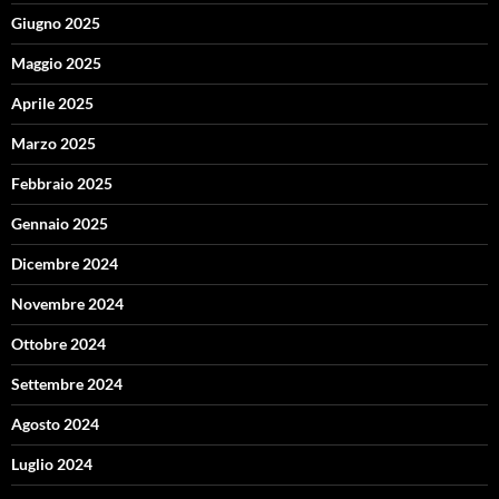
Giugno 2025
Maggio 2025
Aprile 2025
Marzo 2025
Febbraio 2025
Gennaio 2025
Dicembre 2024
Novembre 2024
Ottobre 2024
Settembre 2024
Agosto 2024
Luglio 2024