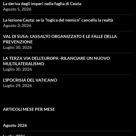
La deriva degli imperi nella faglia di Ceuta
Agosto 5, 2026
La lezione Ceuta: se la “logica del nemico” cancella la realtà
Agosto 3, 2026
VAL DI SUSA: L’ASSALTO ORGANIZZATO E LE FALLE DELLA
PREVENZIONE
Luglio 30, 2026
LA TERZA VIA DELL’EUROPA -RILANCIARE UN NUOVO
MULTILATERALISMO
Luglio 30, 2026
L’IPOCRISIA DEL VATICANO
Luglio 29, 2026
ARTICOLI MESE PER MESE
Agosto 2026