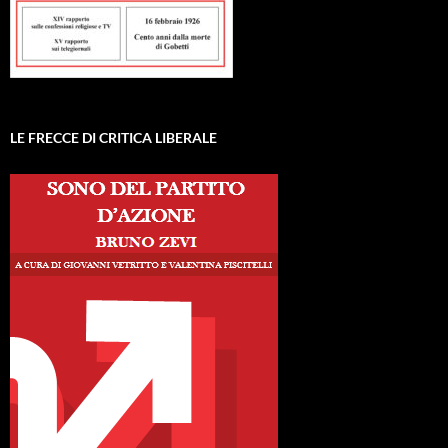
LE FRECCE DI CRITICA LIBERALE