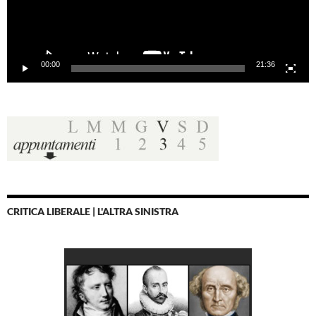
00:00
21:36
CRITICA LIBERALE | L'ALTRA SINISTRA