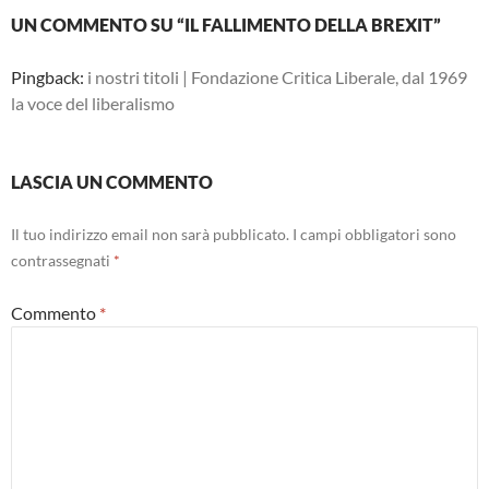
UN COMMENTO SU “IL FALLIMENTO DELLA BREXIT”
Pingback:
i nostri titoli | Fondazione Critica Liberale, dal 1969
la voce del liberalismo
LASCIA UN COMMENTO
Il tuo indirizzo email non sarà pubblicato.
I campi obbligatori sono
contrassegnati
*
Commento
*