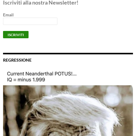
Iscriviti alla nostra Newsletter!
Email
REGRESSIONE