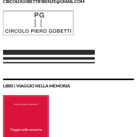
CIRCOLOGOBETTIFIRENZE@GMAIL.COM
LIBRI | VIAGGIO NELLA MEMORIA