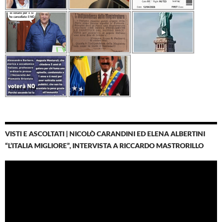
VISTI E ASCOLTATI | NICOLÒ CARANDINI ED ELENA ALBERTINI
“L’ITALIA MIGLIORE”, INTERVISTA A RICCARDO MASTRORILLO
Video
Player