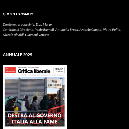
QUI TUTTI I NUMERI
Direttore responsabile:
Enzo Marzo
Comitato di Direzione:
Paolo Bagnoli, Antonella Braga, Antonio Caputo, Pietro Polito,
Niccolò Rinaldi, Giovanni Vetritto
ANNUALE 2025