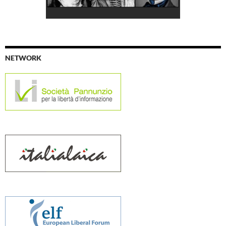
NETWORK