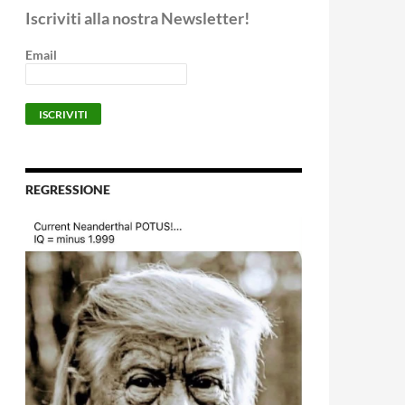
Iscriviti alla nostra Newsletter!
Email
REGRESSIONE