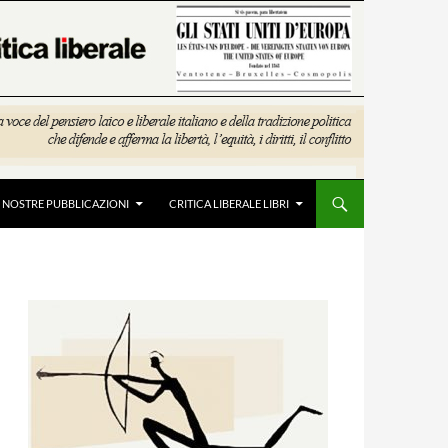
E NOSTRE PUBBLICAZIONI
CRITICA LIBERALE LIBRI