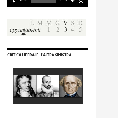
CRITICA LIBERALE | L'ALTRA SINISTRA