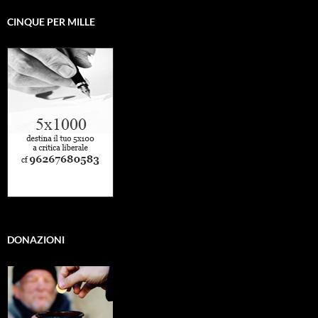
CINQUE PER MILLE
DONAZIONI