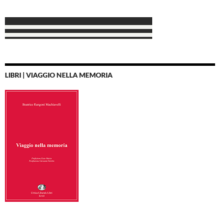
LIBRI | VIAGGIO NELLA MEMORIA