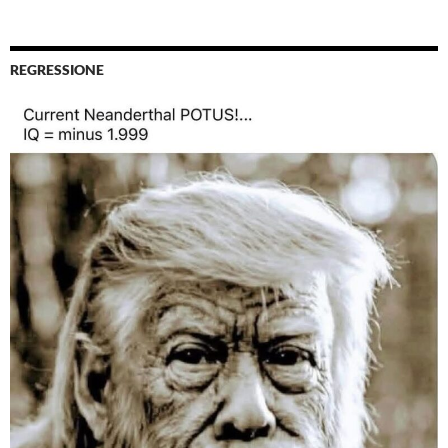
REGRESSIONE