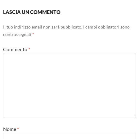
LASCIA UN COMMENTO
Il tuo indirizzo email non sarà pubblicato.
I campi obbligatori sono
contrassegnati
*
Commento
*
Nome
*