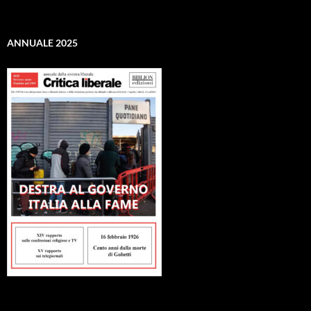
ANNUALE 2025