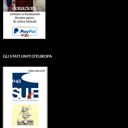
GLI STATI UNITI D’EUROPA