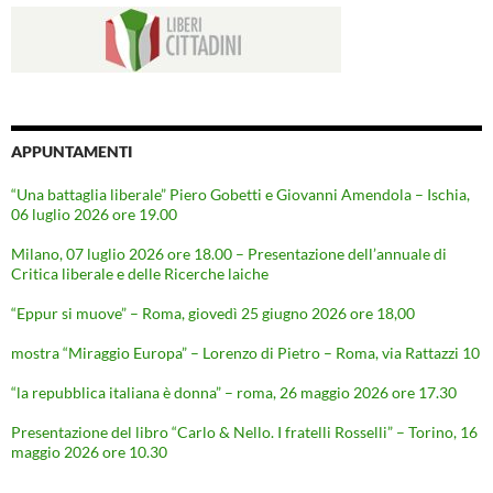
APPUNTAMENTI
“Una battaglia liberale” Piero Gobetti e Giovanni Amendola – Ischia,
06 luglio 2026 ore 19.00
Milano, 07 luglio 2026 ore 18.00 – Presentazione dell’annuale di
Critica liberale e delle Ricerche laiche
“Eppur si muove” – Roma, giovedì 25 giugno 2026 ore 18,00
mostra “Miraggio Europa” – Lorenzo di Pietro – Roma, via Rattazzi 10
“la repubblica italiana è donna” – roma, 26 maggio 2026 ore 17.30
Presentazione del libro “Carlo & Nello. I fratelli Rosselli” – Torino, 16
maggio 2026 ore 10.30