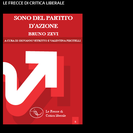
LE FRECCE DI CRITICA LIBERALE