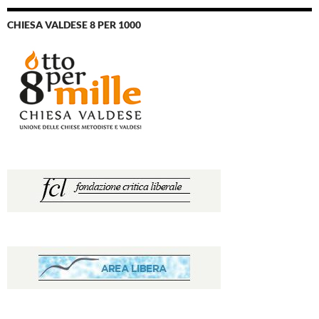
CHIESA VALDESE 8 PER 1000