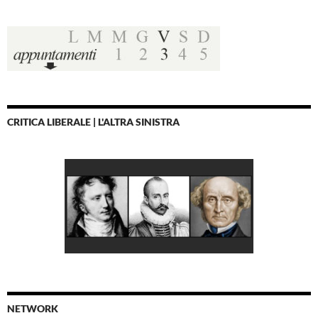
CRITICA LIBERALE | L'ALTRA SINISTRA
NETWORK