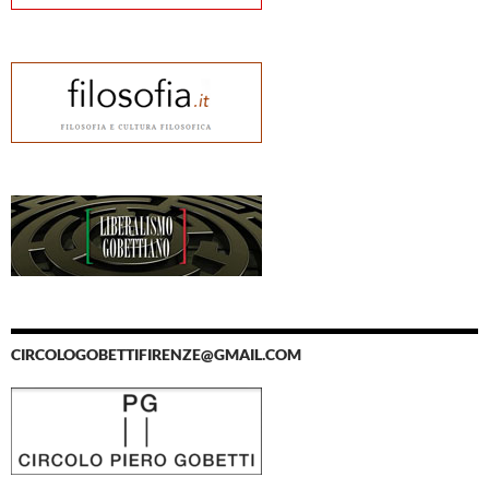
CIRCOLOGOBETTIFIRENZE@GMAIL.COM