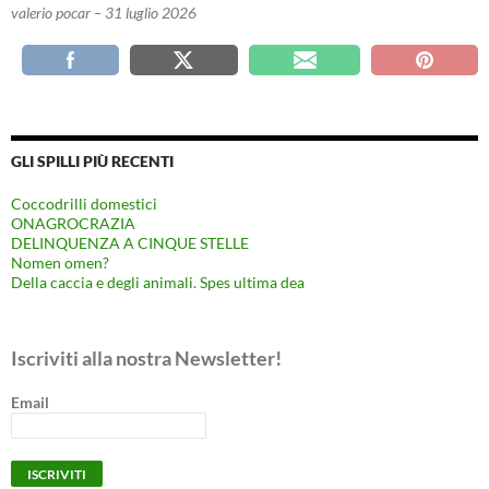
valerio pocar – 31 luglio 2026
GLI SPILLI PIÙ RECENTI
Coccodrilli domestici
ONAGROCRAZIA
DELINQUENZA A CINQUE STELLE
Nomen omen?
Della caccia e degli animali. Spes ultima dea
Iscriviti alla nostra Newsletter!
Email