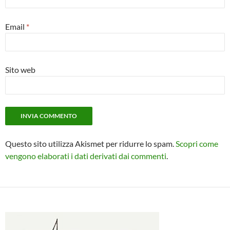
Email
*
Sito web
Questo sito utilizza Akismet per ridurre lo spam.
Scopri come
vengono elaborati i dati derivati dai commenti
.