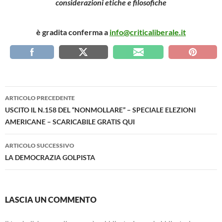
considerazioni etiche e filosofiche
è gradita conferma a
info@criticaliberale.it
Navigazione
ARTICOLO PRECEDENTE
articolo
USCITO IL N.158 DEL “NONMOLLARE” – SPECIALE ELEZIONI
AMERICANE – SCARICABILE GRATIS QUI
ARTICOLO SUCCESSIVO
LA DEMOCRAZIA GOLPISTA
LASCIA UN COMMENTO