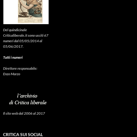
Del quindicinale
Criticaliberale.it sono usciti 67
numeri dal 05/05/2014 al
05/06/2017.
Tutti i numeri
Direttore responsabile:
Enzo Marzo
Il sito web dal 2006 al 2017
CRITICA SUI SOCIAL