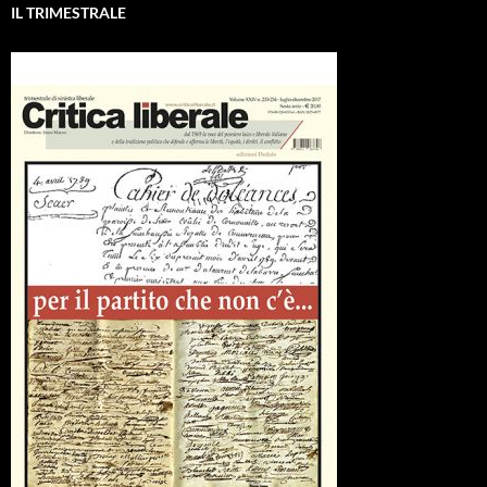
IL TRIMESTRALE