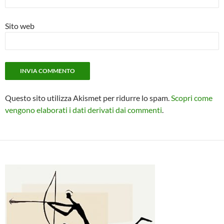
Sito web
Questo sito utilizza Akismet per ridurre lo spam.
Scopri come
vengono elaborati i dati derivati dai commenti
.