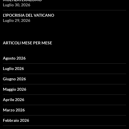
Luglio 30, 2026
L’IPOCRISIA DEL VATICANO
Luglio 29, 2026
ARTICOLI MESE PER MESE
Agosto 2026
Luglio 2026
Giugno 2026
Maggio 2026
Aprile 2026
Marzo 2026
Febbraio 2026