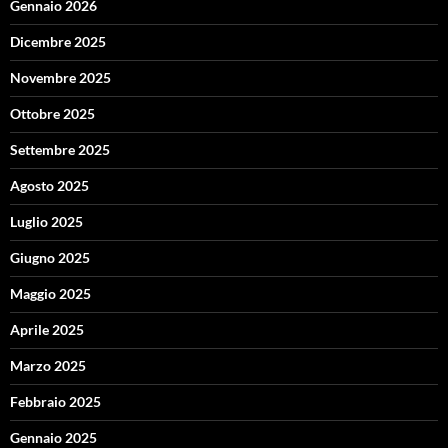
Gennaio 2026
Dicembre 2025
Novembre 2025
Ottobre 2025
Settembre 2025
Agosto 2025
Luglio 2025
Giugno 2025
Maggio 2025
Aprile 2025
Marzo 2025
Febbraio 2025
Gennaio 2025