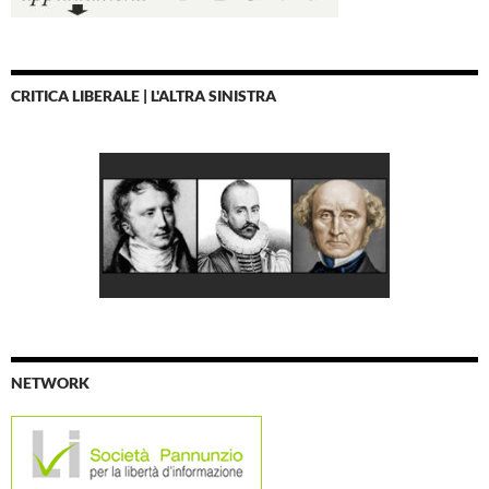
CRITICA LIBERALE | L'ALTRA SINISTRA
NETWORK