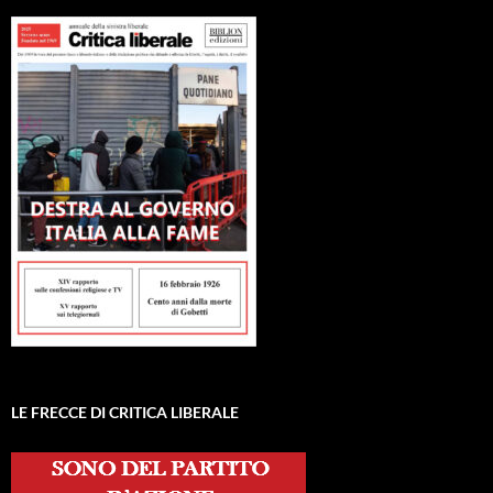
LE FRECCE DI CRITICA LIBERALE