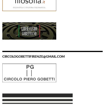
CIRCOLOGOBETTIFIRENZE@GMAIL.COM