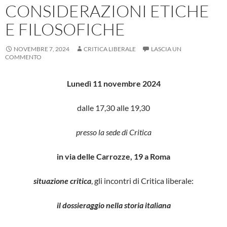
CONSIDERAZIONI ETICHE
E FILOSOFICHE
NOVEMBRE 7, 2024
CRITICA LIBERALE
LASCIA UN
COMMENTO
Lunedì 11 novembre 2024
dalle 17,30 alle 19,30
presso la sede di Critica
in via delle Carrozze, 19 a Roma
situazione critica
, gli incontri di Critica liberale:
il dossieraggio nella storia italiana