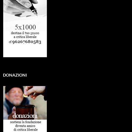
DONAZIONI