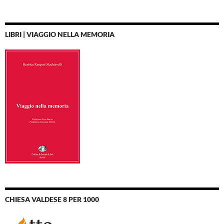
LIBRI | VIAGGIO NELLA MEMORIA
CHIESA VALDESE 8 PER 1000