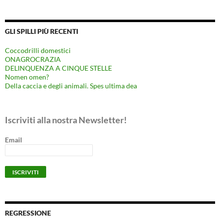
GLI SPILLI PIÙ RECENTI
Coccodrilli domestici
ONAGROCRAZIA
DELINQUENZA A CINQUE STELLE
Nomen omen?
Della caccia e degli animali. Spes ultima dea
Iscriviti alla nostra Newsletter!
Email
REGRESSIONE