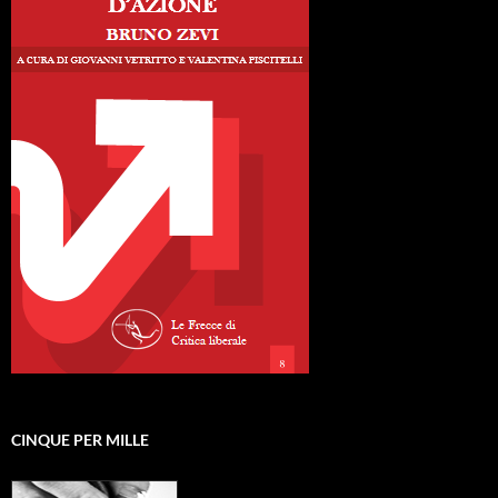
CINQUE PER MILLE