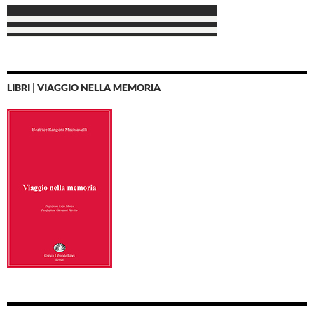
LIBRI | VIAGGIO NELLA MEMORIA