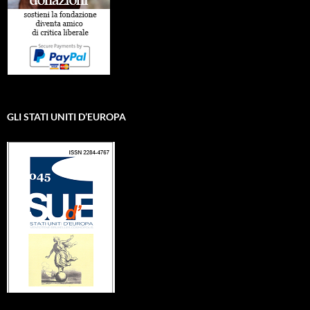
GLI STATI UNITI D’EUROPA