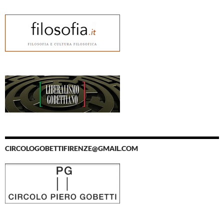
CIRCOLOGOBETTIFIRENZE@GMAIL.COM