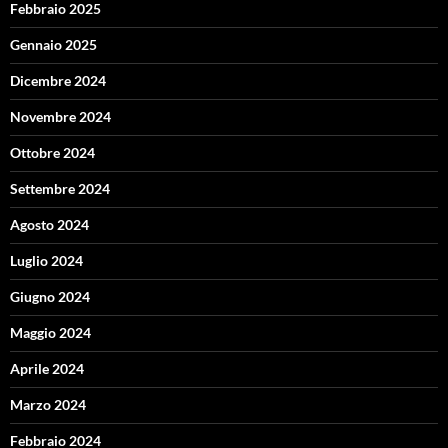
Febbraio 2025
Gennaio 2025
Dicembre 2024
Novembre 2024
Ottobre 2024
Settembre 2024
Agosto 2024
Luglio 2024
Giugno 2024
Maggio 2024
Aprile 2024
Marzo 2024
Febbraio 2024