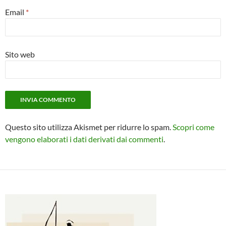
Email
*
Sito web
Questo sito utilizza Akismet per ridurre lo spam.
Scopri come
vengono elaborati i dati derivati dai commenti
.