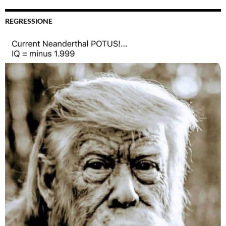
REGRESSIONE