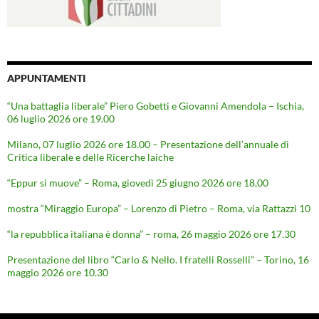
APPUNTAMENTI
“Una battaglia liberale” Piero Gobetti e Giovanni Amendola – Ischia,
06 luglio 2026 ore 19.00
Milano, 07 luglio 2026 ore 18.00 – Presentazione dell’annuale di
Critica liberale e delle Ricerche laiche
“Eppur si muove” – Roma, giovedì 25 giugno 2026 ore 18,00
mostra “Miraggio Europa” – Lorenzo di Pietro – Roma, via Rattazzi 10
“la repubblica italiana è donna” – roma, 26 maggio 2026 ore 17.30
Presentazione del libro “Carlo & Nello. I fratelli Rosselli” – Torino, 16
maggio 2026 ore 10.30