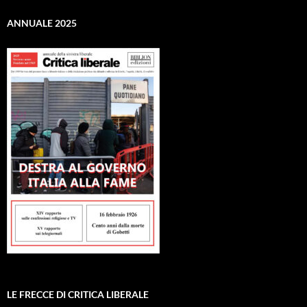
ANNUALE 2025
LE FRECCE DI CRITICA LIBERALE