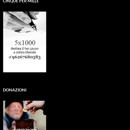
CINQUE PER MILLE
DONAZIONI