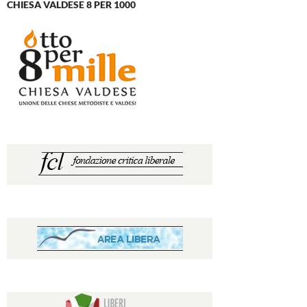
CHIESA VALDESE 8 PER 1000