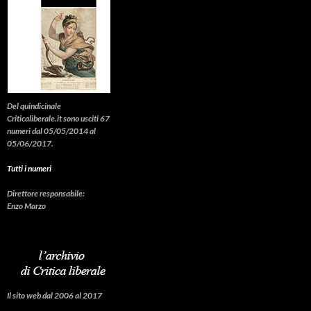
Del quindicinale
Criticaliberale.it sono usciti 67
numeri dal 05/05/2014 al
05/06/2017.
Tutti i numeri
Direttore responsabile:
Enzo Marzo
Il sito web dal 2006 al 2017