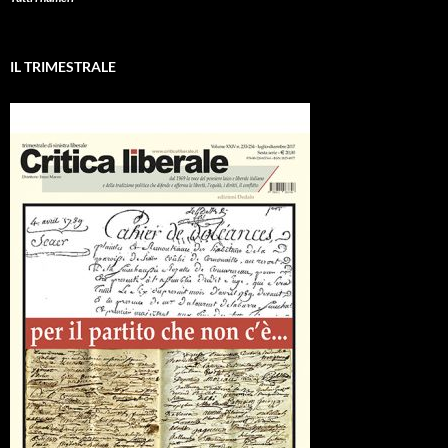
IL TRIMESTRALE