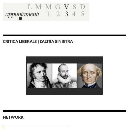
CRITICA LIBERALE | L'ALTRA SINISTRA
NETWORK