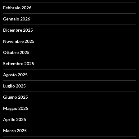
Febbraio 2026
Gennaio 2026
Dicembre 2025
Novembre 2025
Ottobre 2025
Settembre 2025
Agosto 2025
Luglio 2025
Giugno 2025
Maggio 2025
Aprile 2025
Marzo 2025