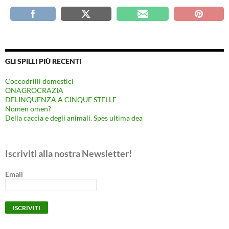
GLI SPILLI PIÙ RECENTI
Coccodrilli domestici
ONAGROCRAZIA
DELINQUENZA A CINQUE STELLE
Nomen omen?
Della caccia e degli animali. Spes ultima dea
Iscriviti alla nostra Newsletter!
Email