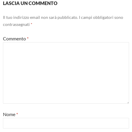
LASCIA UN COMMENTO
Il tuo indirizzo email non sarà pubblicato.
I campi obbligatori sono
contrassegnati
*
Commento
*
Nome
*