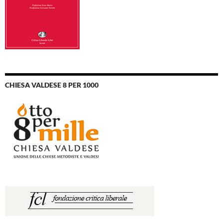
CHIESA VALDESE 8 PER 1000