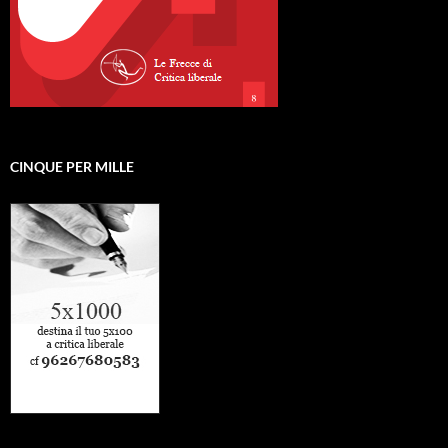
CINQUE PER MILLE