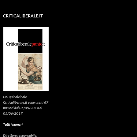
CRITICALIBERALE.IT
Del quindicinale
Criticaliberale.it sono usciti 67
numeri dal 05/05/2014 al
05/06/2017.
Tutti i numeri
Direttore responsabile: