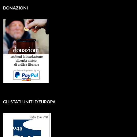
DONAZIONI
GLI STATI UNITI D’EUROPA