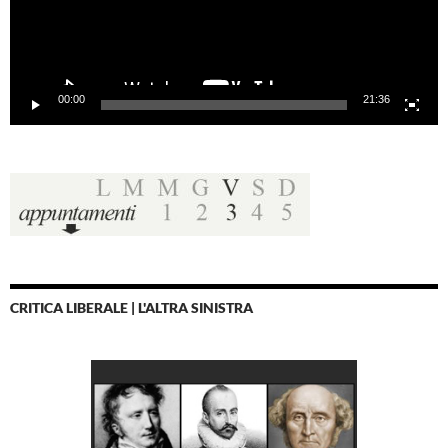
00:00
21:36
CRITICA LIBERALE | L'ALTRA SINISTRA