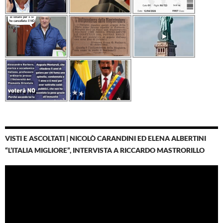
VISTI E ASCOLTATI | NICOLÒ CARANDINI ED ELENA ALBERTINI
“L’ITALIA MIGLIORE”, INTERVISTA A RICCARDO MASTRORILLO
Video
Player