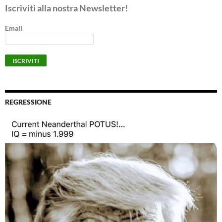
Iscriviti alla nostra Newsletter!
Email
REGRESSIONE