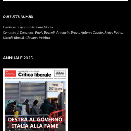
QUI TUTTI I NUMERI
Direttore responsabile:
Enzo Marzo
Comitato di Direzione:
Paolo Bagnoli, Antonella Braga, Antonio Caputo, Pietro Polito,
Niccolò Rinaldi, Giovanni Vetritto
ANNUALE 2025