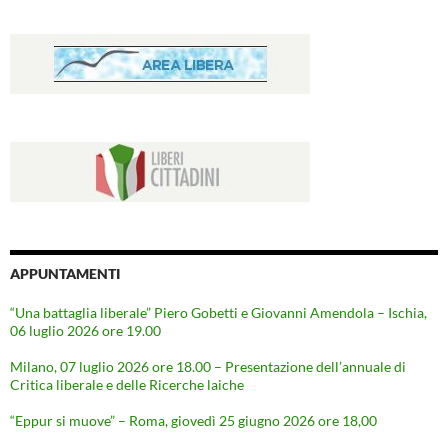
APPUNTAMENTI
“Una battaglia liberale” Piero Gobetti e Giovanni Amendola – Ischia,
06 luglio 2026 ore 19.00
Milano, 07 luglio 2026 ore 18.00 – Presentazione dell’annuale di
Critica liberale e delle Ricerche laiche
“Eppur si muove” – Roma, giovedì 25 giugno 2026 ore 18,00