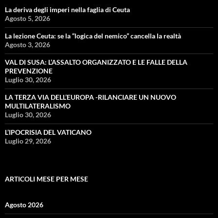
La deriva degli imperi nella faglia di Ceuta
Agosto 5, 2026
La lezione Ceuta: se la “logica del nemico” cancella la realtà
Agosto 3, 2026
VAL DI SUSA: L’ASSALTO ORGANIZZATO E LE FALLE DELLA
PREVENZIONE
Luglio 30, 2026
LA TERZA VIA DELL’EUROPA -RILANCIARE UN NUOVO
MULTILATERALISMO
Luglio 30, 2026
L’IPOCRISIA DEL VATICANO
Luglio 29, 2026
ARTICOLI MESE PER MESE
Agosto 2026