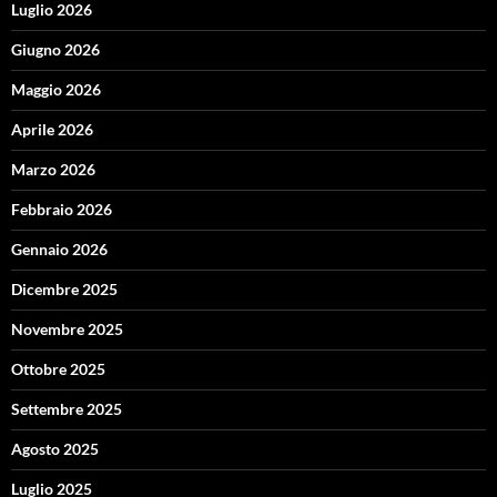
Luglio 2026
Giugno 2026
Maggio 2026
Aprile 2026
Marzo 2026
Febbraio 2026
Gennaio 2026
Dicembre 2025
Novembre 2025
Ottobre 2025
Settembre 2025
Agosto 2025
Luglio 2025