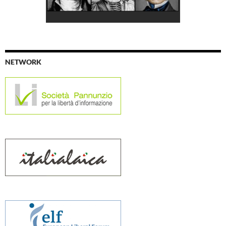
NETWORK