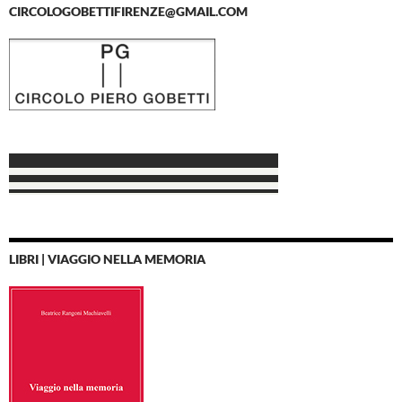
CIRCOLOGOBETTIFIRENZE@GMAIL.COM
LIBRI | VIAGGIO NELLA MEMORIA