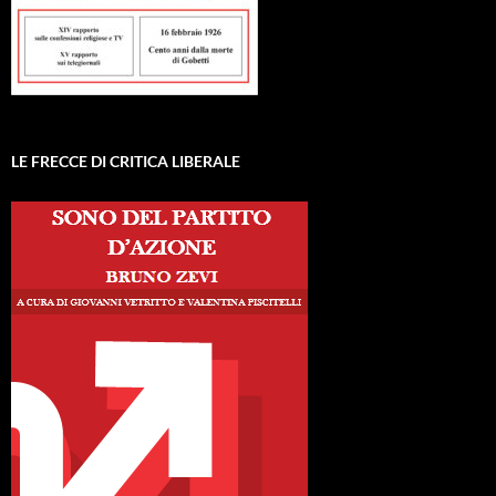
LE FRECCE DI CRITICA LIBERALE