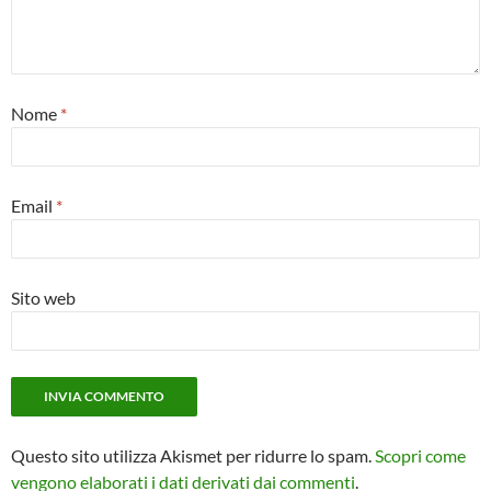
Nome
*
Email
*
Sito web
Questo sito utilizza Akismet per ridurre lo spam.
Scopri come
vengono elaborati i dati derivati dai commenti
.