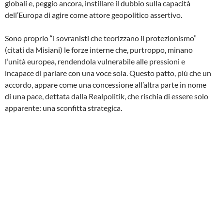
globali e, peggio ancora, instillare il dubbio sulla capacità
dell’Europa di agire come attore geopolitico assertivo.
Sono proprio “i sovranisti che teorizzano il protezionismo”
(citati da Misiani) le forze interne che, purtroppo, minano
l’unità europea, rendendola vulnerabile alle pressioni e
incapace di parlare con una voce sola. Questo patto, più che un
accordo, appare come una concessione all’altra parte in nome
di una pace, dettata dalla Realpolitik, che rischia di essere solo
apparente: una sconfitta strategica.