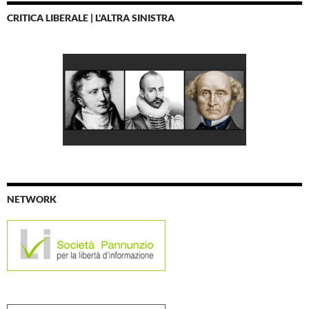
CRITICA LIBERALE | L'ALTRA SINISTRA
NETWORK