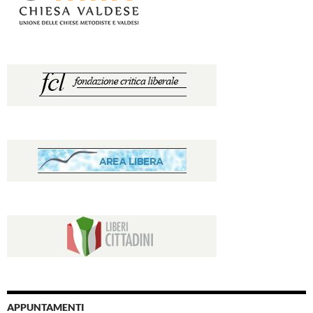
APPUNTAMENTI