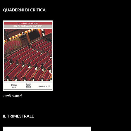
QUADERNI DI CRITICA
Tutti i numeri
IL TRIMESTRALE