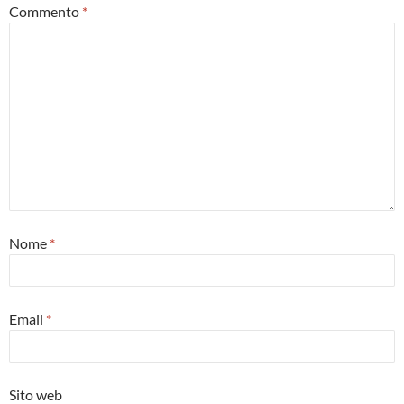
Commento
*
Nome
*
Email
*
Sito web