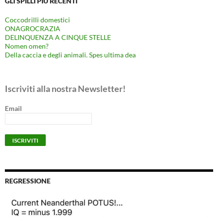
GLI SPILLI PIÙ RECENTI
Coccodrilli domestici
ONAGROCRAZIA
DELINQUENZA A CINQUE STELLE
Nomen omen?
Della caccia e degli animali. Spes ultima dea
Iscriviti alla nostra Newsletter!
Email
REGRESSIONE