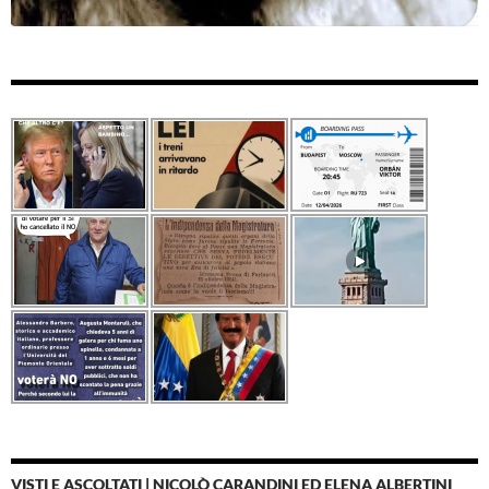
VISTI E ASCOLTATI | NICOLÒ CARANDINI ED ELENA ALBERTINI