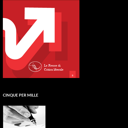
CINQUE PER MILLE