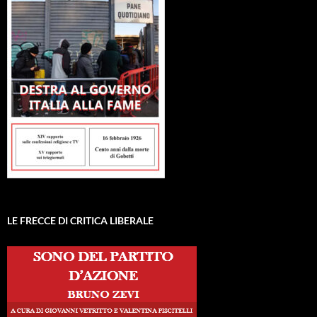
LE FRECCE DI CRITICA LIBERALE