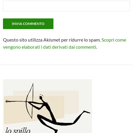
Questo sito utilizza Akismet per ridurre lo spam.
Scopri come
vengono elaborati i dati derivati dai commenti
.