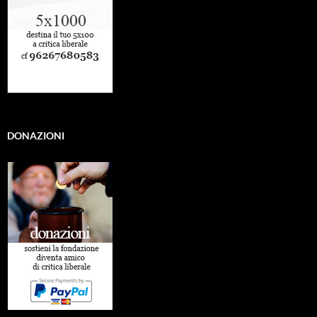
DONAZIONI