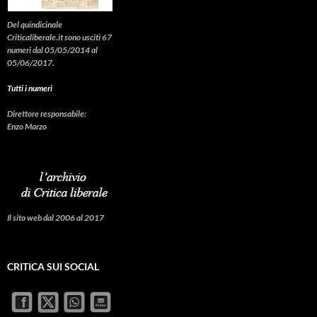
Del quindicinale
Criticaliberale.it sono usciti 67
numeri dal 05/05/2014 al
05/06/2017.
Tutti i numeri
Direttore responsabile:
Enzo Marzo
Il sito web dal 2006 al 2017
CRITICA SUI SOCIAL