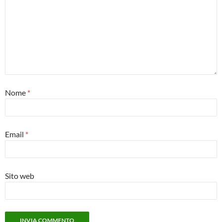
Nome
*
Email
*
Sito web