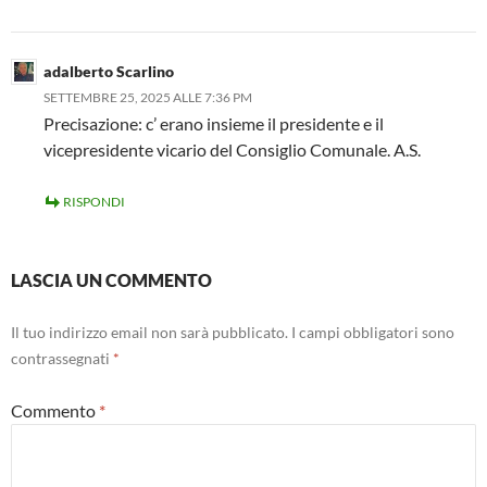
adalberto Scarlino
SETTEMBRE 25, 2025 ALLE 7:36 PM
Precisazione: c’ erano insieme il presidente e il
vicepresidente vicario del Consiglio Comunale. A.S.
RISPONDI
LASCIA UN COMMENTO
Il tuo indirizzo email non sarà pubblicato.
I campi obbligatori sono
contrassegnati
*
Commento
*