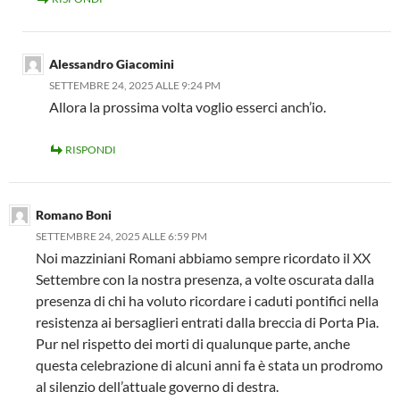
Alessandro Giacomini
SETTEMBRE 24, 2025 ALLE 9:24 PM
Allora la prossima volta voglio esserci anch’io.
RISPONDI
Romano Boni
SETTEMBRE 24, 2025 ALLE 6:59 PM
Noi mazziniani Romani abbiamo sempre ricordato il XX
Settembre con la nostra presenza, a volte oscurata dalla
presenza di chi ha voluto ricordare i caduti pontifici nella
resistenza ai bersaglieri entrati dalla breccia di Porta Pia.
Pur nel rispetto dei morti di qualunque parte, anche
questa celebrazione di alcuni anni fa è stata un prodromo
al silenzio dell’attuale governo di destra.