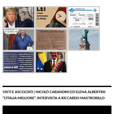
VISTI E ASCOLTATI | NICOLÒ CARANDINI ED ELENA ALBERTINI
“L’ITALIA MIGLIORE”, INTERVISTA A RICCARDO MASTRORILLO
Video
Player