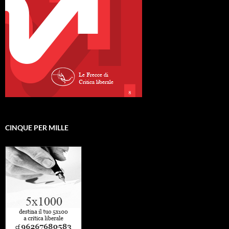
CINQUE PER MILLE