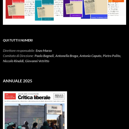
QUI TUTTI I NUMERI
Direttore responsabile:
Enzo Marzo
Comitato di Direzione:
Paolo Bagnoli, Antonella Braga, Antonio Caputo, Pietro Polito,
Niccolò Rinaldi, Giovanni Vetritto
ANNUALE 2025