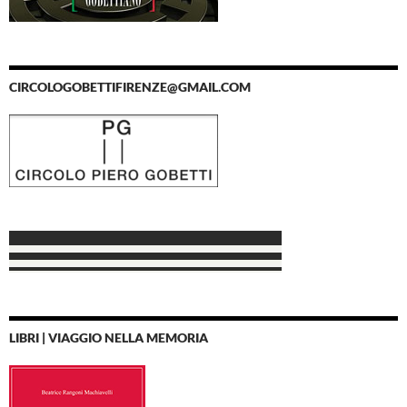
CIRCOLOGOBETTIFIRENZE@GMAIL.COM
LIBRI | VIAGGIO NELLA MEMORIA