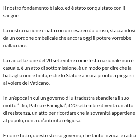
Il nostro fondamento è laico, ed è stato conquistato con il
sangue.
La nostra nazione è nata con un cesareo doloroso, staccandosi
da un cordone ombelicale che ancora oggi il potere vorrebbe
riallacciare.
La cancellazione del 20 settembre come festa nazionale non è
casuale, è un atto di sottomissione, è un modo per dire che la
battaglia non è finita, e che lo Stato è ancora pronto a piegarsi
al volere del Vaticano.
In un’epoca in cui un governo di ultradestra sbandiera il suo
motto “Dio, Patria e Famiglia”, il 20 settembre diventa un atto
di resistenza, un atto per ricordare che la sovranità appartiene
al popolo, non a un’autorità religiosa.
E non è tutto, questo stesso governo, che tanto invoca le radici