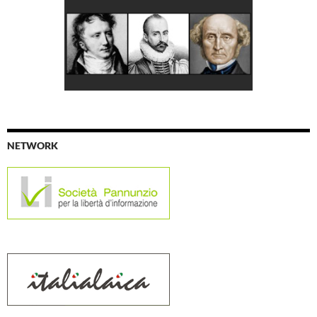
NETWORK