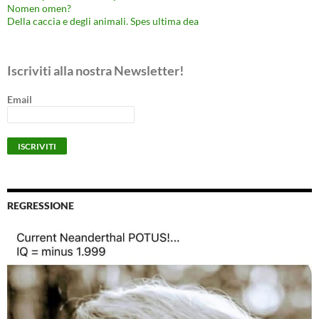
Nomen omen?
Della caccia e degli animali. Spes ultima dea
Iscriviti alla nostra Newsletter!
Email
REGRESSIONE