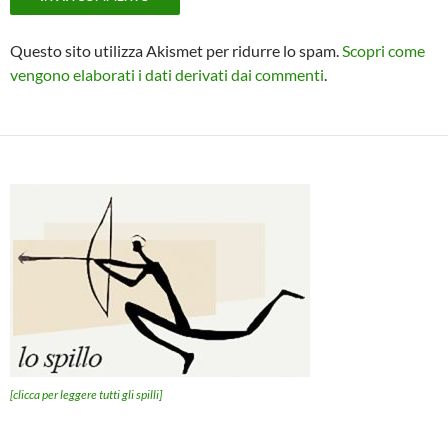
Questo sito utilizza Akismet per ridurre lo spam.
Scopri come
vengono elaborati i dati derivati dai commenti
.
[clicca per leggere tutti gli spilli]