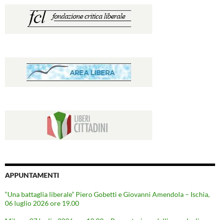
APPUNTAMENTI
“Una battaglia liberale” Piero Gobetti e Giovanni Amendola – Ischia,
06 luglio 2026 ore 19.00