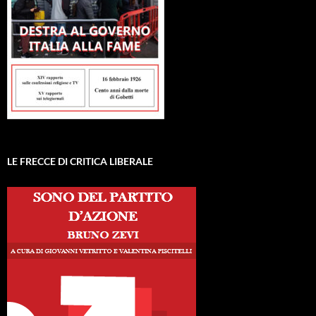
LE FRECCE DI CRITICA LIBERALE