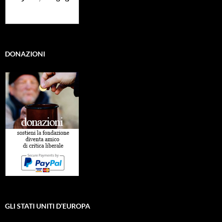
DONAZIONI
GLI STATI UNITI D’EUROPA