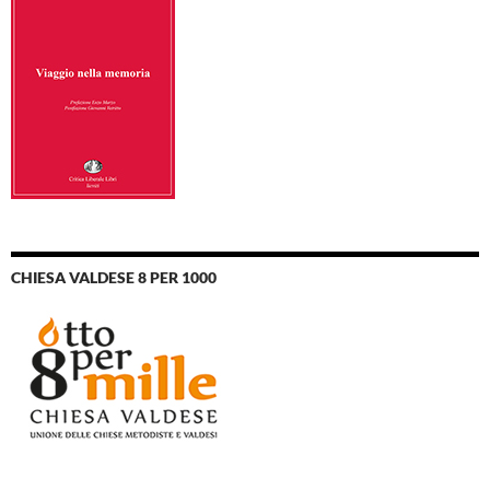
CHIESA VALDESE 8 PER 1000