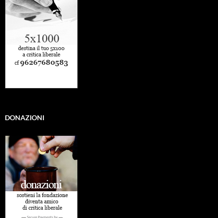
DONAZIONI