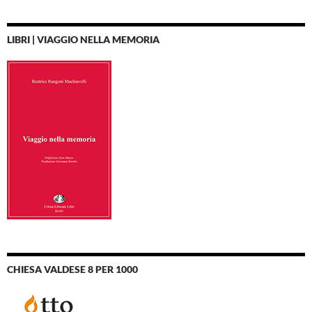
LIBRI | VIAGGIO NELLA MEMORIA
CHIESA VALDESE 8 PER 1000