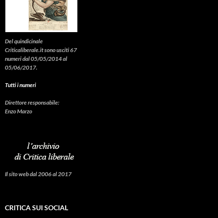
Del quindicinale
Criticaliberale.it sono usciti 67
numeri dal 05/05/2014 al
05/06/2017.
Tutti i numeri
Direttore responsabile:
Enzo Marzo
Il sito web dal 2006 al 2017
CRITICA SUI SOCIAL