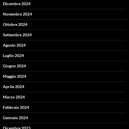
Dicembre 2024
Novembre 2024
Ottobre 2024
Settembre 2024
Agosto 2024
Luglio 2024
Giugno 2024
Maggio 2024
Aprile 2024
Marzo 2024
Febbraio 2024
Gennaio 2024
Dicembre 2023