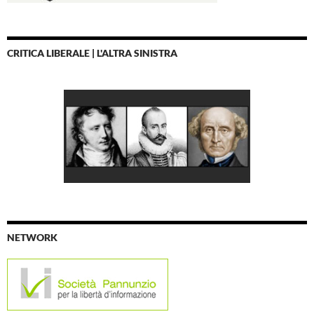
CRITICA LIBERALE | L'ALTRA SINISTRA
NETWORK