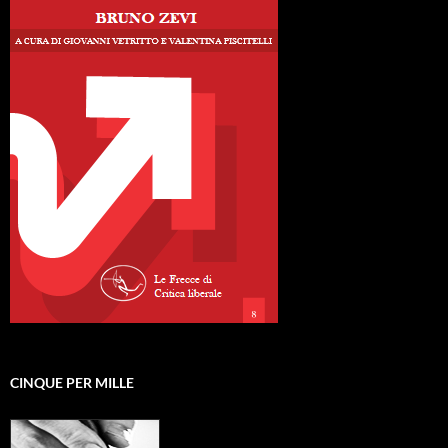
CINQUE PER MILLE