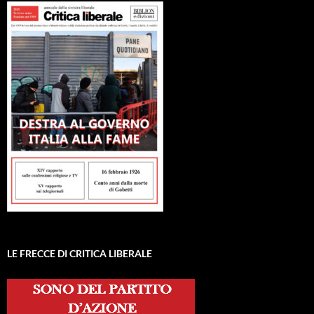
LE FRECCE DI CRITICA LIBERALE