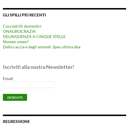
GLI SPILLI PIÙ RECENTI
Coccodrilli domestici
ONAGROCRAZIA
DELINQUENZA A CINQUE STELLE
Nomen omen?
Della caccia e degli animali. Spes ultima dea
Iscriviti alla nostra Newsletter!
Email
REGRESSIONE