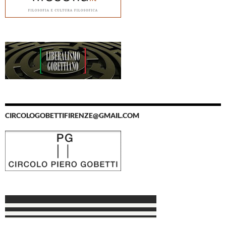
CIRCOLOGOBETTIFIRENZE@GMAIL.COM