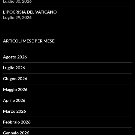
Luglio 30, 2026
L’IPOCRISIA DEL VATICANO
Luglio 29, 2026
ARTICOLI MESE PER MESE
Agosto 2026
Luglio 2026
Giugno 2026
Maggio 2026
Aprile 2026
Marzo 2026
Febbraio 2026
Gennaio 2026