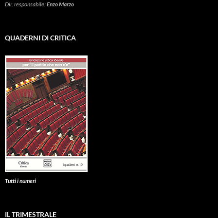
Dir. responsabile:
Enzo Marzo
QUADERNI DI CRITICA
Tutti i numeri
IL TRIMESTRALE