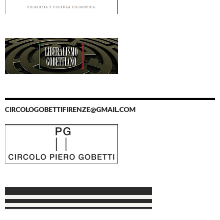
CIRCOLOGOBETTIFIRENZE@GMAIL.COM