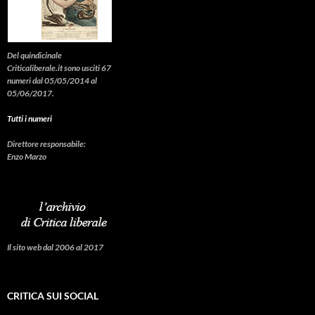
Del quindicinale
Criticaliberale.it sono usciti 67
numeri dal 05/05/2014 al
05/06/2017.
Tutti i numeri
Direttore responsabile:
Enzo Marzo
Il sito web dal 2006 al 2017
CRITICA SUI SOCIAL