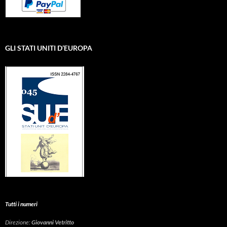
GLI STATI UNITI D’EUROPA
Tutti i numeri
Direzione:
Giovanni Vetritto