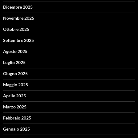
Dicembre 2025
Novembre 2025
Ottobre 2025
Settembre 2025
Agosto 2025
Luglio 2025
Giugno 2025
Maggio 2025
Aprile 2025
Marzo 2025
Febbraio 2025
Gennaio 2025