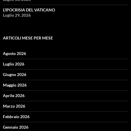
L’IPOCRISIA DEL VATICANO
Luglio 29, 2026
ARTICOLI MESE PER MESE
Agosto 2026
Luglio 2026
Giugno 2026
Maggio 2026
Aprile 2026
Marzo 2026
Febbraio 2026
Gennaio 2026