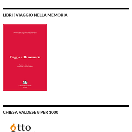
LIBRI | VIAGGIO NELLA MEMORIA
CHIESA VALDESE 8 PER 1000