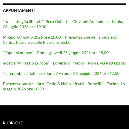
APPUNTAMENTI
“Una battaglia liberale” Piero Gobetti e Giovanni Amendola – Ischia,
06 luglio 2026 ore 19.00
Milano, 07 luglio 2026 ore 18.00 – Presentazione dell’annuale di
Critica liberale e delle Ricerche laiche
“Eppur si muove” – Roma, giovedì 25 giugno 2026 ore 18,00
mostra “Miraggio Europa” – Lorenzo di Pietro – Roma, via Rattazzi 10
“la repubblica italiana è donna” – roma, 26 maggio 2026 ore 17.30
Presentazione del libro “Carlo & Nello. I fratelli Rosselli” – Torino, 16
maggio 2026 ore 10.30
RUBRICHE