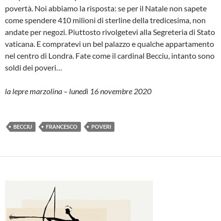
povertà. Noi abbiamo la risposta: se per il Natale non sapete
come spendere 410 milioni di sterline della tredicesima, non
andate per negozi. Piuttosto rivolgetevi alla Segreteria di Stato
vaticana. E compratevi un bel palazzo e qualche appartamento
nel centro di Londra. Fate come il cardinal Becciu, intanto sono
soldi dei poveri…
la lepre marzolina – lunedì 16 novembre 2020
BECCIU
FRANCESCO
POVERI