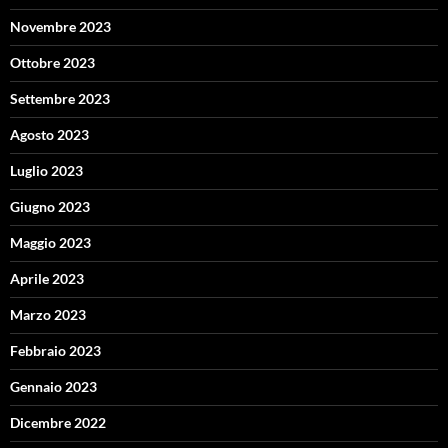
Novembre 2023
Ottobre 2023
Settembre 2023
Agosto 2023
Luglio 2023
Giugno 2023
Maggio 2023
Aprile 2023
Marzo 2023
Febbraio 2023
Gennaio 2023
Dicembre 2022