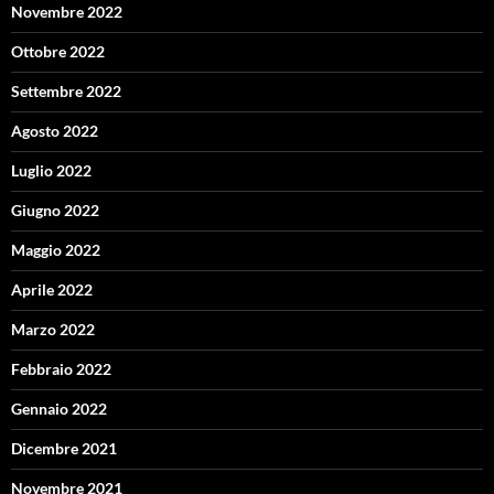
Novembre 2022
Ottobre 2022
Settembre 2022
Agosto 2022
Luglio 2022
Giugno 2022
Maggio 2022
Aprile 2022
Marzo 2022
Febbraio 2022
Gennaio 2022
Dicembre 2021
Novembre 2021