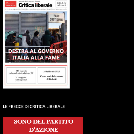
LE FRECCE DI CRITICA LIBERALE