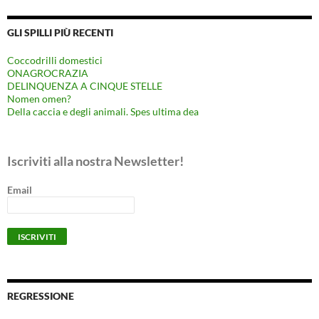
GLI SPILLI PIÙ RECENTI
Coccodrilli domestici
ONAGROCRAZIA
DELINQUENZA A CINQUE STELLE
Nomen omen?
Della caccia e degli animali. Spes ultima dea
Iscriviti alla nostra Newsletter!
Email
REGRESSIONE