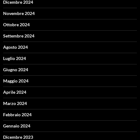
Dicembre 2024
Novembre 2024
Ottobre 2024
Settembre 2024
Agosto 2024
Luglio 2024
Giugno 2024
Maggio 2024
Aprile 2024
Marzo 2024
Febbraio 2024
Gennaio 2024
Dicembre 2023