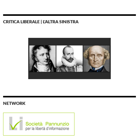
CRITICA LIBERALE | L'ALTRA SINISTRA
NETWORK