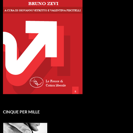
CINQUE PER MILLE