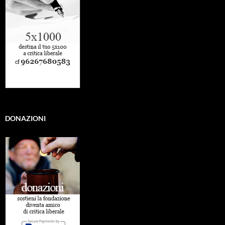
DONAZIONI