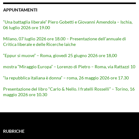
APPUNTAMENTI
“Una battaglia liberale” Piero Gobetti e Giovanni Amendola – Ischia,
06 luglio 2026 ore 19.00
Milano, 07 luglio 2026 ore 18.00 – Presentazione dell’annuale di
Critica liberale e delle Ricerche laiche
“Eppur si muove” – Roma, giovedì 25 giugno 2026 ore 18,00
mostra “Miraggio Europa” – Lorenzo di Pietro – Roma, via Rattazzi 10
“la repubblica italiana è donna” – roma, 26 maggio 2026 ore 17.30
Presentazione del libro “Carlo & Nello. I fratelli Rosselli” – Torino, 16
maggio 2026 ore 10.30
RUBRICHE