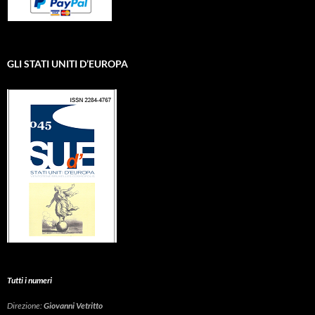
GLI STATI UNITI D’EUROPA
Tutti i numeri
Direzione:
Giovanni Vetritto