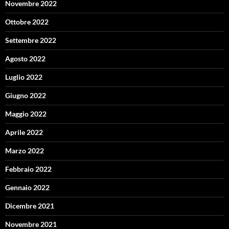
Novembre 2022
Ottobre 2022
Settembre 2022
Agosto 2022
Luglio 2022
Giugno 2022
Maggio 2022
Aprile 2022
Marzo 2022
Febbraio 2022
Gennaio 2022
Dicembre 2021
Novembre 2021