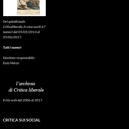
Del quindicinale
Criticaliberale.it sono usciti 67
numeri dal 05/05/2014 al
05/06/2017.
Tutti i numeri
Direttore responsabile:
Enzo Marzo
Il sito web dal 2006 al 2017
CRITICA SUI SOCIAL