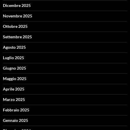
Dicembre 2025
Novembre 2025
Ottobre 2025
Settembre 2025
Agosto 2025
Luglio 2025
Giugno 2025
Maggio 2025
Aprile 2025
Marzo 2025
Febbraio 2025
Gennaio 2025