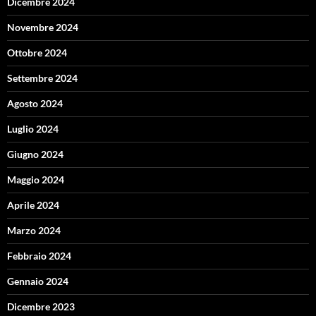
Dicembre 2024
Novembre 2024
Ottobre 2024
Settembre 2024
Agosto 2024
Luglio 2024
Giugno 2024
Maggio 2024
Aprile 2024
Marzo 2024
Febbraio 2024
Gennaio 2024
Dicembre 2023