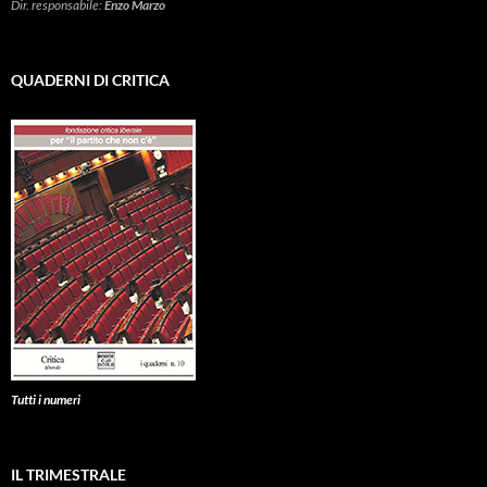
Dir. responsabile:
Enzo Marzo
QUADERNI DI CRITICA
Tutti i numeri
IL TRIMESTRALE