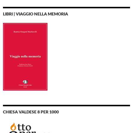
LIBRI | VIAGGIO NELLA MEMORIA
CHIESA VALDESE 8 PER 1000