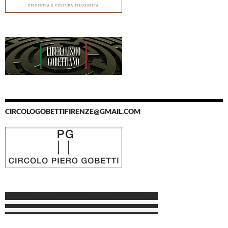
CIRCOLOGOBETTIFIRENZE@GMAIL.COM