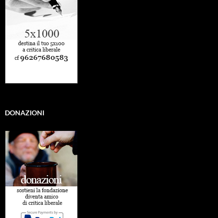
DONAZIONI