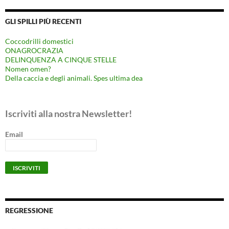
GLI SPILLI PIÙ RECENTI
Coccodrilli domestici
ONAGROCRAZIA
DELINQUENZA A CINQUE STELLE
Nomen omen?
Della caccia e degli animali. Spes ultima dea
Iscriviti alla nostra Newsletter!
Email
REGRESSIONE