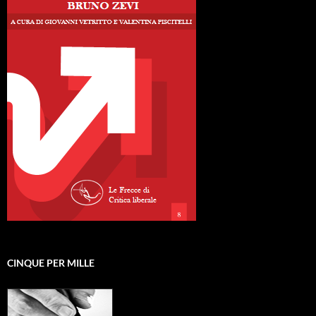
CINQUE PER MILLE