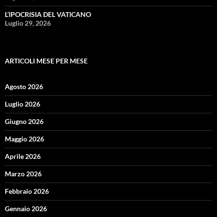
L’IPOCRISIA DEL VATICANO
Luglio 29, 2026
ARTICOLI MESE PER MESE
Agosto 2026
Luglio 2026
Giugno 2026
Maggio 2026
Aprile 2026
Marzo 2026
Febbraio 2026
Gennaio 2026