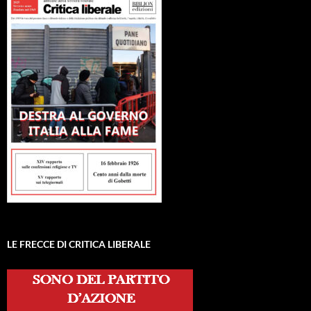
LE FRECCE DI CRITICA LIBERALE