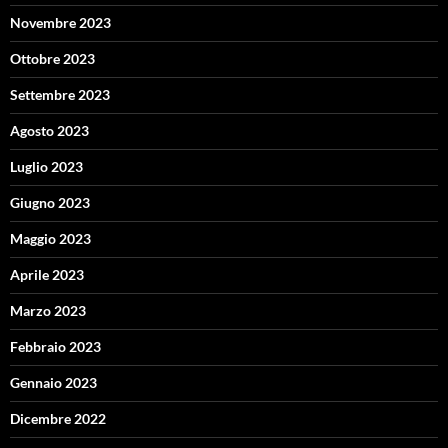
Novembre 2023
Ottobre 2023
Settembre 2023
Agosto 2023
Luglio 2023
Giugno 2023
Maggio 2023
Aprile 2023
Marzo 2023
Febbraio 2023
Gennaio 2023
Dicembre 2022