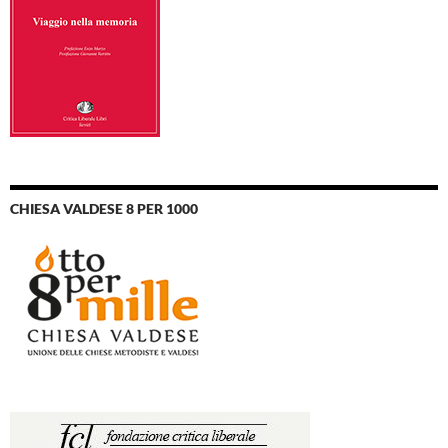
CHIESA VALDESE 8 PER 1000