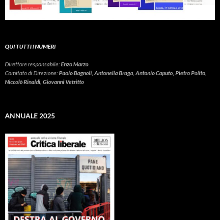
QUI TUTTI I NUMERI
Direttore responsabile:
Enzo Marzo
Comitato di Direzione:
Paolo Bagnoli, Antonella Braga, Antonio Caputo, Pietro Polito,
Niccolò Rinaldi, Giovanni Vetritto
ANNUALE 2025