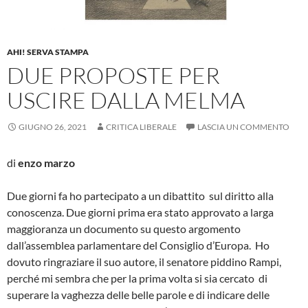
AHI! SERVA STAMPA
DUE PROPOSTE PER
USCIRE DALLA MELMA
GIUGNO 26, 2021
CRITICA LIBERALE
LASCIA UN COMMENTO
di
enzo marzo
Due giorni fa ho partecipato a un dibattito sul diritto alla
conoscenza. Due giorni prima era stato approvato a larga
maggioranza un documento su questo argomento
dall’assemblea parlamentare del Consiglio d’Europa. Ho
dovuto ringraziare il suo autore, il senatore piddino Rampi,
perché mi sembra che per la prima volta si sia cercato di
superare la vaghezza delle belle parole e di indicare delle