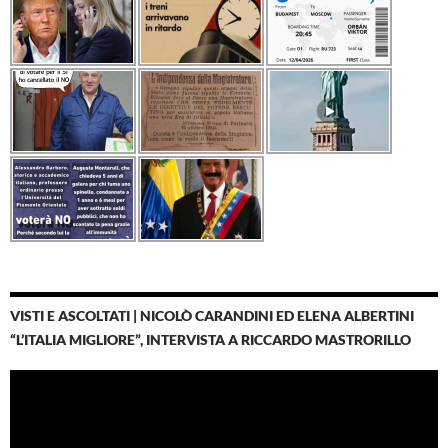
VISTI E ASCOLTATI | NICOLÒ CARANDINI ED ELENA ALBERTINI
“L’ITALIA MIGLIORE”, INTERVISTA A RICCARDO MASTRORILLO
Video
Player