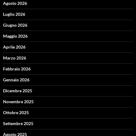
Agosto 2026
Luglio 2026
Giugno 2026
Maggio 2026
Aprile 2026
Marzo 2026
Febbraio 2026
Gennaio 2026
Dicembre 2025
Novembre 2025
Ottobre 2025
Settembre 2025
Agosto 2025