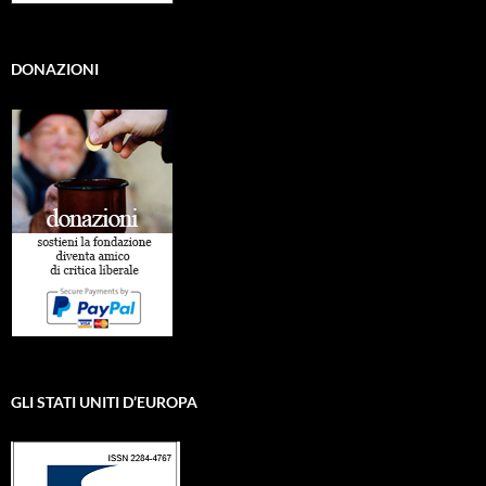
DONAZIONI
GLI STATI UNITI D’EUROPA