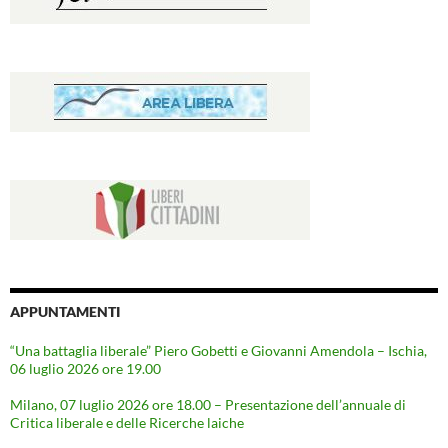
APPUNTAMENTI
“Una battaglia liberale” Piero Gobetti e Giovanni Amendola – Ischia,
06 luglio 2026 ore 19.00
Milano, 07 luglio 2026 ore 18.00 – Presentazione dell’annuale di
Critica liberale e delle Ricerche laiche