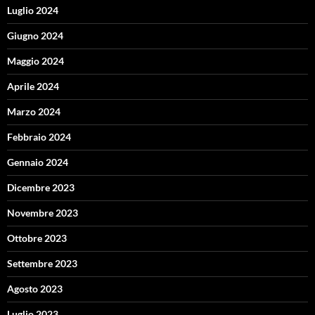
Luglio 2024
Giugno 2024
Maggio 2024
Aprile 2024
Marzo 2024
Febbraio 2024
Gennaio 2024
Dicembre 2023
Novembre 2023
Ottobre 2023
Settembre 2023
Agosto 2023
Luglio 2023