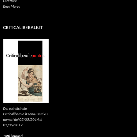
Direttore
Enzo Marzo
CRITICALIBERALE.IT
Del quindicinale
Criticaliberale.it sono usciti 67
numeri dal 05/05/2014 al
05/06/2017.
Tutti i numeri