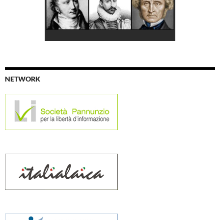
NETWORK