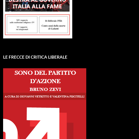
LE FRECCE DI CRITICA LIBERALE