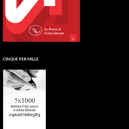
CINQUE PER MILLE