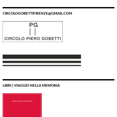
CIRCOLOGOBETTIFIRENZE@GMAIL.COM
LIBRI | VIAGGIO NELLA MEMORIA