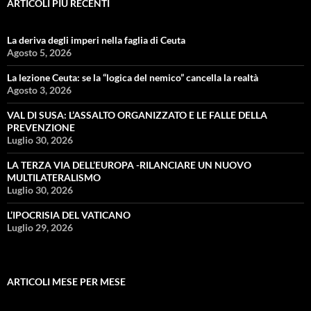
ARTICOLI PIÙ RECENTI
La deriva degli imperi nella faglia di Ceuta
Agosto 5, 2026
La lezione Ceuta: se la “logica del nemico” cancella la realtà
Agosto 3, 2026
VAL DI SUSA: L’ASSALTO ORGANIZZATO E LE FALLE DELLA
PREVENZIONE
Luglio 30, 2026
LA TERZA VIA DELL’EUROPA -RILANCIARE UN NUOVO
MULTILATERALISMO
Luglio 30, 2026
L’IPOCRISIA DEL VATICANO
Luglio 29, 2026
ARTICOLI MESE PER MESE