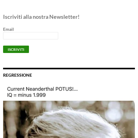
Iscriviti alla nostra Newsletter!
Email
REGRESSIONE