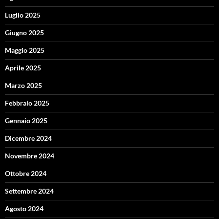
Luglio 2025
Giugno 2025
Maggio 2025
Aprile 2025
Marzo 2025
Febbraio 2025
Gennaio 2025
Dicembre 2024
Novembre 2024
Ottobre 2024
Settembre 2024
Agosto 2024