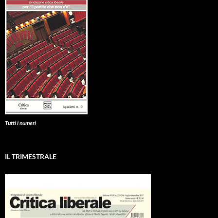
Tutti i numeri
IL TRIMESTRALE