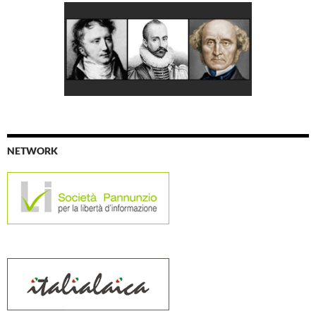
NETWORK