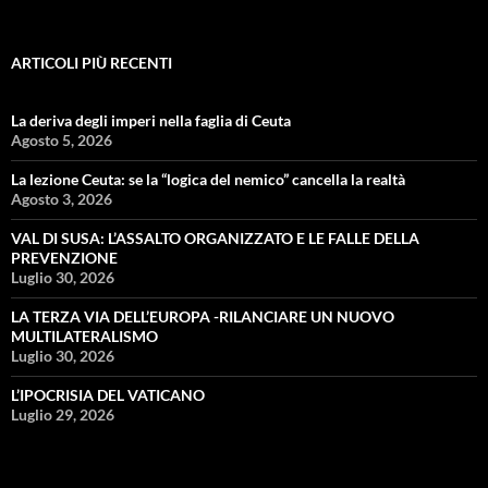
ARTICOLI PIÙ RECENTI
La deriva degli imperi nella faglia di Ceuta
Agosto 5, 2026
La lezione Ceuta: se la “logica del nemico” cancella la realtà
Agosto 3, 2026
VAL DI SUSA: L’ASSALTO ORGANIZZATO E LE FALLE DELLA
PREVENZIONE
Luglio 30, 2026
LA TERZA VIA DELL’EUROPA -RILANCIARE UN NUOVO
MULTILATERALISMO
Luglio 30, 2026
L’IPOCRISIA DEL VATICANO
Luglio 29, 2026