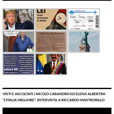
VISTI E ASCOLTATI | NICOLÒ CARANDINI ED ELENA ALBERTINI
“L’ITALIA MIGLIORE”, INTERVISTA A RICCARDO MASTRORILLO
Video