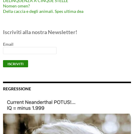
DELINQUENZA A CINQUE STELLE
Nomen omen?
Della caccia e degli animali. Spes ultima dea
Iscriviti alla nostra Newsletter!
Email
REGRESSIONE