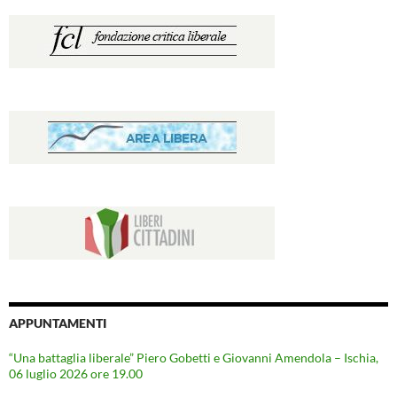
APPUNTAMENTI
“Una battaglia liberale” Piero Gobetti e Giovanni Amendola – Ischia,
06 luglio 2026 ore 19.00