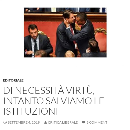
EDITORIALE
DI NECESSITÀ VIRTÙ,
INTANTO SALVIAMO LE
ISTITUZIONI
SETTEMBRE 4, 2019
CRITICA LIBERALE
3 COMMENTI