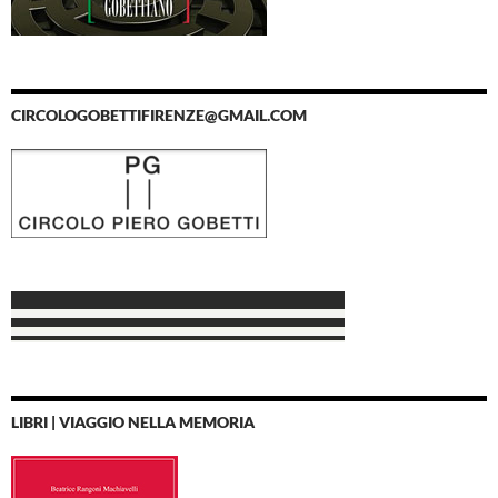
CIRCOLOGOBETTIFIRENZE@GMAIL.COM
LIBRI | VIAGGIO NELLA MEMORIA