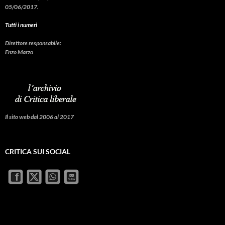
05/06/2017.
Tutti i numeri
Direttore responsabile:
Enzo Marzo
Il sito web dal 2006 al 2017
CRITICA SUI SOCIAL