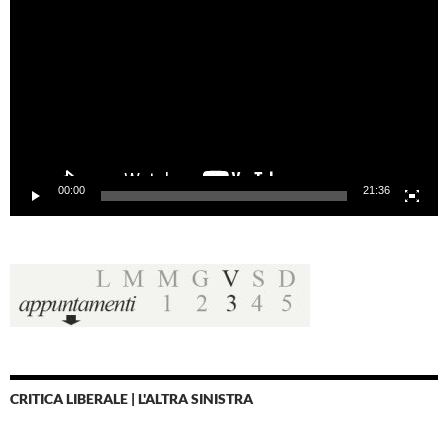
Player
00:00
21:36
CRITICA LIBERALE | L'ALTRA SINISTRA