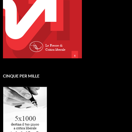
CINQUE PER MILLE