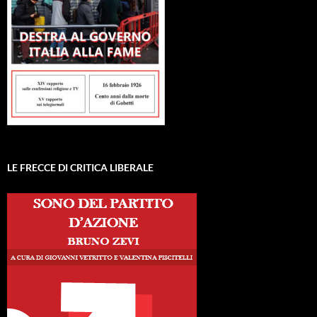
LE FRECCE DI CRITICA LIBERALE