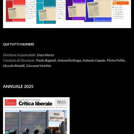
QUI TUTTI I NUMERI
Direttore responsabile:
Enzo Marzo
Comitato di Direzione:
Paolo Bagnoli, Antonella Braga, Antonio Caputo, Pietro Polito,
Niccolò Rinaldi, Giovanni Vetritto
ANNUALE 2025