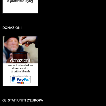
DONAZIONI
GLI STATI UNITI D’EUROPA