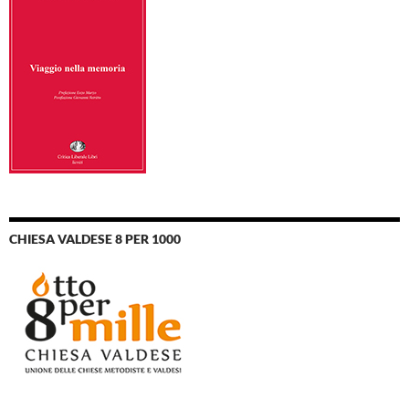
CHIESA VALDESE 8 PER 1000