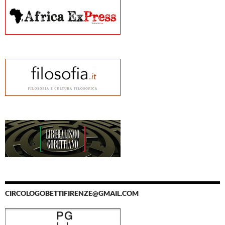
CIRCOLOGOBETTIFIRENZE@GMAIL.COM