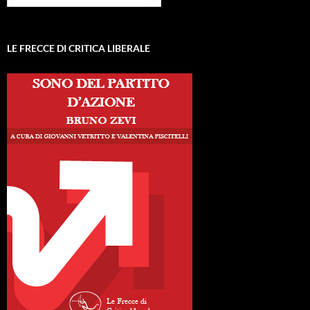
LE FRECCE DI CRITICA LIBERALE