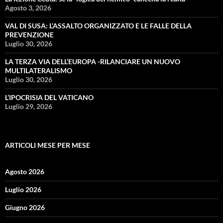
Agosto 3, 2026
VAL DI SUSA: L’ASSALTO ORGANIZZATO E LE FALLE DELLA
PREVENZIONE
Luglio 30, 2026
LA TERZA VIA DELL’EUROPA -RILANCIARE UN NUOVO
MULTILATERALISMO
Luglio 30, 2026
L’IPOCRISIA DEL VATICANO
Luglio 29, 2026
ARTICOLI MESE PER MESE
Agosto 2026
Luglio 2026
Giugno 2026