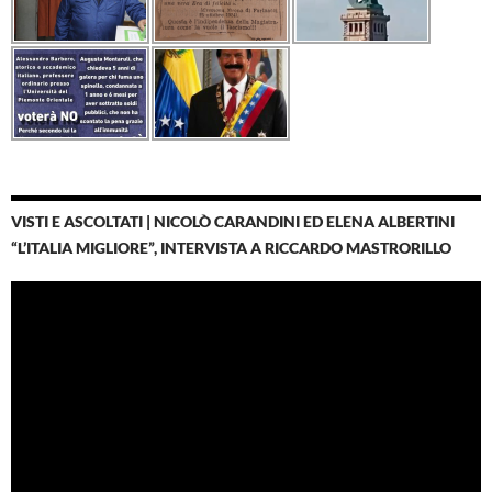
VISTI E ASCOLTATI | NICOLÒ CARANDINI ED ELENA ALBERTINI
“L’ITALIA MIGLIORE”, INTERVISTA A RICCARDO MASTRORILLO
Video
Player