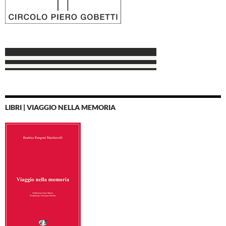
LIBRI | VIAGGIO NELLA MEMORIA