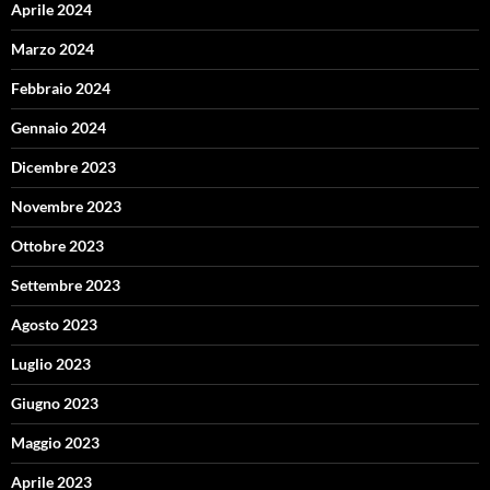
Aprile 2024
Marzo 2024
Febbraio 2024
Gennaio 2024
Dicembre 2023
Novembre 2023
Ottobre 2023
Settembre 2023
Agosto 2023
Luglio 2023
Giugno 2023
Maggio 2023
Aprile 2023