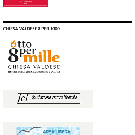
CHIESA VALDESE 8 PER 1000