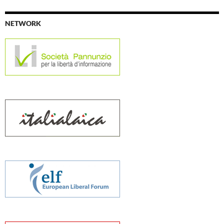
NETWORK