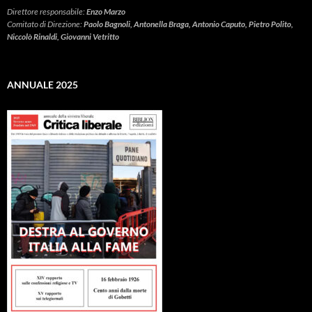
Direttore responsabile:
Enzo Marzo
Comitato di Direzione:
Paolo Bagnoli, Antonella Braga, Antonio Caputo, Pietro Polito,
Niccolò Rinaldi, Giovanni Vetritto
ANNUALE 2025