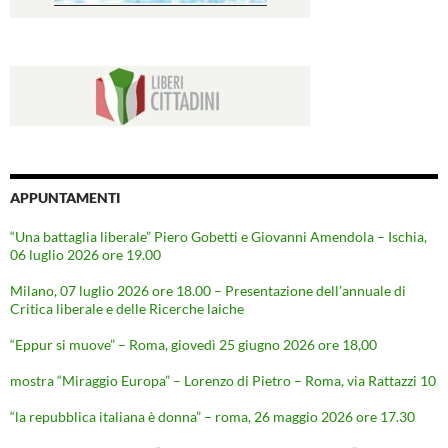
APPUNTAMENTI
“Una battaglia liberale” Piero Gobetti e Giovanni Amendola – Ischia,
06 luglio 2026 ore 19.00
Milano, 07 luglio 2026 ore 18.00 – Presentazione dell’annuale di
Critica liberale e delle Ricerche laiche
“Eppur si muove” – Roma, giovedì 25 giugno 2026 ore 18,00
mostra “Miraggio Europa” – Lorenzo di Pietro – Roma, via Rattazzi 10
“la repubblica italiana è donna” – roma, 26 maggio 2026 ore 17.30