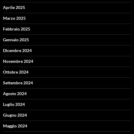
Aprile 2025
Marzo 2025
Febbraio 2025
Gennaio 2025
Dicembre 2024
Novembre 2024
Ottobre 2024
Settembre 2024
Agosto 2024
Luglio 2024
Giugno 2024
Maggio 2024