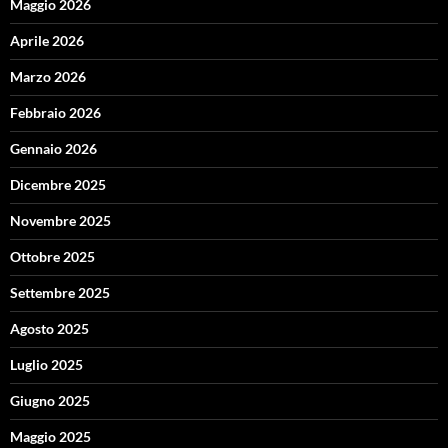
Maggio 2026
Aprile 2026
Marzo 2026
Febbraio 2026
Gennaio 2026
Dicembre 2025
Novembre 2025
Ottobre 2025
Settembre 2025
Agosto 2025
Luglio 2025
Giugno 2025
Maggio 2025