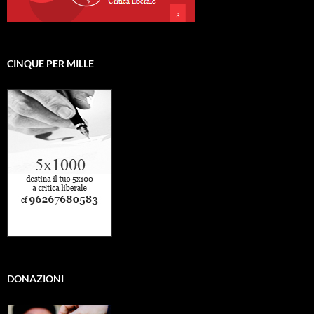
CINQUE PER MILLE
DONAZIONI