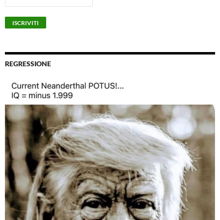
REGRESSIONE