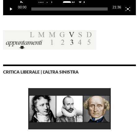
00:00
21:36
CRITICA LIBERALE | L'ALTRA SINISTRA