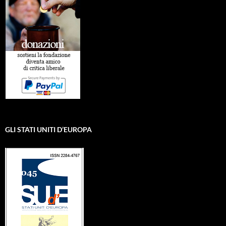
GLI STATI UNITI D’EUROPA