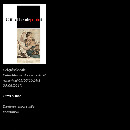
Del quindicinale
Criticaliberale.it sono usciti 67
numeri dal 05/05/2014 al
05/06/2017.
Tutti i numeri
Direttore responsabile:
Enzo Marzo