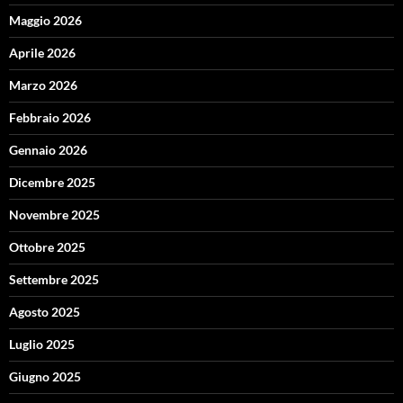
Maggio 2026
Aprile 2026
Marzo 2026
Febbraio 2026
Gennaio 2026
Dicembre 2025
Novembre 2025
Ottobre 2025
Settembre 2025
Agosto 2025
Luglio 2025
Giugno 2025