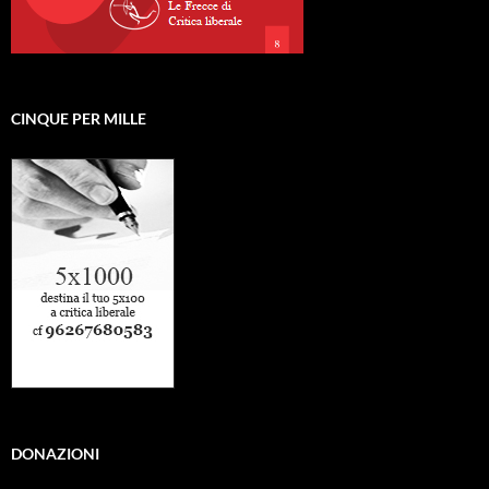
CINQUE PER MILLE
DONAZIONI