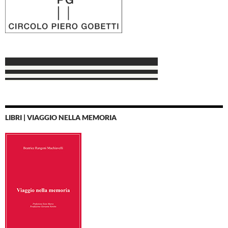
LIBRI | VIAGGIO NELLA MEMORIA