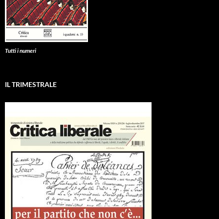
Tutti i numeri
IL TRIMESTRALE