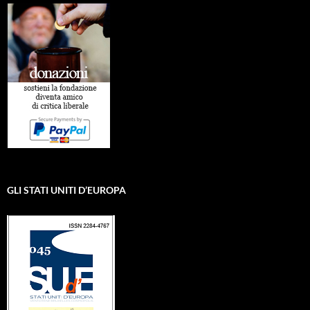
GLI STATI UNITI D’EUROPA