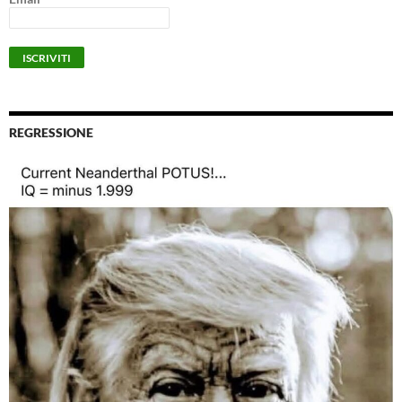
REGRESSIONE