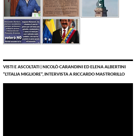
VISTI E ASCOLTATI | NICOLÒ CARANDINI ED ELENA ALBERTINI
“L’ITALIA MIGLIORE”, INTERVISTA A RICCARDO MASTRORILLO
Video
Player