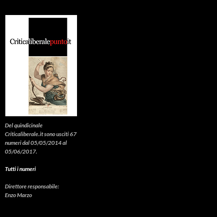
Del quindicinale
Criticaliberale.it sono usciti 67
numeri dal 05/05/2014 al
05/06/2017.
Tutti i numeri
Direttore responsabile:
Enzo Marzo