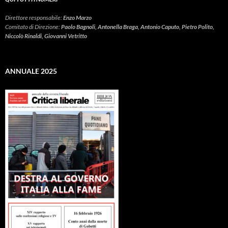
Direttore responsabile:
Enzo Marzo
Comitato di Direzione:
Paolo Bagnoli, Antonella Braga, Antonio Caputo, Pietro Polito,
Niccolò Rinaldi, Giovanni Vetritto
ANNUALE 2025