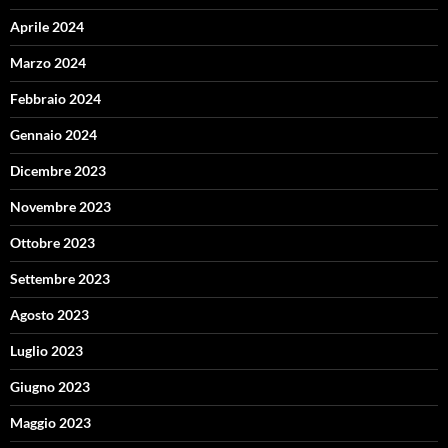
Aprile 2024
Marzo 2024
Febbraio 2024
Gennaio 2024
Dicembre 2023
Novembre 2023
Ottobre 2023
Settembre 2023
Agosto 2023
Luglio 2023
Giugno 2023
Maggio 2023