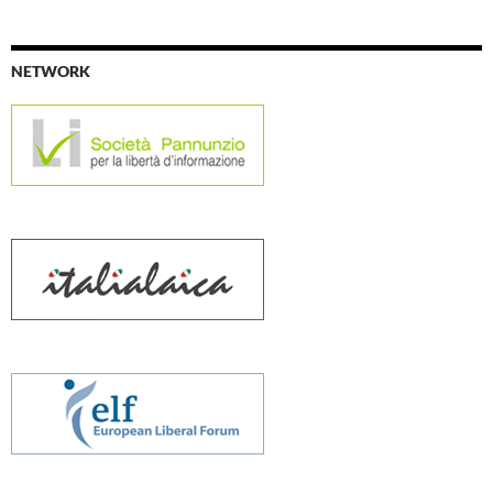
NETWORK