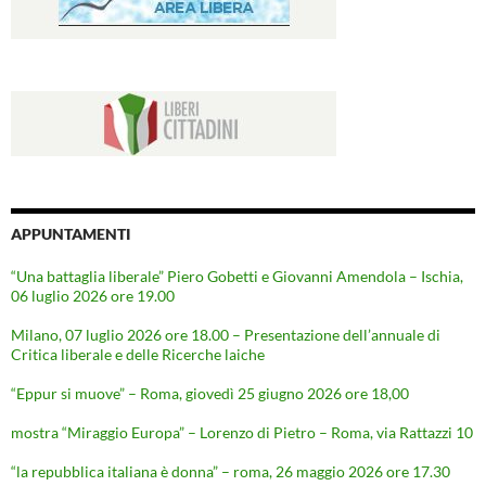
APPUNTAMENTI
“Una battaglia liberale” Piero Gobetti e Giovanni Amendola – Ischia,
06 luglio 2026 ore 19.00
Milano, 07 luglio 2026 ore 18.00 – Presentazione dell’annuale di
Critica liberale e delle Ricerche laiche
“Eppur si muove” – Roma, giovedì 25 giugno 2026 ore 18,00
mostra “Miraggio Europa” – Lorenzo di Pietro – Roma, via Rattazzi 10
“la repubblica italiana è donna” – roma, 26 maggio 2026 ore 17.30