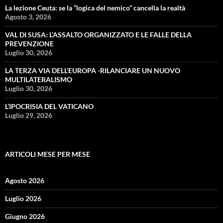
La lezione Ceuta: se la “logica del nemico” cancella la realtà
Agosto 3, 2026
VAL DI SUSA: L’ASSALTO ORGANIZZATO E LE FALLE DELLA
PREVENZIONE
Luglio 30, 2026
LA TERZA VIA DELL’EUROPA -RILANCIARE UN NUOVO
MULTILATERALISMO
Luglio 30, 2026
L’IPOCRISIA DEL VATICANO
Luglio 29, 2026
ARTICOLI MESE PER MESE
Agosto 2026
Luglio 2026
Giugno 2026