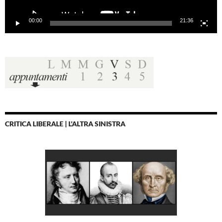
00:00
21:36
CRITICA LIBERALE | L'ALTRA SINISTRA