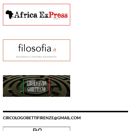
CIRCOLOGOBETTIFIRENZE@GMAIL.COM