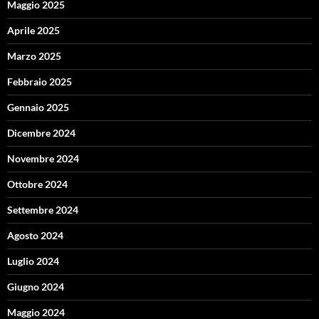
Maggio 2025
Aprile 2025
Marzo 2025
Febbraio 2025
Gennaio 2025
Dicembre 2024
Novembre 2024
Ottobre 2024
Settembre 2024
Agosto 2024
Luglio 2024
Giugno 2024
Maggio 2024