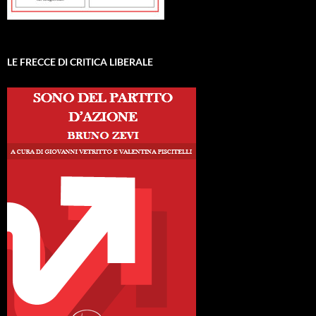
LE FRECCE DI CRITICA LIBERALE