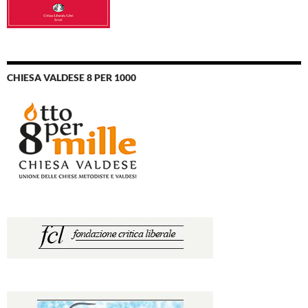
CHIESA VALDESE 8 PER 1000