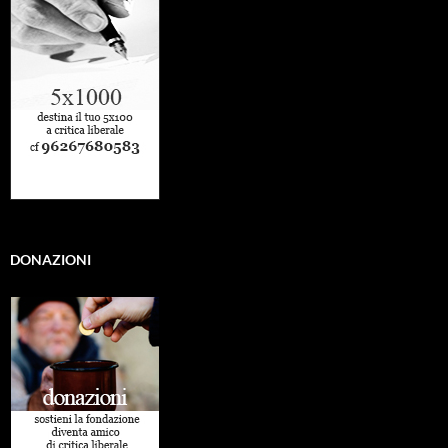
DONAZIONI