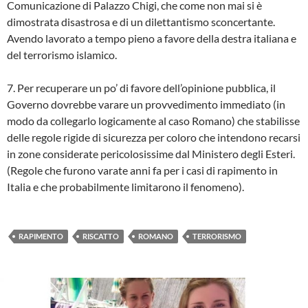
Comunicazione di Palazzo Chigi, che come non mai si è
dimostrata disastrosa e di un dilettantismo sconcertante.
Avendo lavorato a tempo pieno a favore della destra italiana e
del terrorismo islamico.
7. Per recuperare un po’ di favore dell’opinione pubblica, il
Governo dovrebbe varare un provvedimento immediato (in
modo da collegarlo logicamente al caso Romano) che stabilisse
delle regole rigide di sicurezza per coloro che intendono recarsi
in zone considerate pericolosissime dal Ministero degli Esteri.
(Regole che furono varate anni fa per i casi di rapimento in
Italia e che probabilmente limitarono il fenomeno).
RAPIMENTO
RISCATTO
ROMANO
TERRORISMO