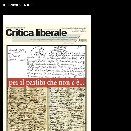
IL TRIMESTRALE