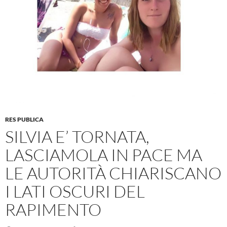
RES PUBLICA
SILVIA E’ TORNATA,
LASCIAMOLA IN PACE MA
LE AUTORITÀ CHIARISCANO
I LATI OSCURI DEL
RAPIMENTO