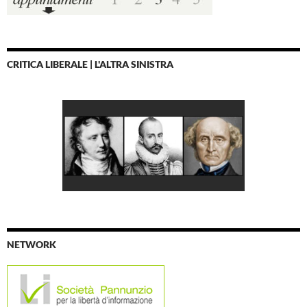
CRITICA LIBERALE | L'ALTRA SINISTRA
NETWORK