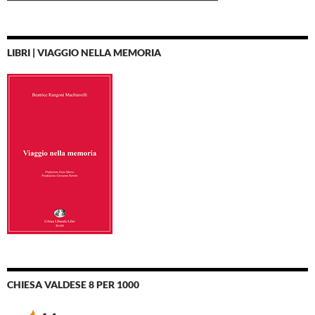
LIBRI | VIAGGIO NELLA MEMORIA
CHIESA VALDESE 8 PER 1000