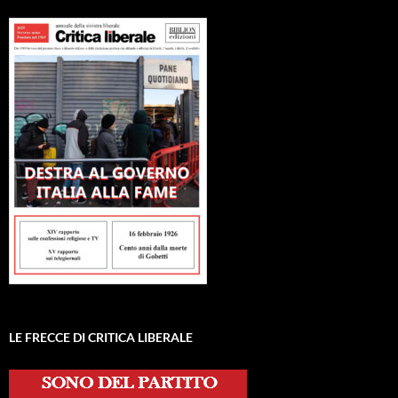
LE FRECCE DI CRITICA LIBERALE