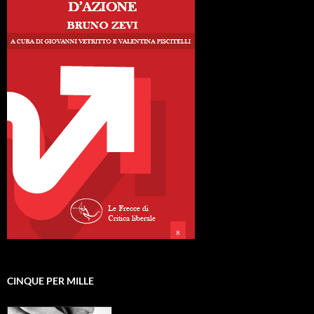
CINQUE PER MILLE