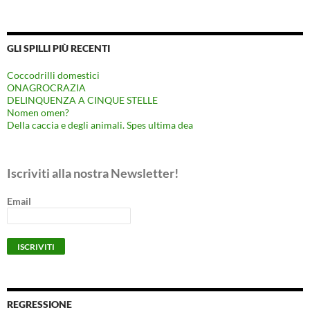
GLI SPILLI PIÙ RECENTI
Coccodrilli domestici
ONAGROCRAZIA
DELINQUENZA A CINQUE STELLE
Nomen omen?
Della caccia e degli animali. Spes ultima dea
Iscriviti alla nostra Newsletter!
Email
REGRESSIONE