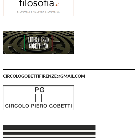
CIRCOLOGOBETTIFIRENZE@GMAIL.COM