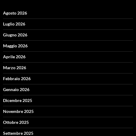
Agosto 2026
Luglio 2026
Giugno 2026
Maggio 2026
Aprile 2026
Marzo 2026
Febbraio 2026
Gennaio 2026
Dicembre 2025
Novembre 2025
Ottobre 2025
Settembre 2025