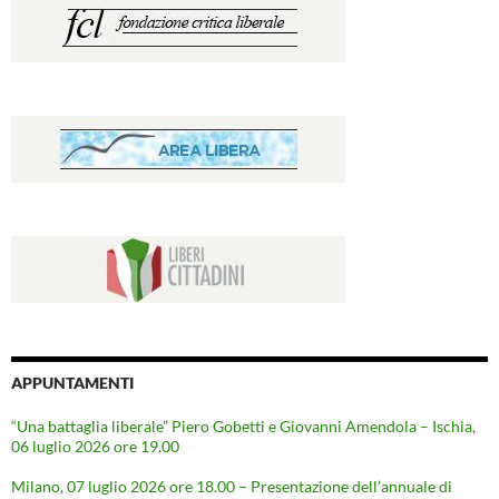
APPUNTAMENTI
“Una battaglia liberale” Piero Gobetti e Giovanni Amendola – Ischia,
06 luglio 2026 ore 19.00
Milano, 07 luglio 2026 ore 18.00 – Presentazione dell’annuale di