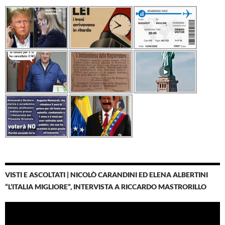
VISTI E ASCOLTATI | NICOLÒ CARANDINI ED ELENA ALBERTINI
“L’ITALIA MIGLIORE”, INTERVISTA A RICCARDO MASTRORILLO
Video
Player