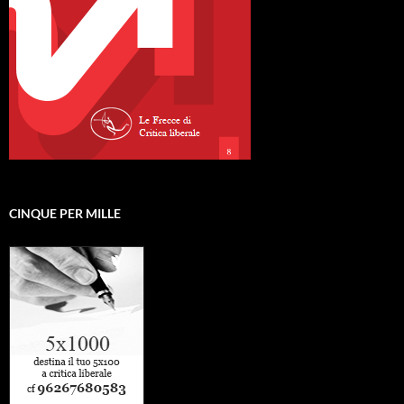
CINQUE PER MILLE