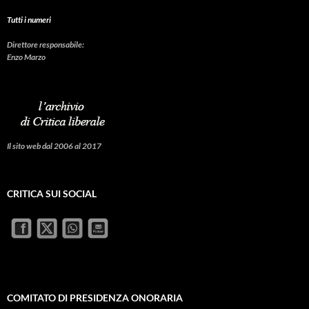
Tutti i numeri
Direttore responsabile:
Enzo Marzo
Il sito web dal 2006 al 2017
CRITICA SUI SOCIAL
COMITATO DI PRESIDENZA ONORARIA