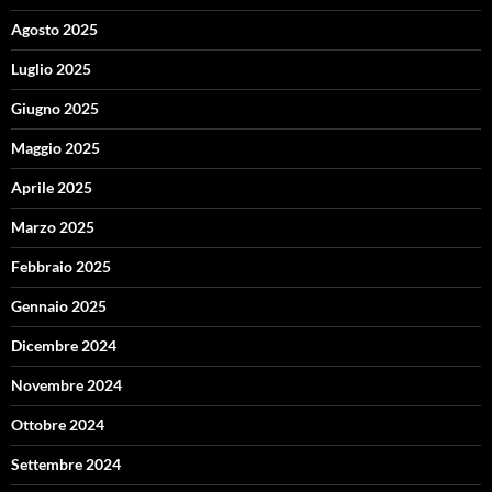
Agosto 2025
Luglio 2025
Giugno 2025
Maggio 2025
Aprile 2025
Marzo 2025
Febbraio 2025
Gennaio 2025
Dicembre 2024
Novembre 2024
Ottobre 2024
Settembre 2024