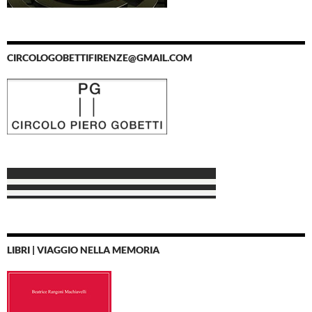
CIRCOLOGOBETTIFIRENZE@GMAIL.COM
LIBRI | VIAGGIO NELLA MEMORIA