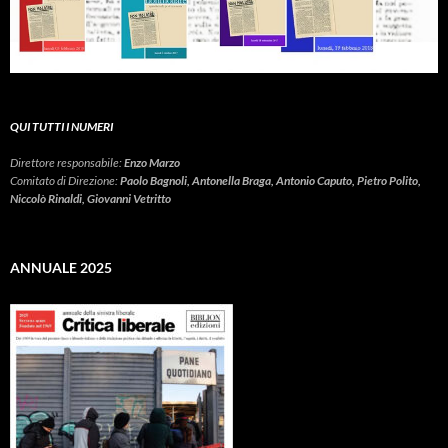
QUI TUTTI I NUMERI
Direttore responsabile:
Enzo Marzo
Comitato di Direzione:
Paolo Bagnoli, Antonella Braga, Antonio Caputo, Pietro Polito,
Niccolò Rinaldi, Giovanni Vetritto
ANNUALE 2025