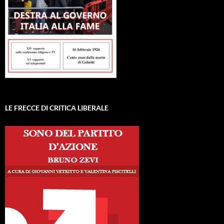
LE FRECCE DI CRITICA LIBERALE