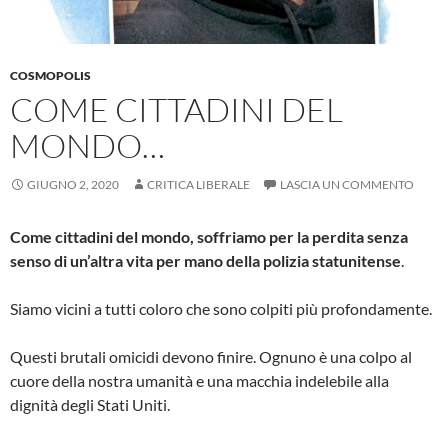
COSMOPOLIS
COME CITTADINI DEL
MONDO…
GIUGNO 2, 2020
CRITICA LIBERALE
LASCIA UN COMMENTO
Come cittadini del mondo, soffriamo per la perdita senza
senso di un’altra vita per mano della polizia statunitense
.
Siamo vicini a tutti coloro che sono colpiti più profondamente.
Questi brutali omicidi devono finire. Ognuno è una colpo al
cuore della nostra umanità e una macchia indelebile alla
dignità degli Stati Uniti.