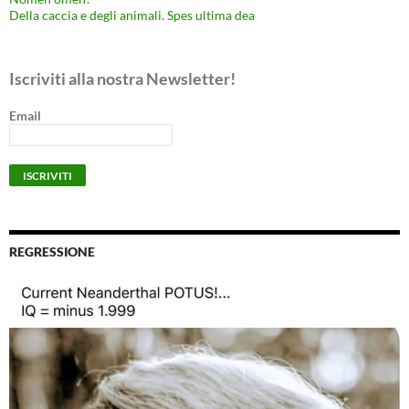
Della caccia e degli animali. Spes ultima dea
Iscriviti alla nostra Newsletter!
Email
REGRESSIONE