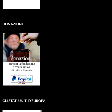
DONAZIONI
GLI STATI UNITI D’EUROPA