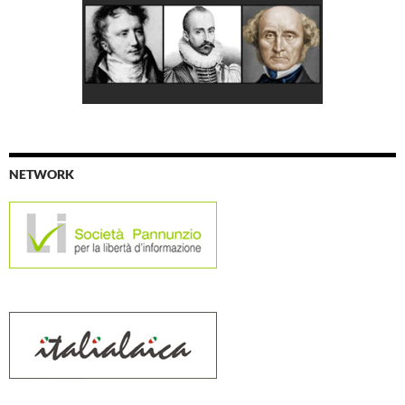
NETWORK