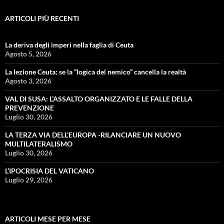
ARTICOLI PIÙ RECENTI
La deriva degli imperi nella faglia di Ceuta
Agosto 5, 2026
La lezione Ceuta: se la “logica del nemico” cancella la realtà
Agosto 3, 2026
VAL DI SUSA: L’ASSALTO ORGANIZZATO E LE FALLE DELLA
PREVENZIONE
Luglio 30, 2026
LA TERZA VIA DELL’EUROPA -RILANCIARE UN NUOVO
MULTILATERALISMO
Luglio 30, 2026
L’IPOCRISIA DEL VATICANO
Luglio 29, 2026
ARTICOLI MESE PER MESE