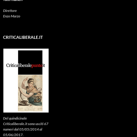
Direttore
Enzo Marzo
CRITICALIBERALE.IT
Del quindicinale
Criticaliberale.it sono usciti 67
numeri dal 05/05/2014 al
05/06/2017.