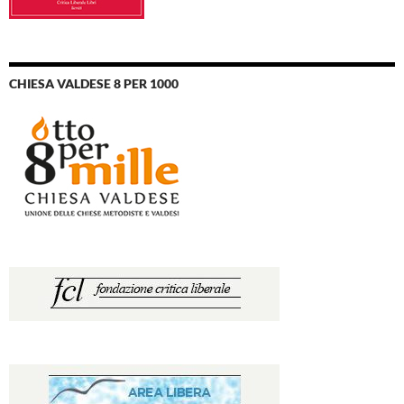
CHIESA VALDESE 8 PER 1000