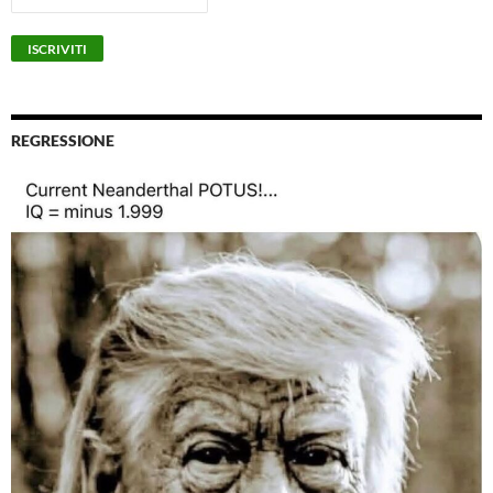
REGRESSIONE