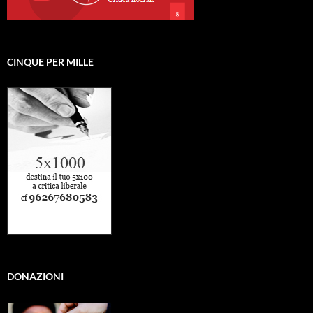
CINQUE PER MILLE
DONAZIONI