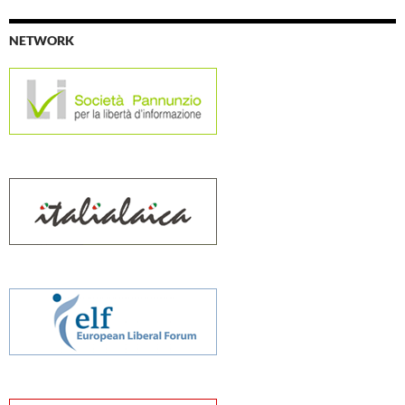
NETWORK