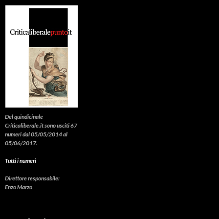
Del quindicinale
Criticaliberale.it sono usciti 67
numeri dal 05/05/2014 al
05/06/2017.
Tutti i numeri
Direttore responsabile:
Enzo Marzo