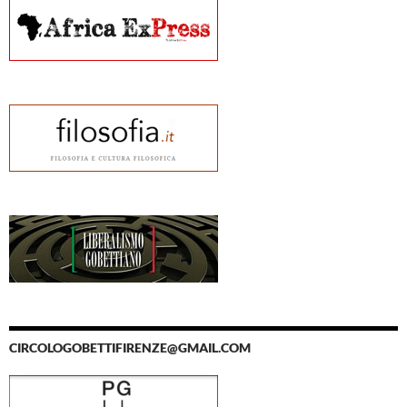
CIRCOLOGOBETTIFIRENZE@GMAIL.COM