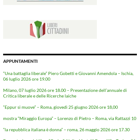
APPUNTAMENTI
“Una battaglia liberale” Piero Gobetti e Giovanni Amendola – Ischia,
06 luglio 2026 ore 19.00
Milano, 07 luglio 2026 ore 18.00 – Presentazione dell’annuale di
Critica liberale e delle Ricerche laiche
“Eppur si muove” – Roma, giovedì 25 giugno 2026 ore 18,00
mostra “Miraggio Europa” – Lorenzo di Pietro – Roma, via Rattazzi 10
“la repubblica italiana è donna” – roma, 26 maggio 2026 ore 17.30