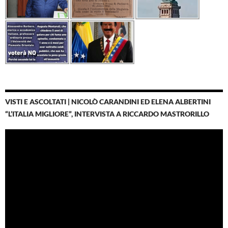
VISTI E ASCOLTATI | NICOLÒ CARANDINI ED ELENA ALBERTINI
“L’ITALIA MIGLIORE”, INTERVISTA A RICCARDO MASTRORILLO
Video
Player