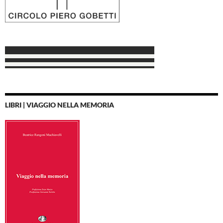
LIBRI | VIAGGIO NELLA MEMORIA