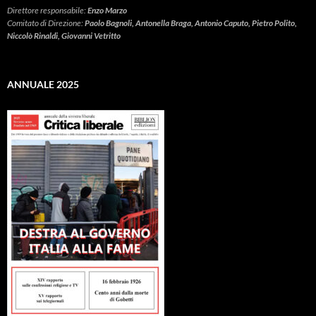
Direttore responsabile:
Enzo Marzo
Comitato di Direzione:
Paolo Bagnoli, Antonella Braga, Antonio Caputo, Pietro Polito,
Niccolò Rinaldi, Giovanni Vetritto
ANNUALE 2025