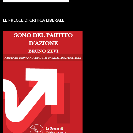
LE FRECCE DI CRITICA LIBERALE