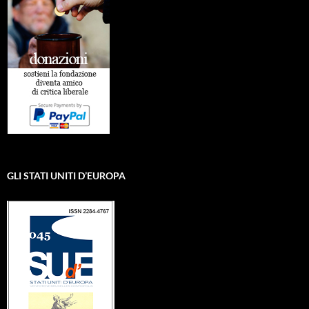
GLI STATI UNITI D’EUROPA