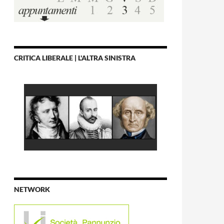
CRITICA LIBERALE | L'ALTRA SINISTRA
NETWORK