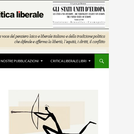
E NOSTRE PUBBLICAZIONI
CRITICA LIBERALE LIBRI