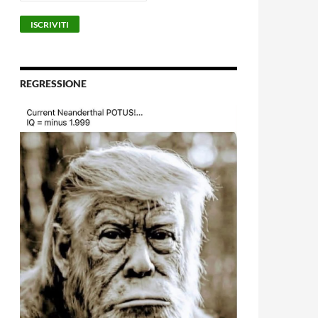
REGRESSIONE