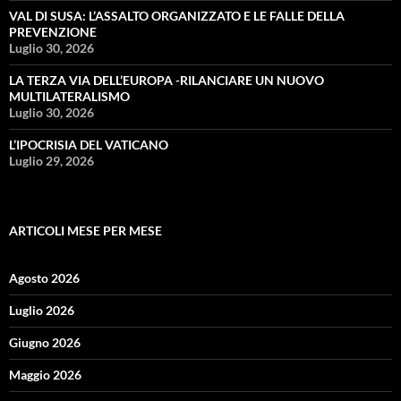
VAL DI SUSA: L’ASSALTO ORGANIZZATO E LE FALLE DELLA
PREVENZIONE
Luglio 30, 2026
LA TERZA VIA DELL’EUROPA -RILANCIARE UN NUOVO
MULTILATERALISMO
Luglio 30, 2026
L’IPOCRISIA DEL VATICANO
Luglio 29, 2026
ARTICOLI MESE PER MESE
Agosto 2026
Luglio 2026
Giugno 2026
Maggio 2026