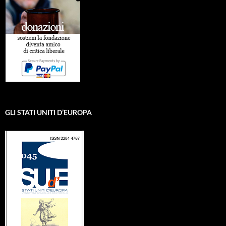
GLI STATI UNITI D’EUROPA