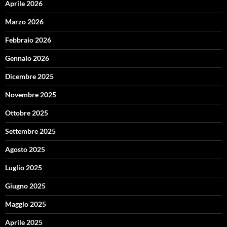
Aprile 2026
Marzo 2026
Febbraio 2026
Gennaio 2026
Dicembre 2025
Novembre 2025
Ottobre 2025
Settembre 2025
Agosto 2025
Luglio 2025
Giugno 2025
Maggio 2025
Aprile 2025