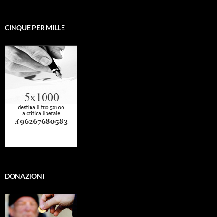
CINQUE PER MILLE
DONAZIONI