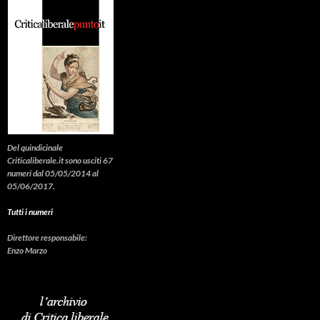
Del quindicinale
Criticaliberale.it sono usciti 67
numeri dal 05/05/2014 al
05/06/2017.
Tutti i numeri
Direttore responsabile:
Enzo Marzo