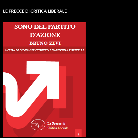
LE FRECCE DI CRITICA LIBERALE