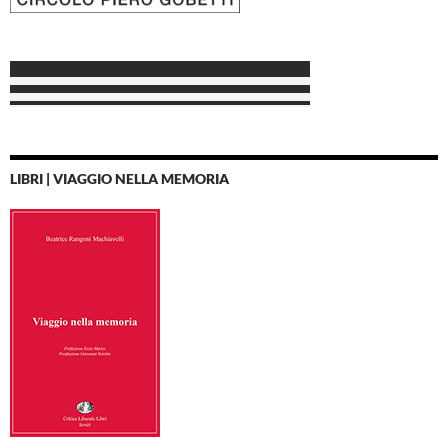
LIBRI | VIAGGIO NELLA MEMORIA