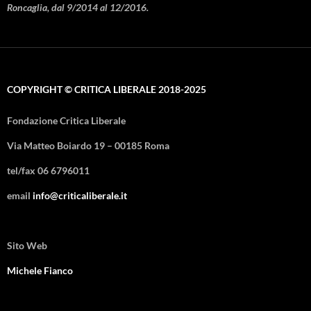
Roncaglia, dal 9/2014 al 12/2016.
COPYRIGHT © CRITICA LIBERALE 2018-2025
Fondazione Critica Liberale
Via Matteo Boiardo 19 – 00185 Roma
tel/fax 06 6796011
email
info@criticaliberale.it
Sito Web
Michele Fianco