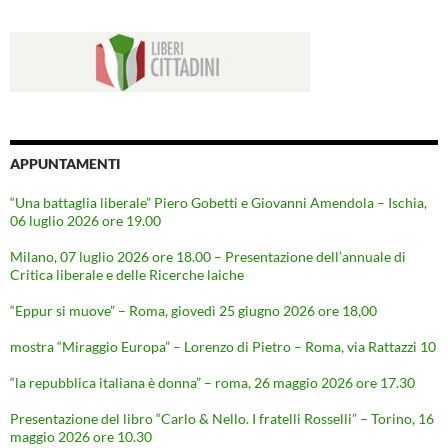
APPUNTAMENTI
“Una battaglia liberale” Piero Gobetti e Giovanni Amendola – Ischia,
06 luglio 2026 ore 19.00
Milano, 07 luglio 2026 ore 18.00 – Presentazione dell’annuale di
Critica liberale e delle Ricerche laiche
“Eppur si muove” – Roma, giovedì 25 giugno 2026 ore 18,00
mostra “Miraggio Europa” – Lorenzo di Pietro – Roma, via Rattazzi 10
“la repubblica italiana è donna” – roma, 26 maggio 2026 ore 17.30
Presentazione del libro “Carlo & Nello. I fratelli Rosselli” – Torino, 16
maggio 2026 ore 10.30