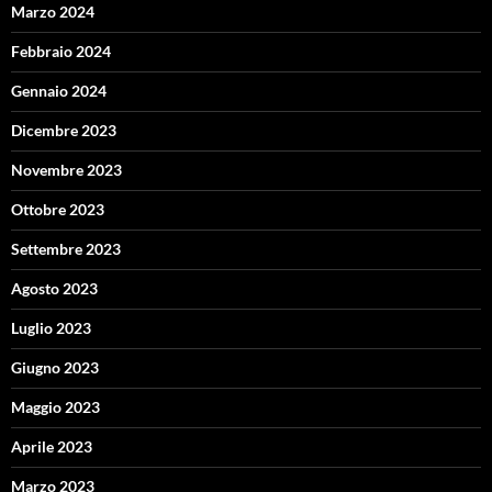
Marzo 2024
Febbraio 2024
Gennaio 2024
Dicembre 2023
Novembre 2023
Ottobre 2023
Settembre 2023
Agosto 2023
Luglio 2023
Giugno 2023
Maggio 2023
Aprile 2023
Marzo 2023