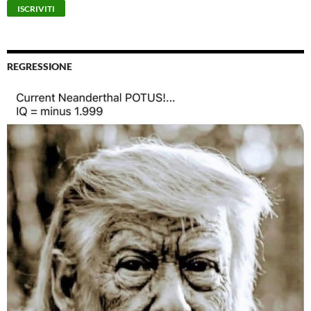
REGRESSIONE