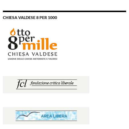
CHIESA VALDESE 8 PER 1000