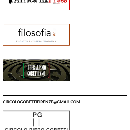
CIRCOLOGOBETTIFIRENZE@GMAIL.COM