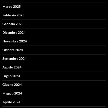
Marzo 2025
Febbraio 2025
Gennaio 2025
Dicembre 2024
Novembre 2024
Ottobre 2024
Settembre 2024
Agosto 2024
Luglio 2024
Giugno 2024
Maggio 2024
Aprile 2024