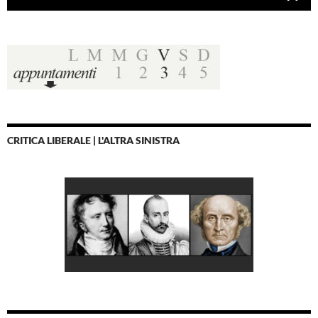
CRITICA LIBERALE | L'ALTRA SINISTRA