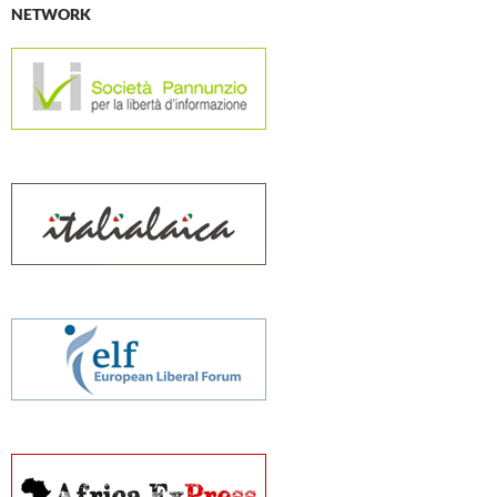
NETWORK