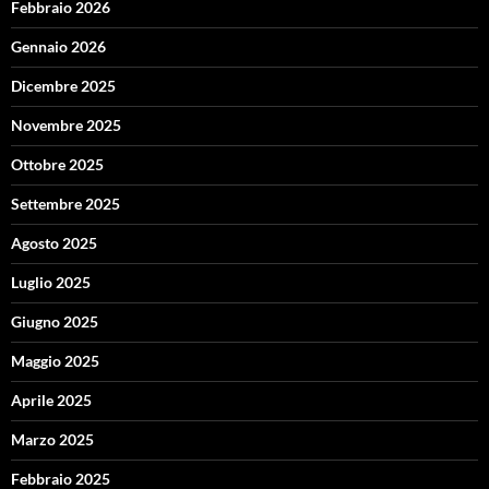
Febbraio 2026
Gennaio 2026
Dicembre 2025
Novembre 2025
Ottobre 2025
Settembre 2025
Agosto 2025
Luglio 2025
Giugno 2025
Maggio 2025
Aprile 2025
Marzo 2025
Febbraio 2025