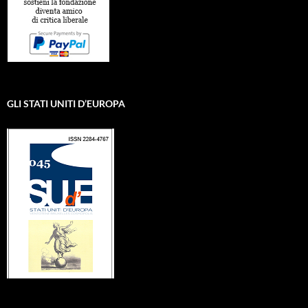
GLI STATI UNITI D’EUROPA