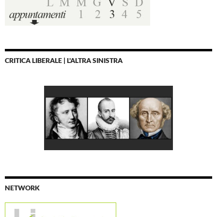
CRITICA LIBERALE | L'ALTRA SINISTRA
NETWORK