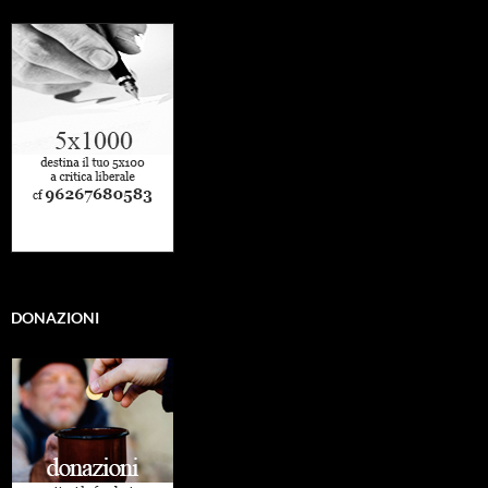
DONAZIONI