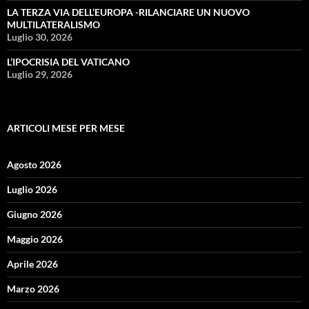
LA TERZA VIA DELL’EUROPA -RILANCIARE UN NUOVO
MULTILATERALISMO
Luglio 30, 2026
L’IPOCRISIA DEL VATICANO
Luglio 29, 2026
ARTICOLI MESE PER MESE
Agosto 2026
Luglio 2026
Giugno 2026
Maggio 2026
Aprile 2026
Marzo 2026