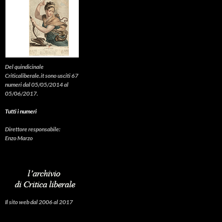
Del quindicinale
Criticaliberale.it sono usciti 67
numeri dal 05/05/2014 al
05/06/2017.
Tutti i numeri
Direttore responsabile:
Enzo Marzo
Il sito web dal 2006 al 2017