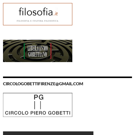
CIRCOLOGOBETTIFIRENZE@GMAIL.COM