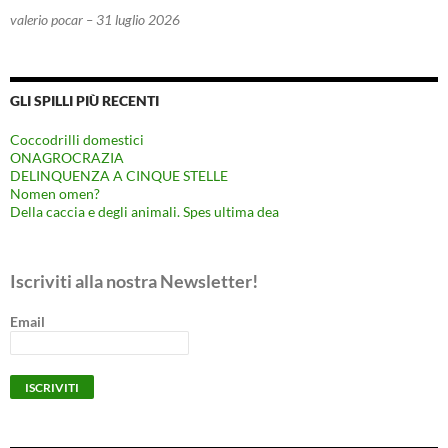
valerio pocar – 31 luglio 2026
GLI SPILLI PIÙ RECENTI
Coccodrilli domestici
ONAGROCRAZIA
DELINQUENZA A CINQUE STELLE
Nomen omen?
Della caccia e degli animali. Spes ultima dea
Iscriviti alla nostra Newsletter!
Email