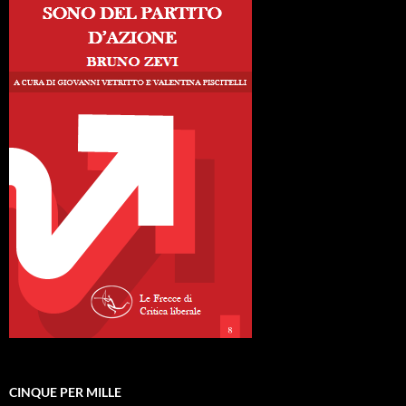
CINQUE PER MILLE