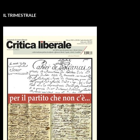
IL TRIMESTRALE