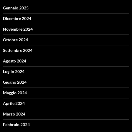
Gennaio 2025
Dicembre 2024
Novembre 2024
Ottobre 2024
Settembre 2024
Agosto 2024
Luglio 2024
Giugno 2024
Maggio 2024
Aprile 2024
Marzo 2024
Febbraio 2024