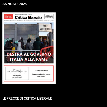
ANNUALE 2025
LE FRECCE DI CRITICA LIBERALE