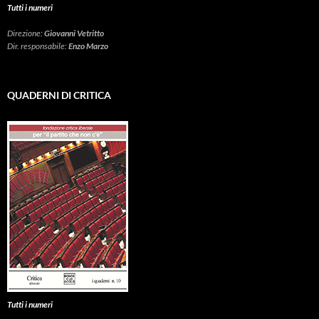
Tutti i numeri
Direzione:
Giovanni Vetritto
Dir. responsabile:
Enzo Marzo
QUADERNI DI CRITICA
Tutti i numeri