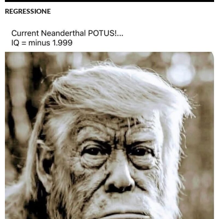
REGRESSIONE