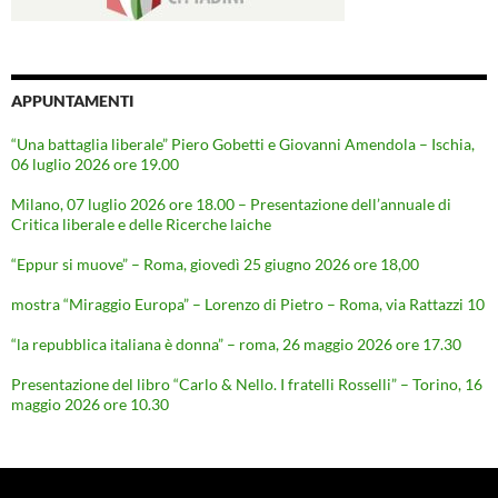
APPUNTAMENTI
“Una battaglia liberale” Piero Gobetti e Giovanni Amendola – Ischia,
06 luglio 2026 ore 19.00
Milano, 07 luglio 2026 ore 18.00 – Presentazione dell’annuale di
Critica liberale e delle Ricerche laiche
“Eppur si muove” – Roma, giovedì 25 giugno 2026 ore 18,00
mostra “Miraggio Europa” – Lorenzo di Pietro – Roma, via Rattazzi 10
“la repubblica italiana è donna” – roma, 26 maggio 2026 ore 17.30
Presentazione del libro “Carlo & Nello. I fratelli Rosselli” – Torino, 16
maggio 2026 ore 10.30