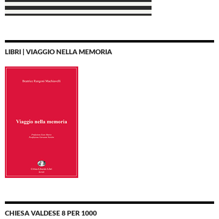
LIBRI | VIAGGIO NELLA MEMORIA
CHIESA VALDESE 8 PER 1000