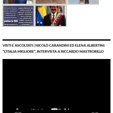
VISTI E ASCOLTATI | NICOLÒ CARANDINI ED ELENA ALBERTINI
“L’ITALIA MIGLIORE”, INTERVISTA A RICCARDO MASTRORILLO
Video
Player