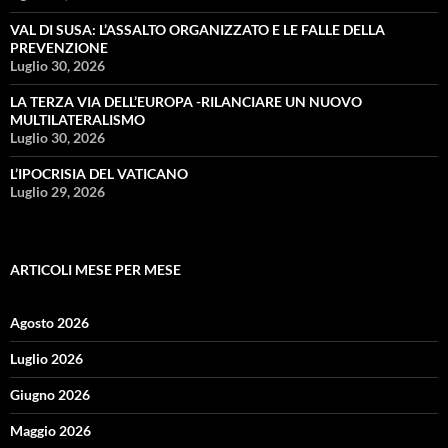
VAL DI SUSA: L’ASSALTO ORGANIZZATO E LE FALLE DELLA
PREVENZIONE
Luglio 30, 2026
LA TERZA VIA DELL’EUROPA -RILANCIARE UN NUOVO
MULTILATERALISMO
Luglio 30, 2026
L’IPOCRISIA DEL VATICANO
Luglio 29, 2026
ARTICOLI MESE PER MESE
Agosto 2026
Luglio 2026
Giugno 2026
Maggio 2026