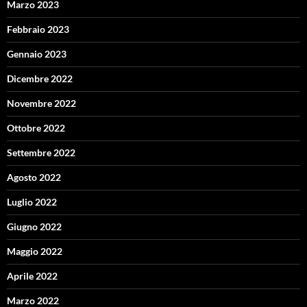
Marzo 2023
Febbraio 2023
Gennaio 2023
Dicembre 2022
Novembre 2022
Ottobre 2022
Settembre 2022
Agosto 2022
Luglio 2022
Giugno 2022
Maggio 2022
Aprile 2022
Marzo 2022