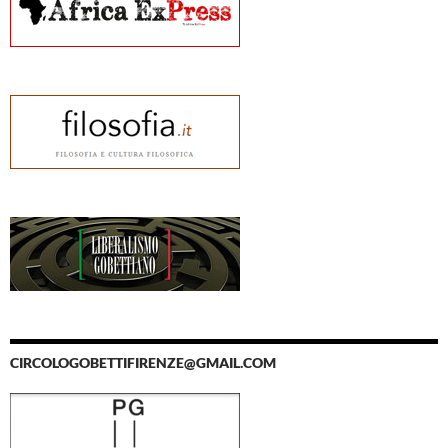
CIRCOLOGOBETTIFIRENZE@GMAIL.COM