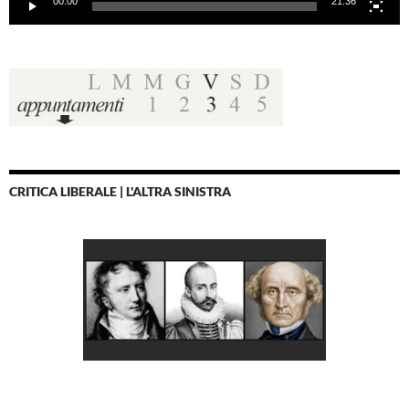
00:00
21:36
CRITICA LIBERALE | L'ALTRA SINISTRA