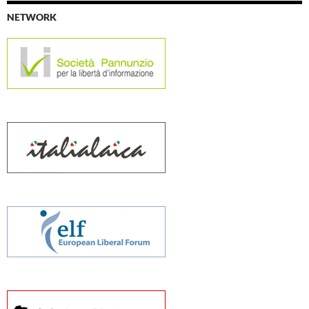
NETWORK