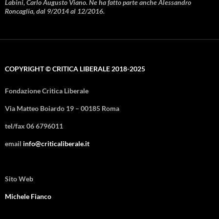
Labini, Carlo Augusto Viano. Ne ha fatto parte anche Alessandro
Roncaglia, dal 9/2014 al 12/2016.
COPYRIGHT © CRITICA LIBERALE 2018-2025
Fondazione Critica Liberale
Via Matteo Boiardo 19 – 00185 Roma
tel/fax 06 6796011
email
info@criticaliberale.it
Sito Web
Michele Fianco