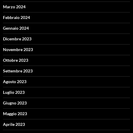
Marzo 2024
Febbraio 2024
Gennaio 2024
Dicembre 2023
Novembre 2023
Ottobre 2023
Settembre 2023
Agosto 2023
Luglio 2023
Giugno 2023
Maggio 2023
Aprile 2023