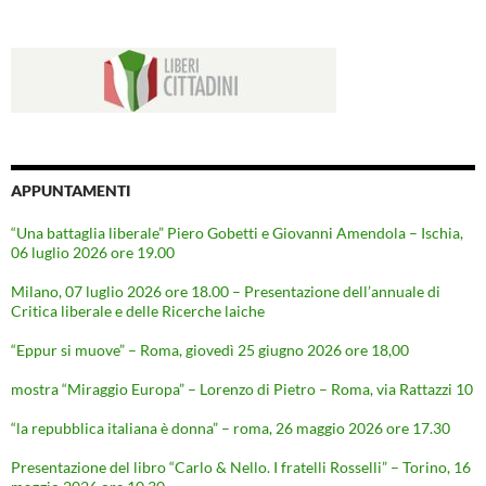
APPUNTAMENTI
“Una battaglia liberale” Piero Gobetti e Giovanni Amendola – Ischia,
06 luglio 2026 ore 19.00
Milano, 07 luglio 2026 ore 18.00 – Presentazione dell’annuale di
Critica liberale e delle Ricerche laiche
“Eppur si muove” – Roma, giovedì 25 giugno 2026 ore 18,00
mostra “Miraggio Europa” – Lorenzo di Pietro – Roma, via Rattazzi 10
“la repubblica italiana è donna” – roma, 26 maggio 2026 ore 17.30
Presentazione del libro “Carlo & Nello. I fratelli Rosselli” – Torino, 16