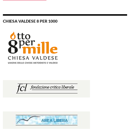
CHIESA VALDESE 8 PER 1000