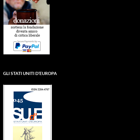
GLI STATI UNITI D’EUROPA