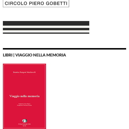
LIBRI | VIAGGIO NELLA MEMORIA