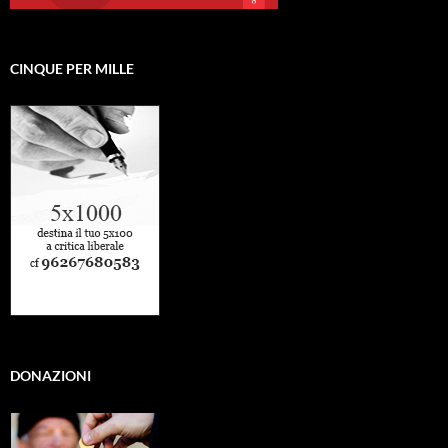
CINQUE PER MILLE
DONAZIONI