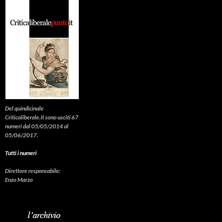
Del quindicinale
Criticaliberale.it sono usciti 67
numeri dal 05/05/2014 al
05/06/2017.
Tutti i numeri
Direttore responsabile:
Enzo Marzo