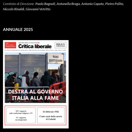
Comitato di Direzione:
Paolo Bagnoli, Antonella Braga, Antonio Caputo, Pietro Polito,
Niccolò Rinaldi, Giovanni Vetritto
ANNUALE 2025