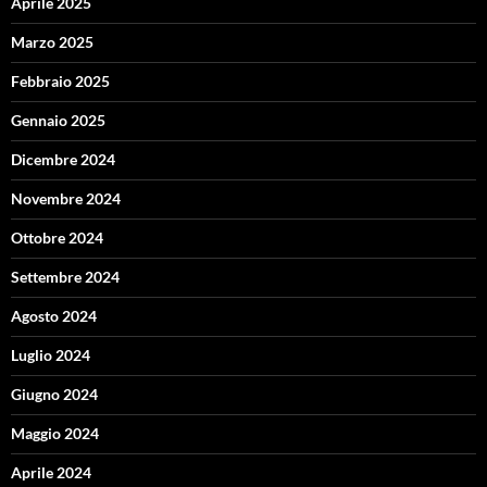
Aprile 2025
Marzo 2025
Febbraio 2025
Gennaio 2025
Dicembre 2024
Novembre 2024
Ottobre 2024
Settembre 2024
Agosto 2024
Luglio 2024
Giugno 2024
Maggio 2024
Aprile 2024