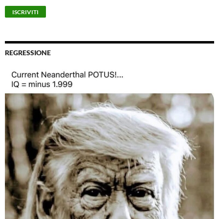
REGRESSIONE