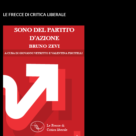
LE FRECCE DI CRITICA LIBERALE