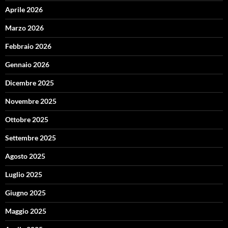
Aprile 2026
Marzo 2026
Febbraio 2026
Gennaio 2026
Dicembre 2025
Novembre 2025
Ottobre 2025
Settembre 2025
Agosto 2025
Luglio 2025
Giugno 2025
Maggio 2025