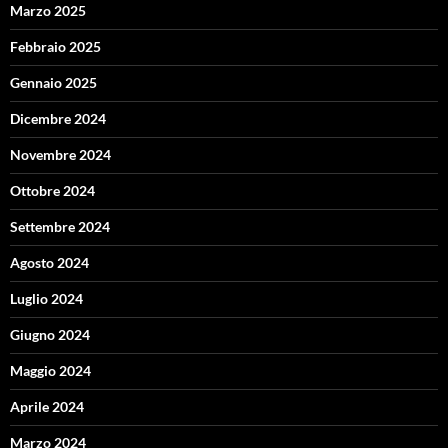
Marzo 2025
Febbraio 2025
Gennaio 2025
Dicembre 2024
Novembre 2024
Ottobre 2024
Settembre 2024
Agosto 2024
Luglio 2024
Giugno 2024
Maggio 2024
Aprile 2024
Marzo 2024