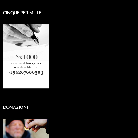
CINQUE PER MILLE
DONAZIONI