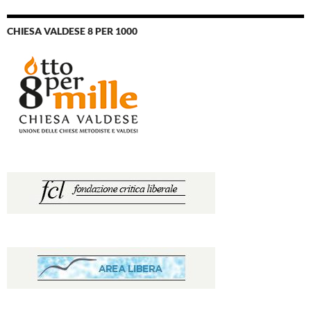
CHIESA VALDESE 8 PER 1000