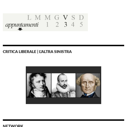
CRITICA LIBERALE | L'ALTRA SINISTRA
NETWORK