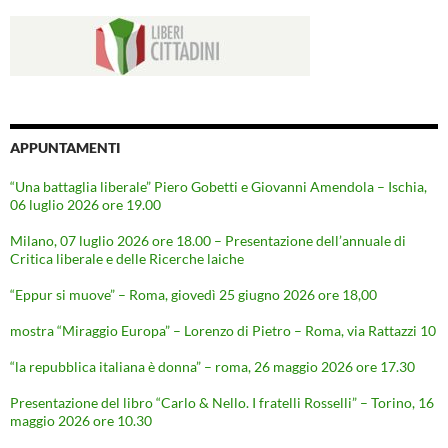
APPUNTAMENTI
“Una battaglia liberale” Piero Gobetti e Giovanni Amendola – Ischia,
06 luglio 2026 ore 19.00
Milano, 07 luglio 2026 ore 18.00 – Presentazione dell’annuale di
Critica liberale e delle Ricerche laiche
“Eppur si muove” – Roma, giovedì 25 giugno 2026 ore 18,00
mostra “Miraggio Europa” – Lorenzo di Pietro – Roma, via Rattazzi 10
“la repubblica italiana è donna” – roma, 26 maggio 2026 ore 17.30
Presentazione del libro “Carlo & Nello. I fratelli Rosselli” – Torino, 16
maggio 2026 ore 10.30