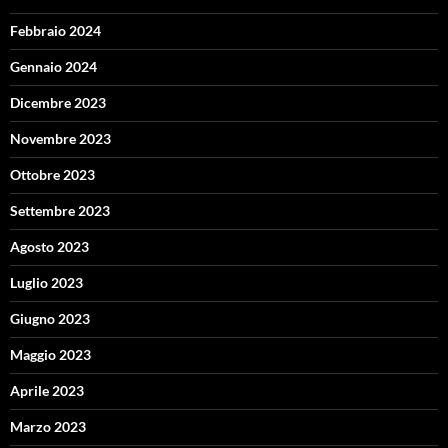
Febbraio 2024
Gennaio 2024
Dicembre 2023
Novembre 2023
Ottobre 2023
Settembre 2023
Agosto 2023
Luglio 2023
Giugno 2023
Maggio 2023
Aprile 2023
Marzo 2023