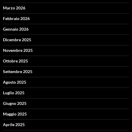
Marzo 2026
Febbraio 2026
Gennaio 2026
Dicembre 2025
Novembre 2025
Ottobre 2025
Settembre 2025
Agosto 2025
Luglio 2025
Giugno 2025
Maggio 2025
Aprile 2025