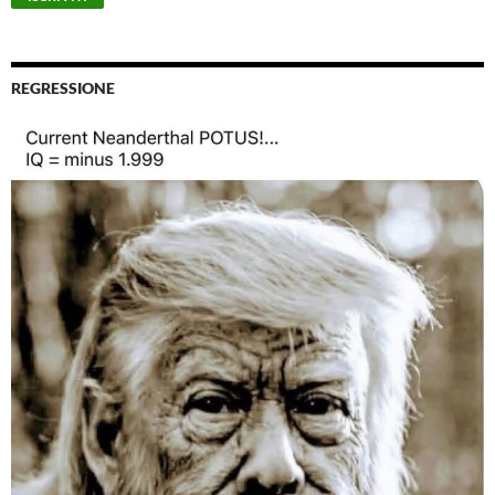
REGRESSIONE