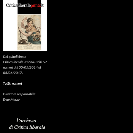
Del quindicinale
Criticaliberale.it sono usciti 67
numeri dal 05/05/2014 al
05/06/2017.
Tutti i numeri
Direttore responsabile:
Enzo Marzo