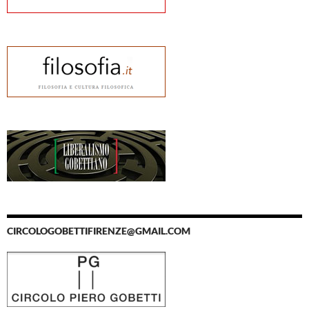
CIRCOLOGOBETTIFIRENZE@GMAIL.COM