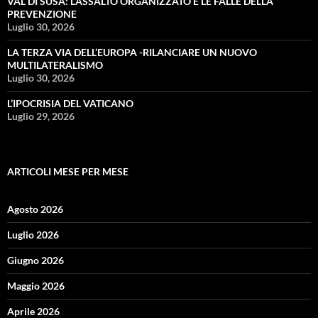
VAL DI SUSA: L’ASSALTO ORGANIZZATO E LE FALLE DELLA
PREVENZIONE
Luglio 30, 2026
LA TERZA VIA DELL’EUROPA -RILANCIARE UN NUOVO
MULTILATERALISMO
Luglio 30, 2026
L’IPOCRISIA DEL VATICANO
Luglio 29, 2026
ARTICOLI MESE PER MESE
Agosto 2026
Luglio 2026
Giugno 2026
Maggio 2026
Aprile 2026