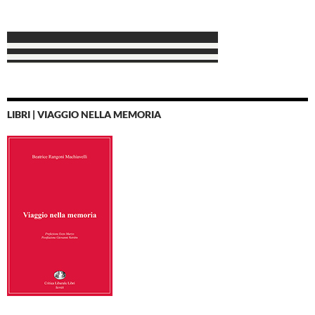
LIBRI | VIAGGIO NELLA MEMORIA