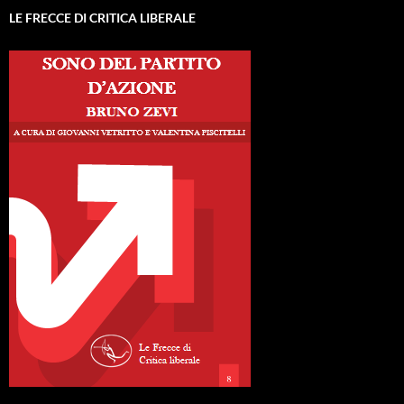
LE FRECCE DI CRITICA LIBERALE