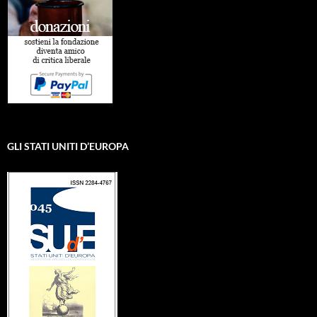
GLI STATI UNITI D’EUROPA