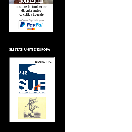
GLI STATI UNITI D’EUROPA