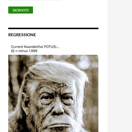
REGRESSIONE