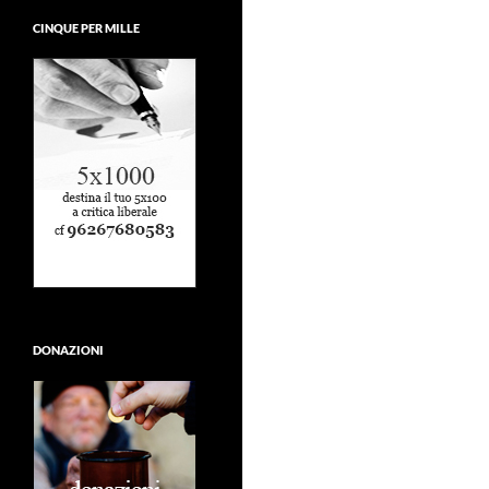
CINQUE PER MILLE
DONAZIONI