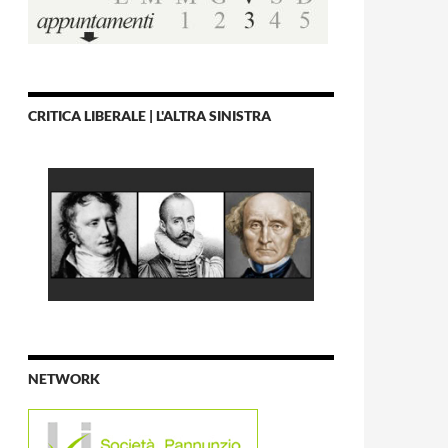
CRITICA LIBERALE | L'ALTRA SINISTRA
NETWORK