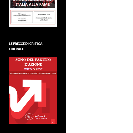
LE FRECCE DI CRITICA
LIBERALE