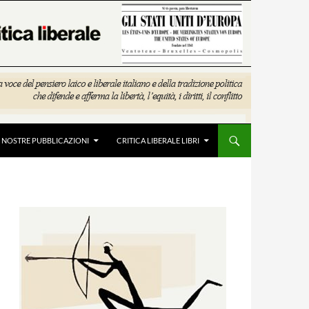
E NOSTRE PUBBLICAZIONI
CRITICA LIBERALE LIBRI