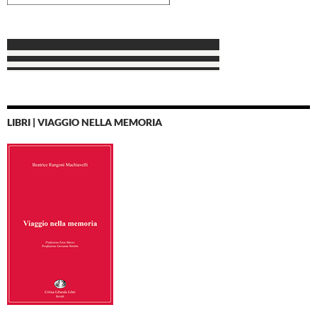
LIBRI | VIAGGIO NELLA MEMORIA