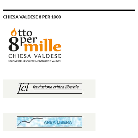
CHIESA VALDESE 8 PER 1000