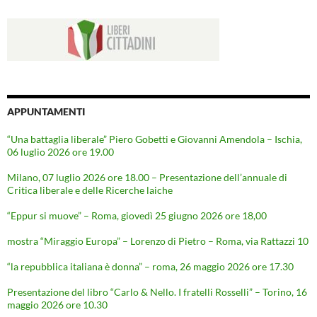
APPUNTAMENTI
“Una battaglia liberale” Piero Gobetti e Giovanni Amendola – Ischia,
06 luglio 2026 ore 19.00
Milano, 07 luglio 2026 ore 18.00 – Presentazione dell’annuale di
Critica liberale e delle Ricerche laiche
“Eppur si muove” – Roma, giovedì 25 giugno 2026 ore 18,00
mostra “Miraggio Europa” – Lorenzo di Pietro – Roma, via Rattazzi 10
“la repubblica italiana è donna” – roma, 26 maggio 2026 ore 17.30
Presentazione del libro “Carlo & Nello. I fratelli Rosselli” – Torino, 16
maggio 2026 ore 10.30