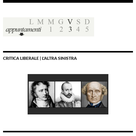
CRITICA LIBERALE | L'ALTRA SINISTRA