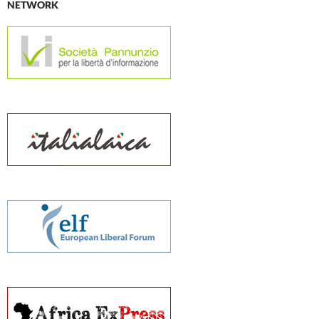
NETWORK