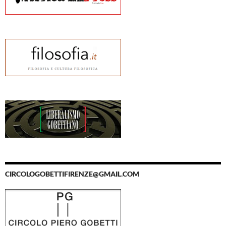
CIRCOLOGOBETTIFIRENZE@GMAIL.COM