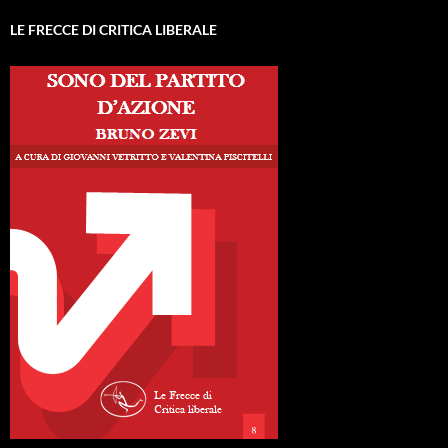
LE FRECCE DI CRITICA LIBERALE