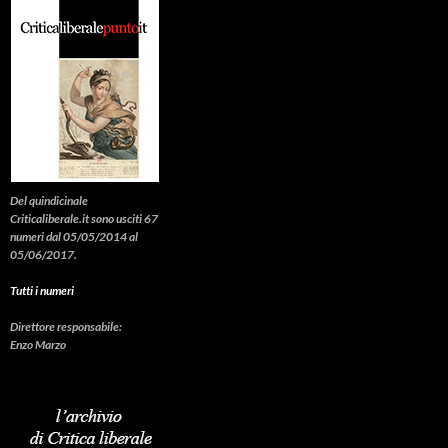
Del quindicinale
Criticaliberale.it sono usciti 67
numeri dal 05/05/2014 al
05/06/2017.
Tutti i numeri
Direttore responsabile:
Enzo Marzo