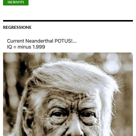
REGRESSIONE