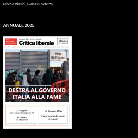
Niccolò Rinaldi, Giovanni Vetritto
ANNUALE 2025