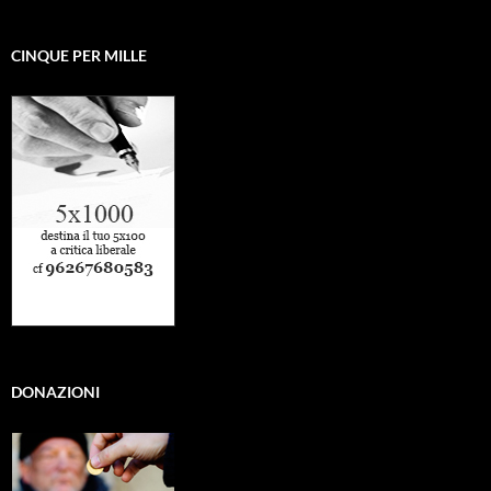
CINQUE PER MILLE
DONAZIONI