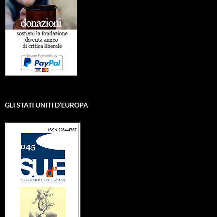
GLI STATI UNITI D’EUROPA