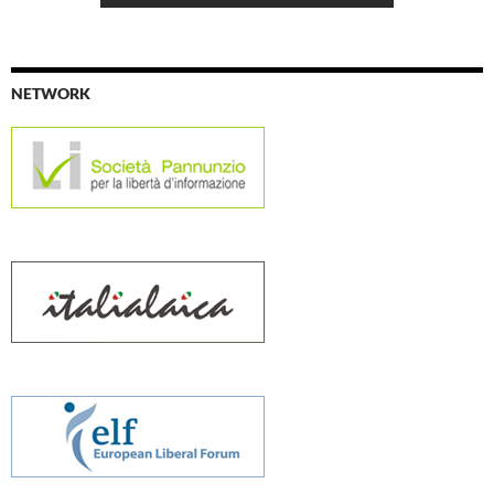
NETWORK