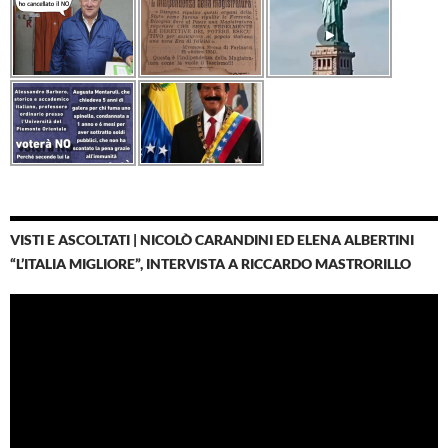
VISTI E ASCOLTATI | NICOLÒ CARANDINI ED ELENA ALBERTINI
“L’ITALIA MIGLIORE”, INTERVISTA A RICCARDO MASTRORILLO
Video
Player