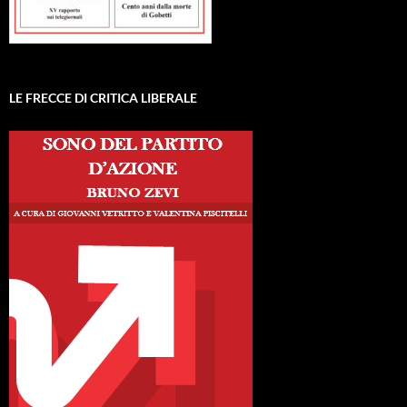
LE FRECCE DI CRITICA LIBERALE