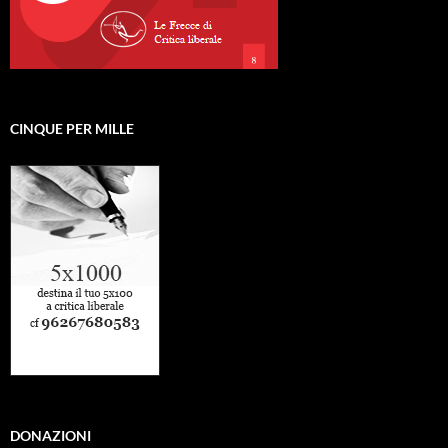
CINQUE PER MILLE
DONAZIONI