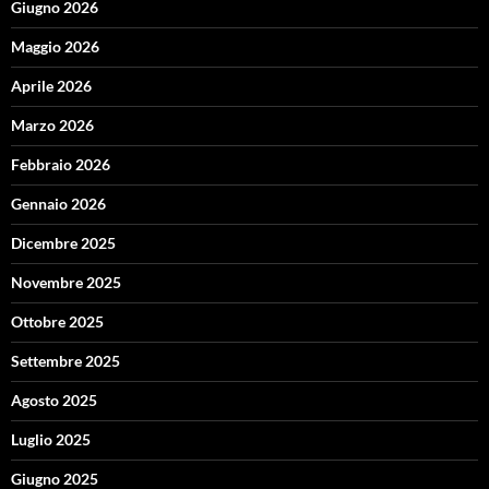
Giugno 2026
Maggio 2026
Aprile 2026
Marzo 2026
Febbraio 2026
Gennaio 2026
Dicembre 2025
Novembre 2025
Ottobre 2025
Settembre 2025
Agosto 2025
Luglio 2025
Giugno 2025