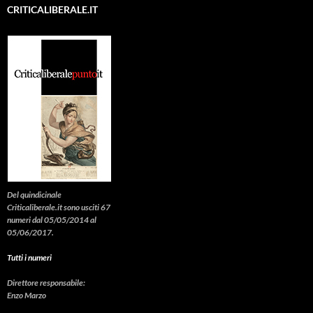
CRITICALIBERALE.IT
Del quindicinale
Criticaliberale.it sono usciti 67
numeri dal 05/05/2014 al
05/06/2017.
Tutti i numeri
Direttore responsabile:
Enzo Marzo