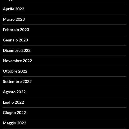
Aprile 2023
Marzo 2023
Febbraio 2023
Gennaio 2023
Dicembre 2022
Novembre 2022
Ottobre 2022
Settembre 2022
Agosto 2022
Luglio 2022
Giugno 2022
Maggio 2022