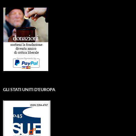
GLI STATI UNITI D’EUROPA