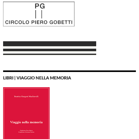
LIBRI | VIAGGIO NELLA MEMORIA