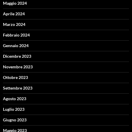
Maggio 2024
Aprile 2024
Marzo 2024
Febbraio 2024
Gennaio 2024
Dicembre 2023
Novembre 2023
Ottobre 2023
Settembre 2023
Agosto 2023
Luglio 2023
Giugno 2023
Maggio 2023