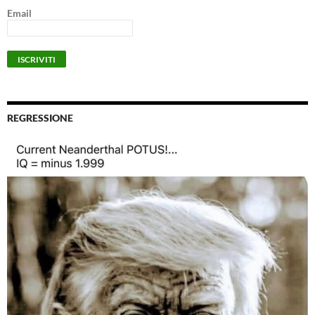
Email
REGRESSIONE