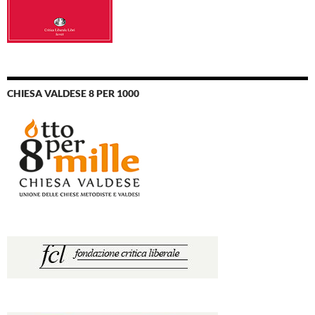
CHIESA VALDESE 8 PER 1000