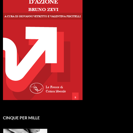
CINQUE PER MILLE