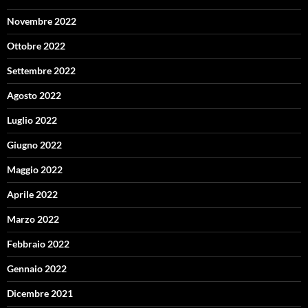
Novembre 2022
Ottobre 2022
Settembre 2022
Agosto 2022
Luglio 2022
Giugno 2022
Maggio 2022
Aprile 2022
Marzo 2022
Febbraio 2022
Gennaio 2022
Dicembre 2021