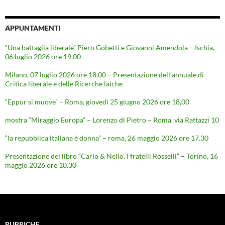
APPUNTAMENTI
“Una battaglia liberale” Piero Gobetti e Giovanni Amendola – Ischia,
06 luglio 2026 ore 19.00
Milano, 07 luglio 2026 ore 18.00 – Presentazione dell’annuale di
Critica liberale e delle Ricerche laiche
“Eppur si muove” – Roma, giovedì 25 giugno 2026 ore 18,00
mostra “Miraggio Europa” – Lorenzo di Pietro – Roma, via Rattazzi 10
“la repubblica italiana è donna” – roma, 26 maggio 2026 ore 17.30
Presentazione del libro “Carlo & Nello. I fratelli Rosselli” – Torino, 16
maggio 2026 ore 10.30
RUBRICHE