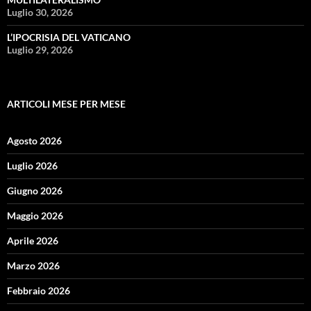
Luglio 30, 2026
L’IPOCRISIA DEL VATICANO
Luglio 29, 2026
ARTICOLI MESE PER MESE
Agosto 2026
Luglio 2026
Giugno 2026
Maggio 2026
Aprile 2026
Marzo 2026
Febbraio 2026