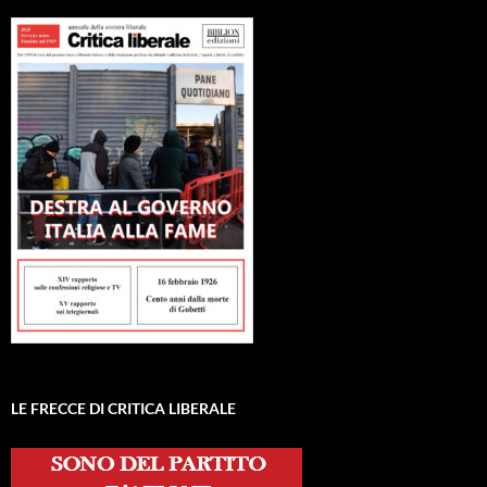
LE FRECCE DI CRITICA LIBERALE