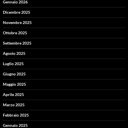
Gennaio 2026
Dicembre 2025
Novembre 2025
Ottobre 2025
Settembre 2025
Agosto 2025
Luglio 2025
Giugno 2025
Maggio 2025
Aprile 2025
Marzo 2025
Febbraio 2025
Gennaio 2025