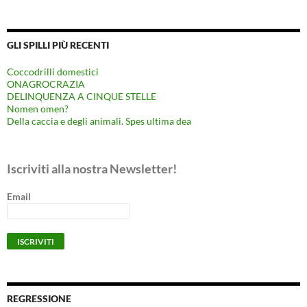
GLI SPILLI PIÙ RECENTI
Coccodrilli domestici
ONAGROCRAZIA
DELINQUENZA A CINQUE STELLE
Nomen omen?
Della caccia e degli animali. Spes ultima dea
Iscriviti alla nostra Newsletter!
Email
REGRESSIONE