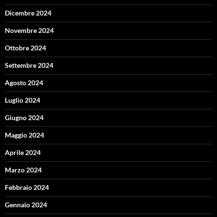
Dicembre 2024
Novembre 2024
Ottobre 2024
Settembre 2024
Agosto 2024
Luglio 2024
Giugno 2024
Maggio 2024
Aprile 2024
Marzo 2024
Febbraio 2024
Gennaio 2024