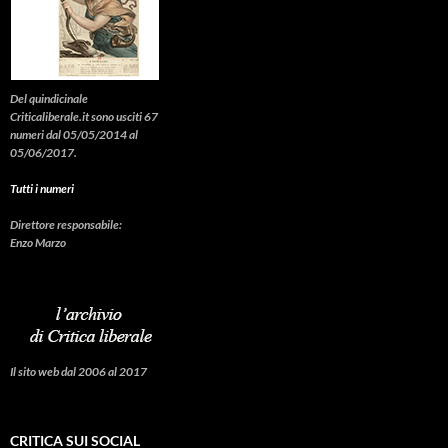
Del quindicinale
Criticaliberale.it sono usciti 67
numeri dal 05/05/2014 al
05/06/2017.
Tutti i numeri
Direttore responsabile:
Enzo Marzo
Il sito web dal 2006 al 2017
CRITICA SUI SOCIAL