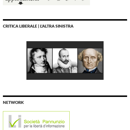
CRITICA LIBERALE | L'ALTRA SINISTRA
NETWORK