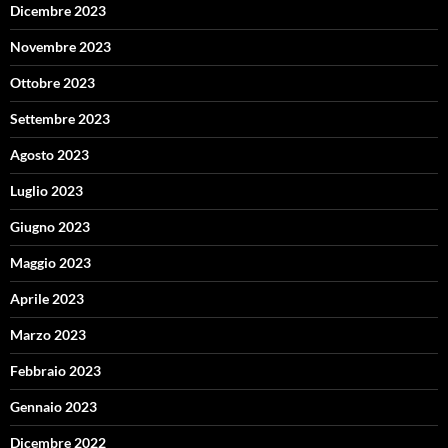
Dicembre 2023
Novembre 2023
Ottobre 2023
Settembre 2023
Agosto 2023
Luglio 2023
Giugno 2023
Maggio 2023
Aprile 2023
Marzo 2023
Febbraio 2023
Gennaio 2023
Dicembre 2022