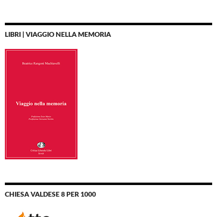
LIBRI | VIAGGIO NELLA MEMORIA
CHIESA VALDESE 8 PER 1000