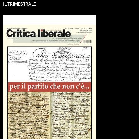
IL TRIMESTRALE