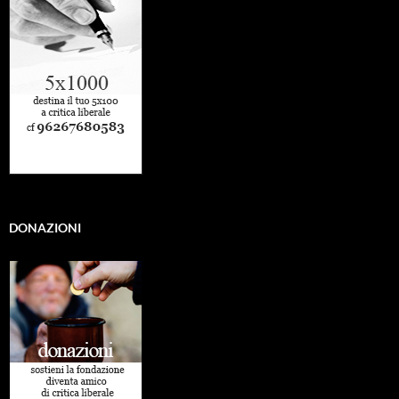
DONAZIONI