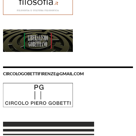
CIRCOLOGOBETTIFIRENZE@GMAIL.COM