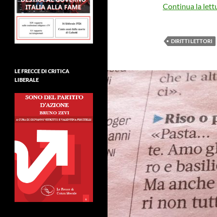
Continua la lett
DIRITTI LETTORI
LE FRECCE DI CRITICA
LIBERALE