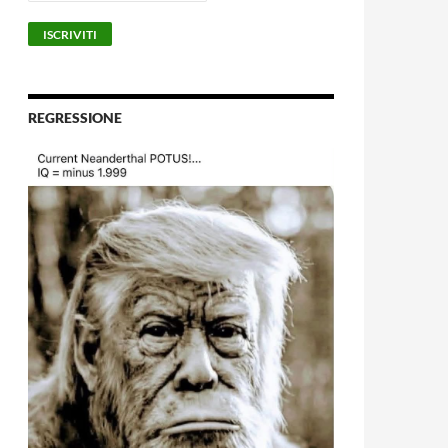
REGRESSIONE