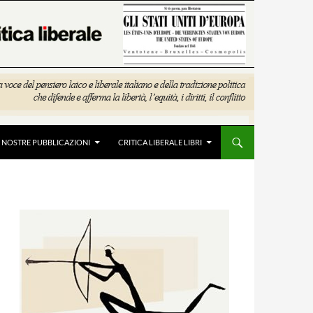
E NOSTRE PUBBLICAZIONI
CRITICA LIBERALE LIBRI