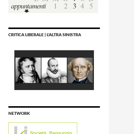
CRITICA LIBERALE | L'ALTRA SINISTRA
NETWORK