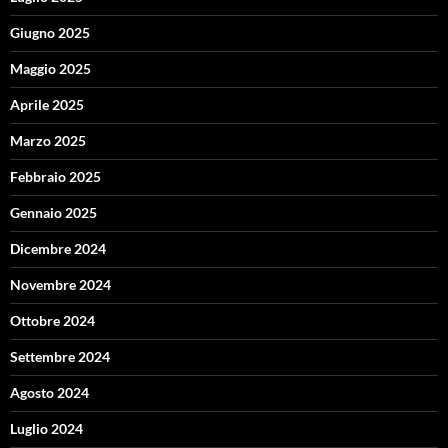
Giugno 2025
Maggio 2025
Aprile 2025
Marzo 2025
Febbraio 2025
Gennaio 2025
Dicembre 2024
Novembre 2024
Ottobre 2024
Settembre 2024
Agosto 2024
Luglio 2024