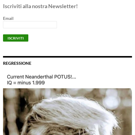
Iscriviti alla nostra Newsletter!
Email
REGRESSIONE