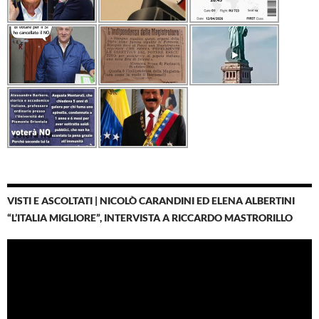
VISTI E ASCOLTATI | NICOLÒ CARANDINI ED ELENA ALBERTINI
“L’ITALIA MIGLIORE”, INTERVISTA A RICCARDO MASTRORILLO
Video
Player