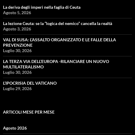
La deriva degli imperi nella faglia di Ceuta
Agosto 5, 2026
La lezione Ceuta: se la “logica del nemico” cancella la realtà
Agosto 3, 2026
VAL DI SUSA: L’ASSALTO ORGANIZZATO E LE FALLE DELLA
PREVENZIONE
Luglio 30, 2026
LA TERZA VIA DELL’EUROPA -RILANCIARE UN NUOVO
MULTILATERALISMO
Luglio 30, 2026
L’IPOCRISIA DEL VATICANO
Luglio 29, 2026
ARTICOLI MESE PER MESE
Agosto 2026