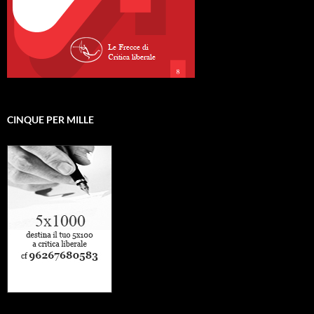
CINQUE PER MILLE