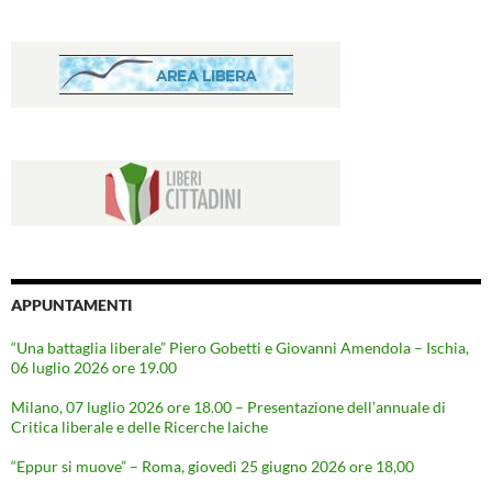
APPUNTAMENTI
“Una battaglia liberale” Piero Gobetti e Giovanni Amendola – Ischia,
06 luglio 2026 ore 19.00
Milano, 07 luglio 2026 ore 18.00 – Presentazione dell’annuale di
Critica liberale e delle Ricerche laiche
“Eppur si muove” – Roma, giovedì 25 giugno 2026 ore 18,00