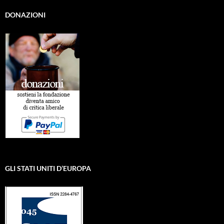
DONAZIONI
GLI STATI UNITI D’EUROPA