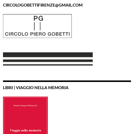
CIRCOLOGOBETTIFIRENZE@GMAIL.COM
LIBRI | VIAGGIO NELLA MEMORIA