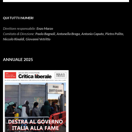
QUI TUTTI I NUMERI
Direttore responsabile:
Enzo Marzo
Comitato di Direzione:
Paolo Bagnoli, Antonella Braga, Antonio Caputo, Pietro Polito,
Niccolò Rinaldi, Giovanni Vetritto
ANNUALE 2025