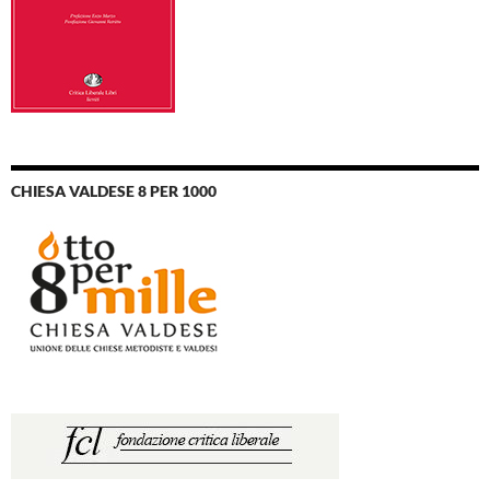
CHIESA VALDESE 8 PER 1000