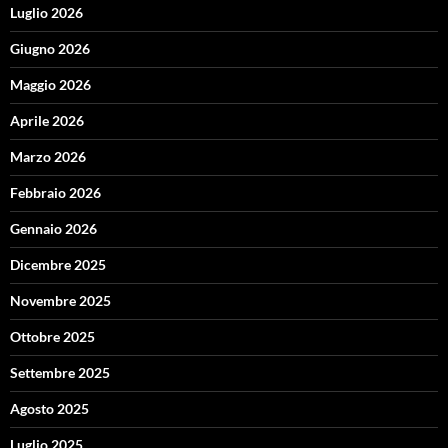
Luglio 2026
Giugno 2026
Maggio 2026
Aprile 2026
Marzo 2026
Febbraio 2026
Gennaio 2026
Dicembre 2025
Novembre 2025
Ottobre 2025
Settembre 2025
Agosto 2025
Luglio 2025