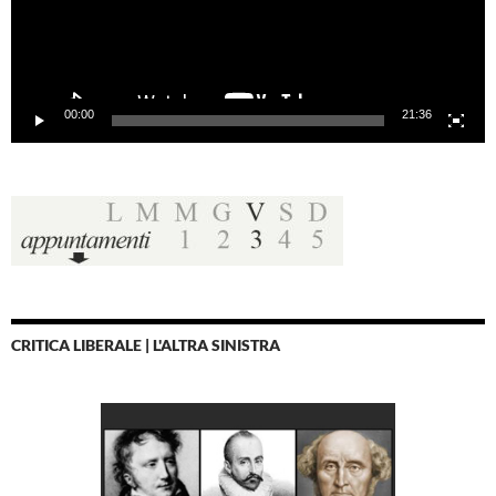
00:00
21:36
CRITICA LIBERALE | L'ALTRA SINISTRA