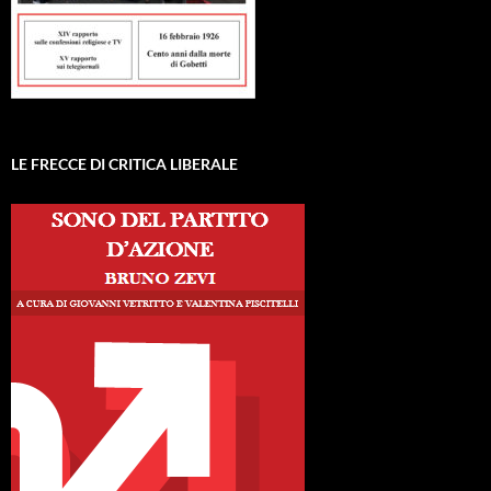
LE FRECCE DI CRITICA LIBERALE