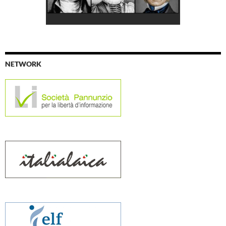
NETWORK