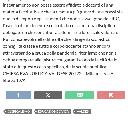
insegnamento non possa essere affidato a docenti di una
materia facoltativa e che la ricaduta più grave di tale prassi sia
quella di imporre agli studenti che non si avvalgono dell’IRC,
l’ascolto di un docente scelto dalla curia per una disciplina
obbligatoria che contribuirà a definire le loro scale valoriali.
Pur consapevoli della difficoltà che i dirigenti scolastici, i
consigli di classe e tutto il corpo docente stanno ancora
attraversando a causa della pandemia, riteniamo che non si
debba derogare alle misure che garantiscono la laicità dello
stato e, in questo caso specifico, della scuola pubblica.
CHIESA EVANGELICA VALDESE 20122 – Milano – via F.
Sforza 12/A
CLERICALISMO
EDUCAZIONE CIVICA
VALDESI