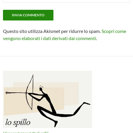
Questo sito utilizza Akismet per ridurre lo spam.
Scopri come
vengono elaborati i dati derivati dai commenti
.