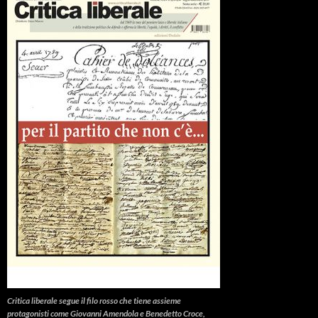
Critica liberale
segue il filo rosso che tiene assieme
protagonisti come Giovanni Amendola e Benedetto Croce,