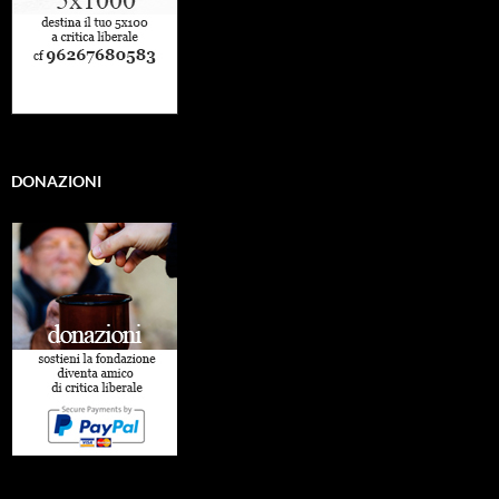
DONAZIONI