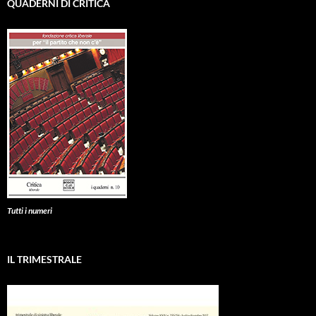
QUADERNI DI CRITICA
Tutti i numeri
IL TRIMESTRALE