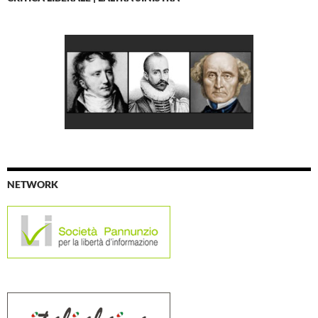
NETWORK