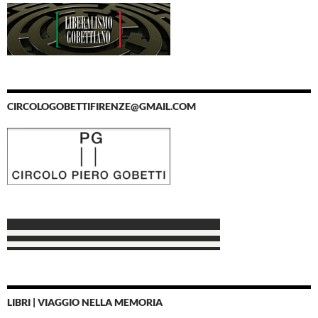
CIRCOLOGOBETTIFIRENZE@GMAIL.COM
LIBRI | VIAGGIO NELLA MEMORIA