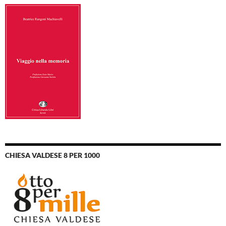
CHIESA VALDESE 8 PER 1000