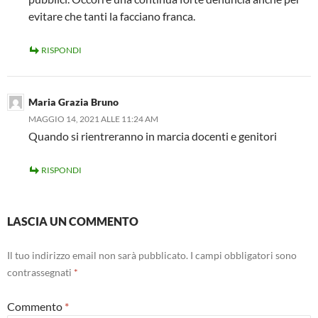
evitare che tanti la facciano franca.
RISPONDI
Maria Grazia Bruno
MAGGIO 14, 2021 ALLE 11:24 AM
Quando si rientreranno in marcia docenti e genitori
RISPONDI
LASCIA UN COMMENTO
Il tuo indirizzo email non sarà pubblicato.
I campi obbligatori sono
contrassegnati
*
Commento
*