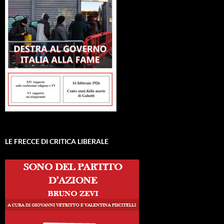
LE FRECCE DI CRITICA LIBERALE