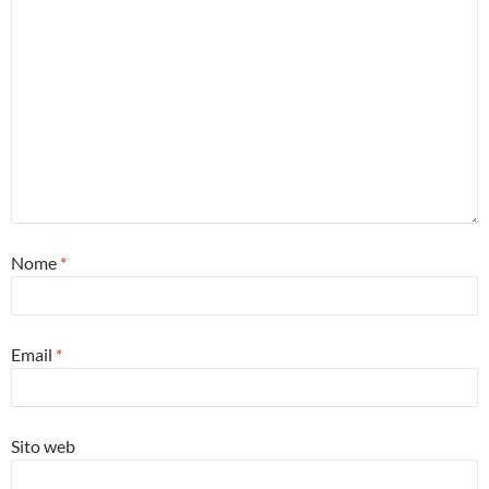
Nome
*
Email
*
Sito web