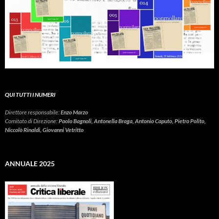
QUI TUTTI I NUMERI
Direttore responsabile:
Enzo Marzo
Comitato di Direzione:
Paolo Bagnoli, Antonella Braga, Antonio Caputo, Pietro Polito,
Niccolò Rinaldi, Giovanni Vetritto
ANNUALE 2025