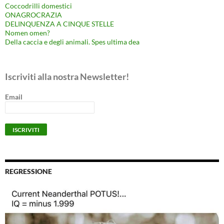
Coccodrilli domestici
ONAGROCRAZIA
DELINQUENZA A CINQUE STELLE
Nomen omen?
Della caccia e degli animali. Spes ultima dea
Iscriviti alla nostra Newsletter!
Email
REGRESSIONE