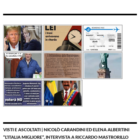
VISTI E ASCOLTATI | NICOLÒ CARANDINI ED ELENA ALBERTINI
“L’ITALIA MIGLIORE”, INTERVISTA A RICCARDO MASTRORILLO