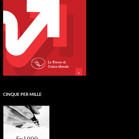
CINQUE PER MILLE